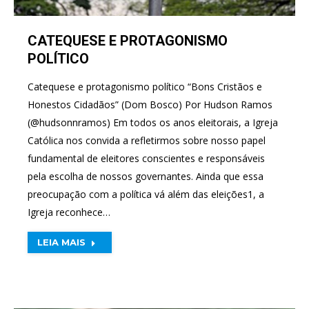
CATEQUESE E PROTAGONISMO
POLÍTICO
Catequese e protagonismo político “Bons Cristãos e
Honestos Cidadãos” (Dom Bosco) Por Hudson Ramos
(@hudsonnramos) Em todos os anos eleitorais, a Igreja
Católica nos convida a refletirmos sobre nosso papel
fundamental de eleitores conscientes e responsáveis
pela escolha de nossos governantes. Ainda que essa
preocupação com a política vá além das eleições1, a
Igreja reconhece…
LEIA MAIS