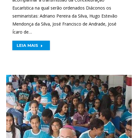
Eucarística na qual serão ordenados Diáconos os
seminaristas: Adriano Pereira da Silva, Hugo Estevão
Mendonça da Silva, José Francisco de Andrade, José
Ícaro de…
LEIA MAIS