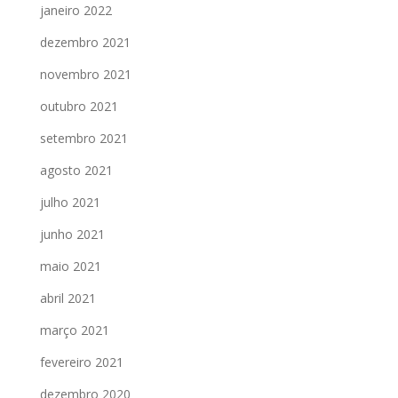
janeiro 2022
dezembro 2021
novembro 2021
outubro 2021
setembro 2021
agosto 2021
julho 2021
junho 2021
maio 2021
abril 2021
março 2021
fevereiro 2021
dezembro 2020