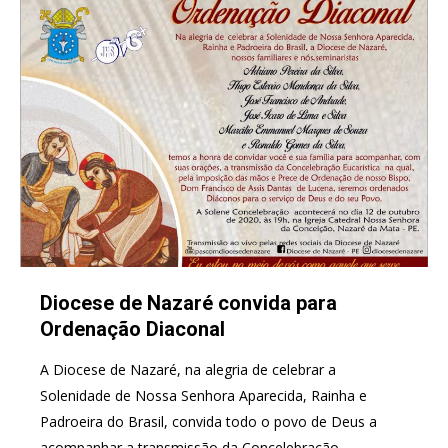
Diocese de Nazaré convida para
Ordenação Diaconal
A Diocese de Nazaré, na alegria de celebrar a
Solenidade de Nossa Senhora Aparecida, Rainha e
Padroeira do Brasil, convida todo o povo de Deus a
acompanhar a transmissão da Concelebração