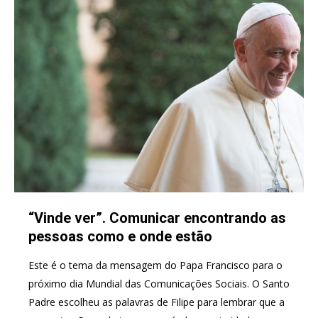
“Vinde ver”. Comunicar encontrando as
pessoas como e onde estão
Este é o tema da mensagem do Papa Francisco para o
próximo dia Mundial das Comunicações Sociais. O Santo
Padre escolheu as palavras de Filipe para lembrar que a