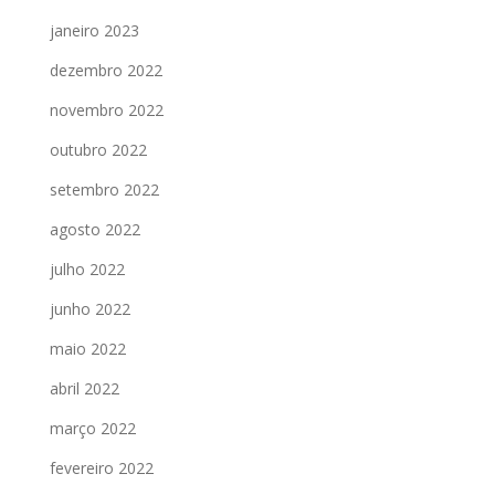
janeiro 2023
dezembro 2022
novembro 2022
outubro 2022
setembro 2022
agosto 2022
julho 2022
junho 2022
maio 2022
abril 2022
março 2022
fevereiro 2022