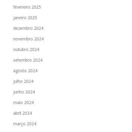
fevereiro 2025
janeiro 2025
dezembro 2024
novembro 2024
outubro 2024
setembro 2024
agosto 2024
julho 2024
junho 2024
maio 2024
abril 2024
março 2024