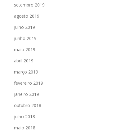
setembro 2019
agosto 2019
julho 2019
junho 2019
maio 2019
abril 2019
março 2019
fevereiro 2019
janeiro 2019
outubro 2018
julho 2018
maio 2018