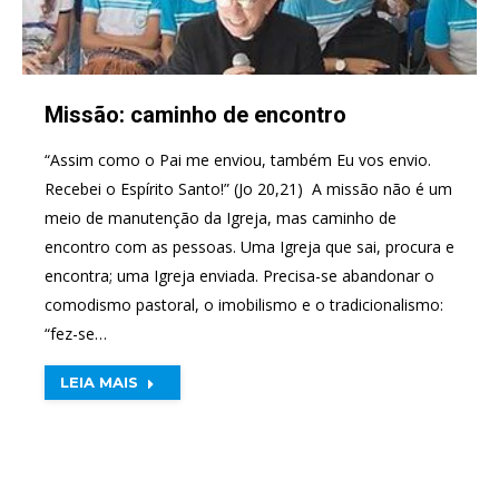
Missão: caminho de encontro
“Assim como o Pai me enviou, também Eu vos envio.
Recebei o Espírito Santo!” (Jo 20,21) ​ A missão não é um
meio de manutenção da Igreja, mas caminho de
encontro com as pessoas. Uma Igreja que sai, procura e
encontra; uma Igreja enviada. Precisa-se abandonar o
comodismo pastoral, o imobilismo e o tradicionalismo:
“fez-se…
LEIA MAIS