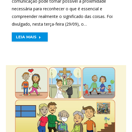
comunicação pode tornar possível a proximidade
necessária para reconhecer o que é essencial e
compreender realmente o significado das coisas. Foi
divulgado, nesta terça-feira (29/09), o…
LEIA MAIS