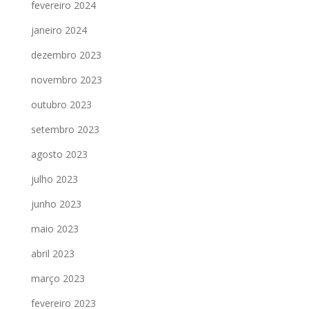
fevereiro 2024
janeiro 2024
dezembro 2023
novembro 2023
outubro 2023
setembro 2023
agosto 2023
julho 2023
junho 2023
maio 2023
abril 2023
março 2023
fevereiro 2023