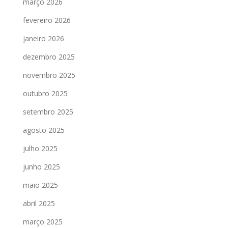
março 2026
fevereiro 2026
janeiro 2026
dezembro 2025
novembro 2025
outubro 2025
setembro 2025
agosto 2025
julho 2025
junho 2025
maio 2025
abril 2025
março 2025