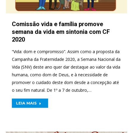
Comissão vida e família promove
semana da vida em sintonia com CF
2020
“Vida: dom e compromisso”. Assim como a proposta da
Campanha da Fraternidade 2020, a Semana Nacional da
Vida (SNV) deste ano quer dar destaque ao valor da vida
humana, como dom de Deus, e à necessidade de
promover o cuidado deste dom desde a concepção até
o seu fim natural. De 1º a 7 de outubro,…
LEIA MAIS