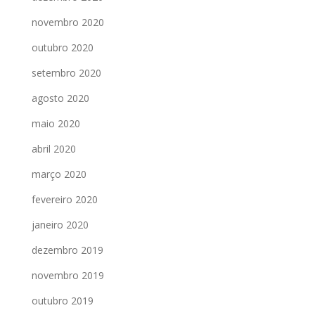
novembro 2020
outubro 2020
setembro 2020
agosto 2020
maio 2020
abril 2020
março 2020
fevereiro 2020
janeiro 2020
dezembro 2019
novembro 2019
outubro 2019