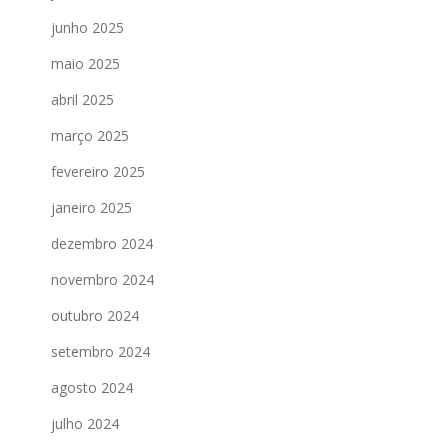
junho 2025
maio 2025
abril 2025
março 2025
fevereiro 2025
janeiro 2025
dezembro 2024
novembro 2024
outubro 2024
setembro 2024
agosto 2024
julho 2024