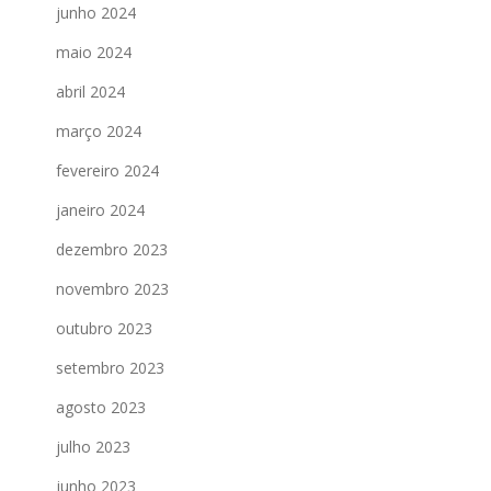
junho 2024
maio 2024
abril 2024
março 2024
fevereiro 2024
janeiro 2024
dezembro 2023
novembro 2023
outubro 2023
setembro 2023
agosto 2023
julho 2023
junho 2023