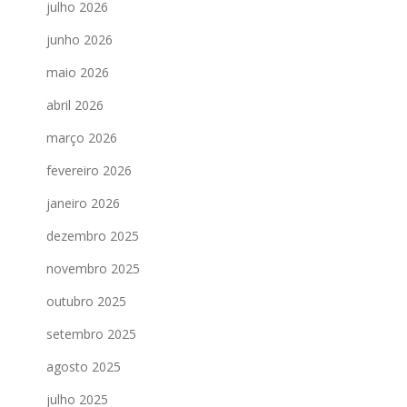
julho 2026
junho 2026
maio 2026
abril 2026
março 2026
fevereiro 2026
janeiro 2026
dezembro 2025
novembro 2025
outubro 2025
setembro 2025
agosto 2025
julho 2025