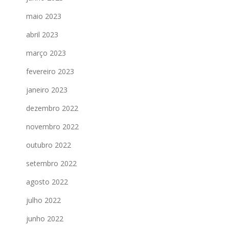
maio 2023
abril 2023
março 2023
fevereiro 2023
janeiro 2023
dezembro 2022
novembro 2022
outubro 2022
setembro 2022
agosto 2022
julho 2022
junho 2022