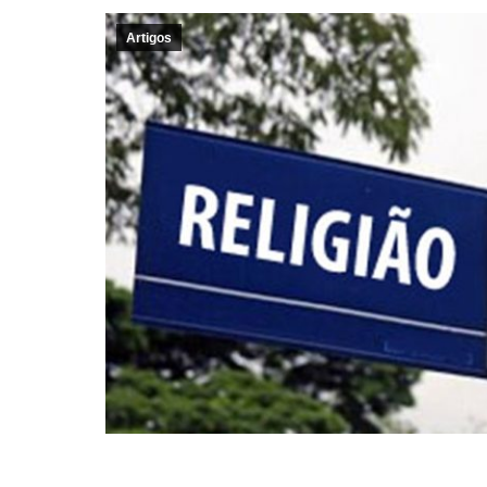
Artigos