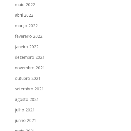
maio 2022
abril 2022
março 2022
fevereiro 2022
janeiro 2022
dezembro 2021
novembro 2021
outubro 2021
setembro 2021
agosto 2021
julho 2021
junho 2021
maio 2021