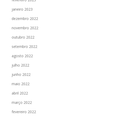
janeiro 2023
dezembro 2022
novembro 2022
outubro 2022
setembro 2022
agosto 2022
julho 2022
junho 2022
maio 2022
abril 2022
março 2022
fevereiro 2022