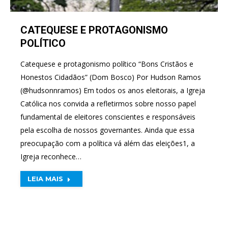
CATEQUESE E PROTAGONISMO
POLÍTICO
Catequese e protagonismo político “Bons Cristãos e
Honestos Cidadãos” (Dom Bosco) Por Hudson Ramos
(@hudsonnramos) Em todos os anos eleitorais, a Igreja
Católica nos convida a refletirmos sobre nosso papel
fundamental de eleitores conscientes e responsáveis
pela escolha de nossos governantes. Ainda que essa
preocupação com a política vá além das eleições1, a
Igreja reconhece…
LEIA MAIS