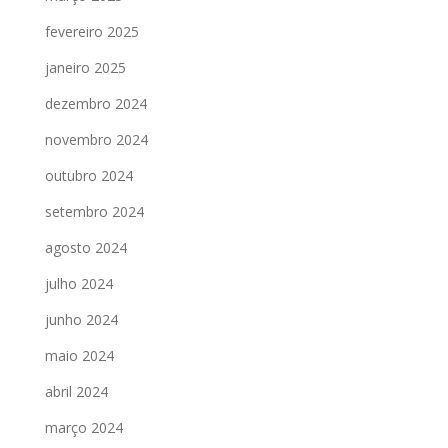
fevereiro 2025
janeiro 2025
dezembro 2024
novembro 2024
outubro 2024
setembro 2024
agosto 2024
julho 2024
junho 2024
maio 2024
abril 2024
março 2024