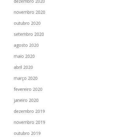
dezembro 2020
novembro 2020
outubro 2020
setembro 2020
agosto 2020
maio 2020
abril 2020
março 2020
fevereiro 2020
janeiro 2020
dezembro 2019
novembro 2019
outubro 2019