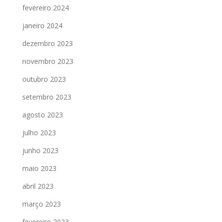
fevereiro 2024
janeiro 2024
dezembro 2023
novembro 2023
outubro 2023
setembro 2023
agosto 2023
julho 2023
junho 2023
maio 2023
abril 2023
março 2023
fevereiro 2023