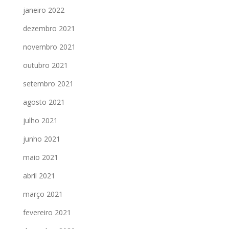
janeiro 2022
dezembro 2021
novembro 2021
outubro 2021
setembro 2021
agosto 2021
julho 2021
junho 2021
maio 2021
abril 2021
março 2021
fevereiro 2021