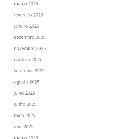
março 2026
fevereiro 2026
janeiro 2026
dezembro 2025
novembro 2025
outubro 2025
setembro 2025
agosto 2025
julho 2025
junho 2025
maio 2025
abril 2025
março 2025