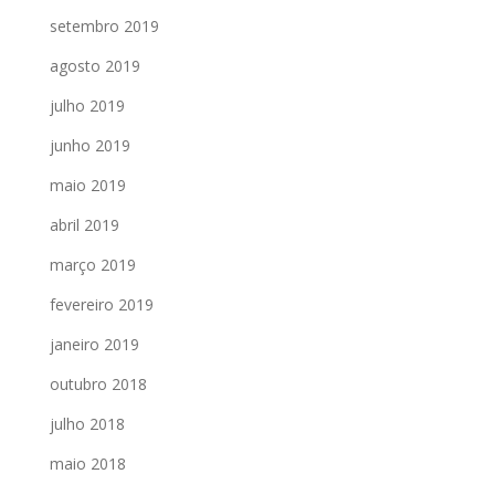
setembro 2019
agosto 2019
julho 2019
junho 2019
maio 2019
abril 2019
março 2019
fevereiro 2019
janeiro 2019
outubro 2018
julho 2018
maio 2018