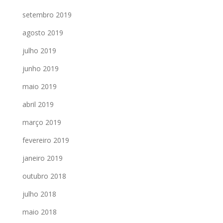
setembro 2019
agosto 2019
julho 2019
junho 2019
maio 2019
abril 2019
março 2019
fevereiro 2019
janeiro 2019
outubro 2018
julho 2018
maio 2018