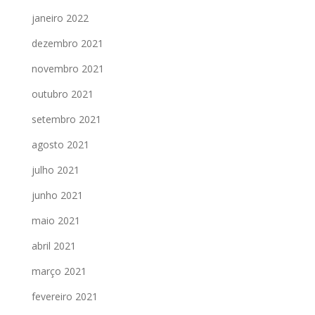
janeiro 2022
dezembro 2021
novembro 2021
outubro 2021
setembro 2021
agosto 2021
julho 2021
junho 2021
maio 2021
abril 2021
março 2021
fevereiro 2021