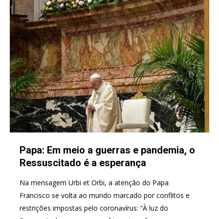
Papa: Em meio a guerras e pandemia, o
Ressuscitado é a esperança
Na mensagem Urbi et Orbi, a atenção do Papa
Francisco se volta ao mundo marcado por conflitos e
restrições impostas pelo coronavírus: “À luz do