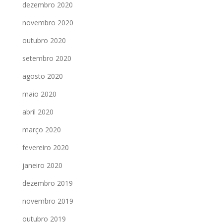
dezembro 2020
novembro 2020
outubro 2020
setembro 2020
agosto 2020
maio 2020
abril 2020
março 2020
fevereiro 2020
janeiro 2020
dezembro 2019
novembro 2019
outubro 2019