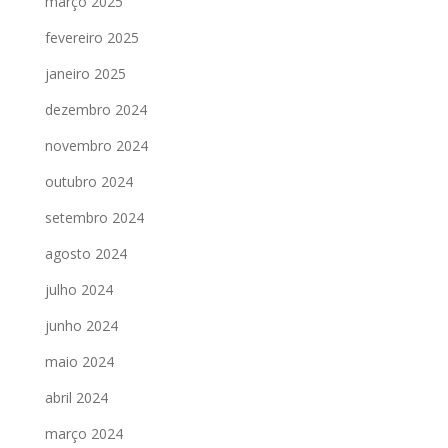
março 2025
fevereiro 2025
janeiro 2025
dezembro 2024
novembro 2024
outubro 2024
setembro 2024
agosto 2024
julho 2024
junho 2024
maio 2024
abril 2024
março 2024