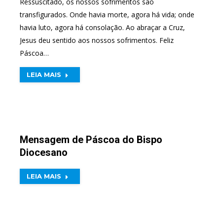
Ressuscitado, os nossos sofrimentos são
transfigurados. Onde havia morte, agora há vida; onde
havia luto, agora há consolação. Ao abraçar a Cruz,
Jesus deu sentido aos nossos sofrimentos. Feliz
Páscoa…
LEIA MAIS
Mensagem de Páscoa do Bispo
Diocesano
LEIA MAIS