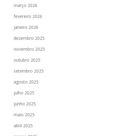
março 2026
fevereiro 2026
janeiro 2026
dezembro 2025
novembro 2025
outubro 2025
setembro 2025
agosto 2025
julho 2025
junho 2025
maio 2025
abril 2025