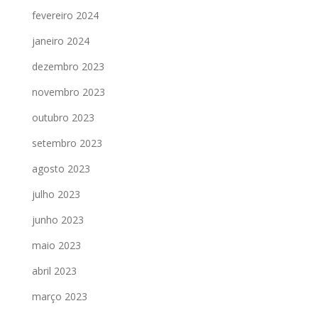
fevereiro 2024
janeiro 2024
dezembro 2023
novembro 2023
outubro 2023
setembro 2023
agosto 2023
julho 2023
junho 2023
maio 2023
abril 2023
março 2023