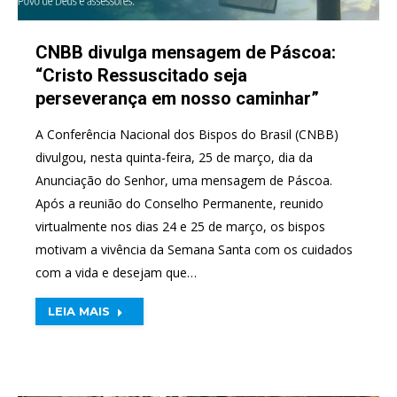
CNBB divulga mensagem de Páscoa:
“Cristo Ressuscitado seja
perseverança em nosso caminhar”
A Conferência Nacional dos Bispos do Brasil (CNBB)
divulgou, nesta quinta-feira, 25 de março, dia da
Anunciação do Senhor, uma mensagem de Páscoa.
Após a reunião do Conselho Permanente, reunido
virtualmente nos dias 24 e 25 de março, os bispos
motivam a vivência da Semana Santa com os cuidados
com a vida e desejam que…
LEIA MAIS