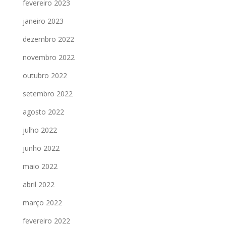
fevereiro 2023
janeiro 2023
dezembro 2022
novembro 2022
outubro 2022
setembro 2022
agosto 2022
julho 2022
junho 2022
maio 2022
abril 2022
março 2022
fevereiro 2022