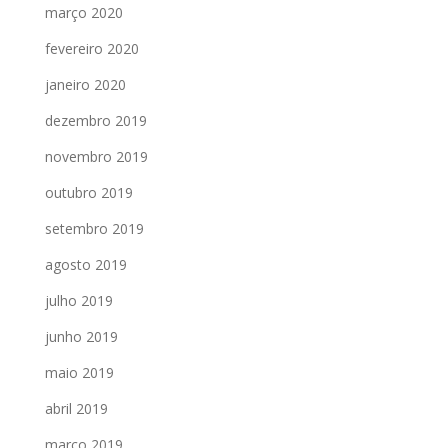
março 2020
fevereiro 2020
janeiro 2020
dezembro 2019
novembro 2019
outubro 2019
setembro 2019
agosto 2019
julho 2019
junho 2019
maio 2019
abril 2019
março 2019