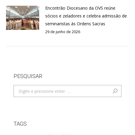
Encontrão Diocesano da OVS reúne
sócios e zeladores e celebra admissão de
seminaristas às Ordens Sacras
29 de junho de 2026
PESQUISAR
Search:
TAGS