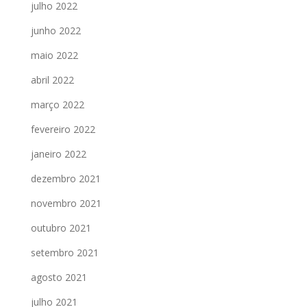
julho 2022
junho 2022
maio 2022
abril 2022
março 2022
fevereiro 2022
janeiro 2022
dezembro 2021
novembro 2021
outubro 2021
setembro 2021
agosto 2021
julho 2021