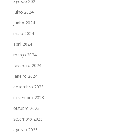
agosto 2024
julho 2024
junho 2024
maio 2024
abril 2024
março 2024
fevereiro 2024
janeiro 2024
dezembro 2023
novembro 2023
outubro 2023
setembro 2023
agosto 2023