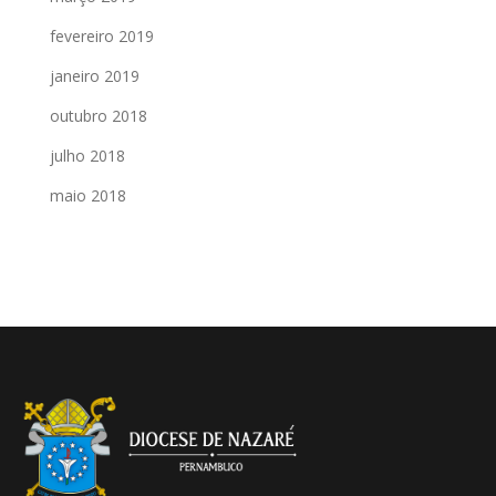
fevereiro 2019
janeiro 2019
outubro 2018
julho 2018
maio 2018