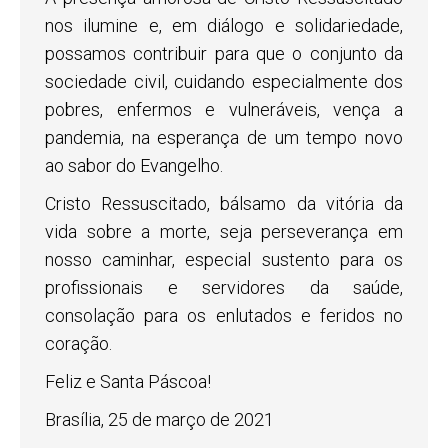
nos ilumine e, em diálogo e solidariedade,
possamos contribuir para que o conjunto da
sociedade civil, cuidando especialmente dos
pobres, enfermos e vulneráveis, vença a
pandemia, na esperança de um tempo novo
ao sabor do Evangelho.
Cristo Ressuscitado, bálsamo da vitória da
vida sobre a morte, seja perseverança em
nosso caminhar, especial sustento para os
profissionais e servidores da saúde,
consolação para os enlutados e feridos no
coração.
Feliz e Santa Páscoa!
Brasília, 25 de março de 2021