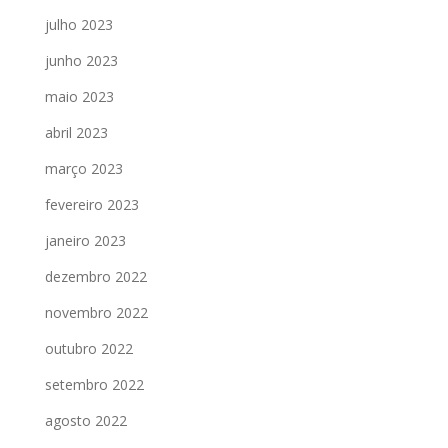
julho 2023
junho 2023
maio 2023
abril 2023
março 2023
fevereiro 2023
janeiro 2023
dezembro 2022
novembro 2022
outubro 2022
setembro 2022
agosto 2022