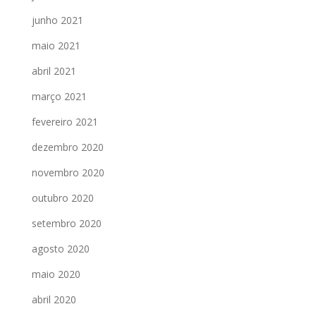
junho 2021
maio 2021
abril 2021
março 2021
fevereiro 2021
dezembro 2020
novembro 2020
outubro 2020
setembro 2020
agosto 2020
maio 2020
abril 2020