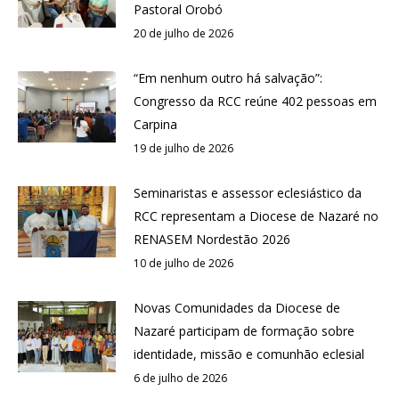
Pastoral Orobó
20 de julho de 2026
“Em nenhum outro há salvação”:
Congresso da RCC reúne 402 pessoas em
Carpina
19 de julho de 2026
Seminaristas e assessor eclesiástico da
RCC representam a Diocese de Nazaré no
RENASEM Nordestão 2026
10 de julho de 2026
Novas Comunidades da Diocese de
Nazaré participam de formação sobre
identidade, missão e comunhão eclesial
6 de julho de 2026