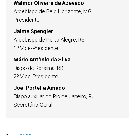
Walmor Oliveira de Azevedo
Arcebispo de Belo Horizonte, MG
Presidente
Jaime Spengler
Arcebispo de Porto Alegre, RS
1º Vice-Presidente
Mário Antônio da Silva
Bispo de Roraima, RR
2º Vice-Presidente
Joel Portella Amado
Bispo auxiliar do Rio de Janeiro, RJ
Secretário-Geral