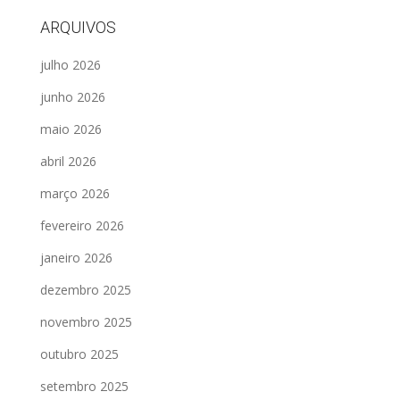
ARQUIVOS
julho 2026
junho 2026
maio 2026
abril 2026
março 2026
fevereiro 2026
janeiro 2026
dezembro 2025
novembro 2025
outubro 2025
setembro 2025