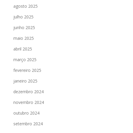
agosto 2025
julho 2025
junho 2025
maio 2025
abril 2025
março 2025
fevereiro 2025
janeiro 2025
dezembro 2024
novembro 2024
outubro 2024
setembro 2024