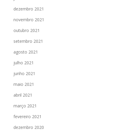
dezembro 2021
novembro 2021
outubro 2021
setembro 2021
agosto 2021
julho 2021
junho 2021
maio 2021
abril 2021
março 2021
fevereiro 2021
dezembro 2020