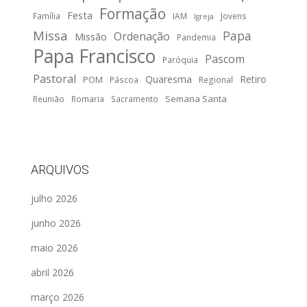
Formação
Festa
Família
IAM
Jovens
Igreja
Missa
Papa
Ordenação
Missão
Pandemia
Papa Francisco
Pascom
Paróquia
Pastoral
Quaresma
Retiro
POM
Páscoa
Regional
Semana Santa
Reunião
Romaria
Sacramento
ARQUIVOS
julho 2026
junho 2026
maio 2026
abril 2026
março 2026