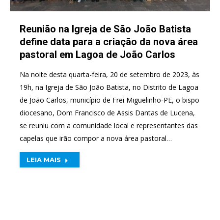
Reunião na Igreja de São João Batista
define data para a criação da nova área
pastoral em Lagoa de João Carlos
Na noite desta quarta-feira, 20 de setembro de 2023, às
19h, na Igreja de São João Batista, no Distrito de Lagoa
de João Carlos, município de Frei Miguelinho-PE, o bispo
diocesano, Dom Francisco de Assis Dantas de Lucena,
se reuniu com a comunidade local e representantes das
capelas que irão compor a nova área pastoral…
LEIA MAIS