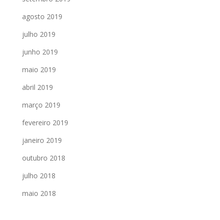
agosto 2019
julho 2019
junho 2019
maio 2019
abril 2019
março 2019
fevereiro 2019
janeiro 2019
outubro 2018
julho 2018
maio 2018