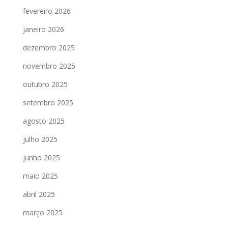
fevereiro 2026
janeiro 2026
dezembro 2025
novembro 2025
outubro 2025
setembro 2025
agosto 2025
julho 2025
junho 2025
maio 2025
abril 2025
março 2025