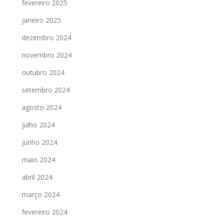
fevereiro 2025
janeiro 2025
dezembro 2024
novembro 2024
outubro 2024
setembro 2024
agosto 2024
julho 2024
junho 2024
maio 2024
abril 2024
março 2024
fevereiro 2024