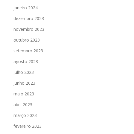
janeiro 2024
dezembro 2023
novembro 2023
outubro 2023
setembro 2023
agosto 2023
julho 2023
junho 2023
maio 2023
abril 2023
março 2023
fevereiro 2023