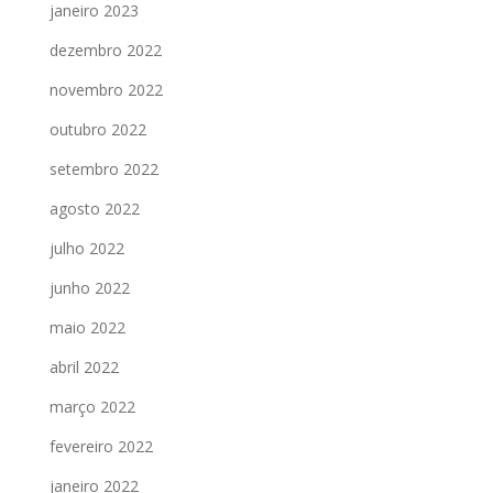
janeiro 2023
dezembro 2022
novembro 2022
outubro 2022
setembro 2022
agosto 2022
julho 2022
junho 2022
maio 2022
abril 2022
março 2022
fevereiro 2022
janeiro 2022