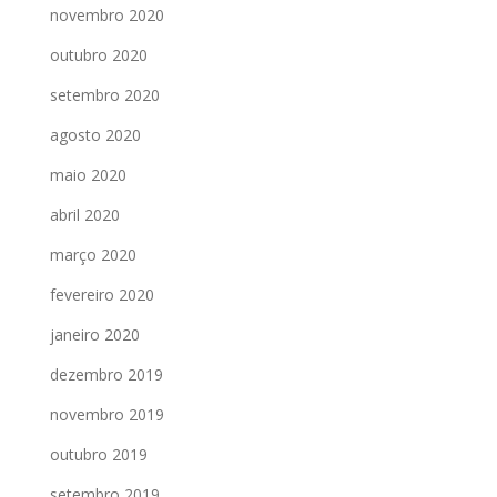
novembro 2020
outubro 2020
setembro 2020
agosto 2020
maio 2020
abril 2020
março 2020
fevereiro 2020
janeiro 2020
dezembro 2019
novembro 2019
outubro 2019
setembro 2019