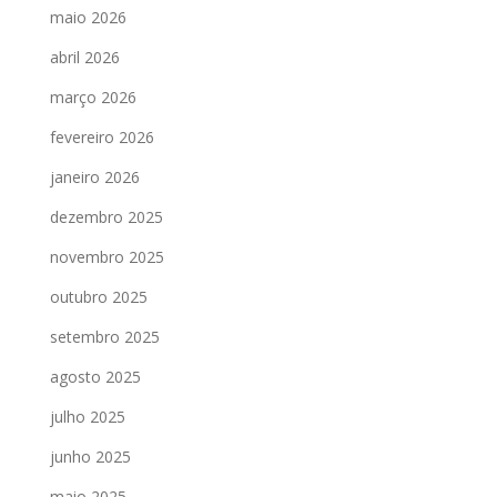
maio 2026
abril 2026
março 2026
fevereiro 2026
janeiro 2026
dezembro 2025
novembro 2025
outubro 2025
setembro 2025
agosto 2025
julho 2025
junho 2025
maio 2025