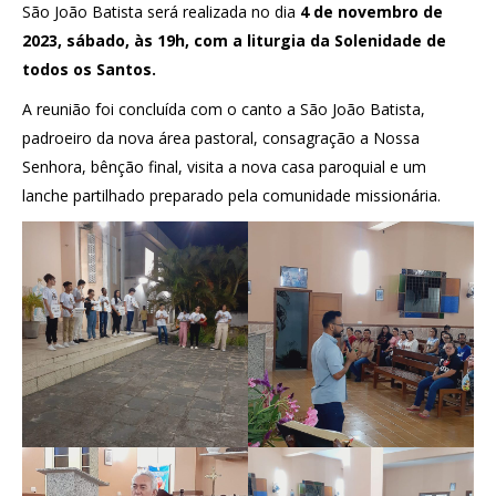
São João Batista será realizada no dia
4 de novembro de
2023, sábado, às 19h, com a liturgia da Solenidade de
todos os Santos.
A reunião foi concluída com o canto a São João Batista,
padroeiro da nova área pastoral, consagração a Nossa
Senhora, bênção final, visita a nova casa paroquial e um
lanche partilhado preparado pela comunidade missionária.