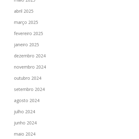
abril 2025
março 2025
fevereiro 2025
janeiro 2025
dezembro 2024
novembro 2024
outubro 2024
setembro 2024
agosto 2024
julho 2024
junho 2024
maio 2024