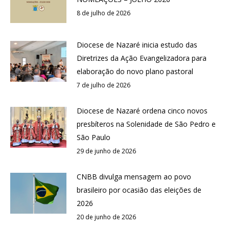
8 de julho de 2026
Diocese de Nazaré inicia estudo das
Diretrizes da Ação Evangelizadora para
elaboração do novo plano pastoral
7 de julho de 2026
Diocese de Nazaré ordena cinco novos
presbíteros na Solenidade de São Pedro e
São Paulo
29 de junho de 2026
CNBB divulga mensagem ao povo
brasileiro por ocasião das eleições de
2026
20 de junho de 2026