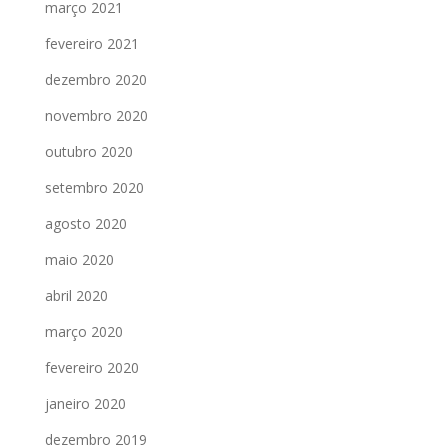
março 2021
fevereiro 2021
dezembro 2020
novembro 2020
outubro 2020
setembro 2020
agosto 2020
maio 2020
abril 2020
março 2020
fevereiro 2020
janeiro 2020
dezembro 2019