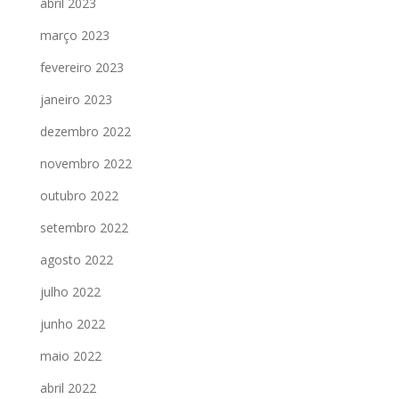
abril 2023
março 2023
fevereiro 2023
janeiro 2023
dezembro 2022
novembro 2022
outubro 2022
setembro 2022
agosto 2022
julho 2022
junho 2022
maio 2022
abril 2022