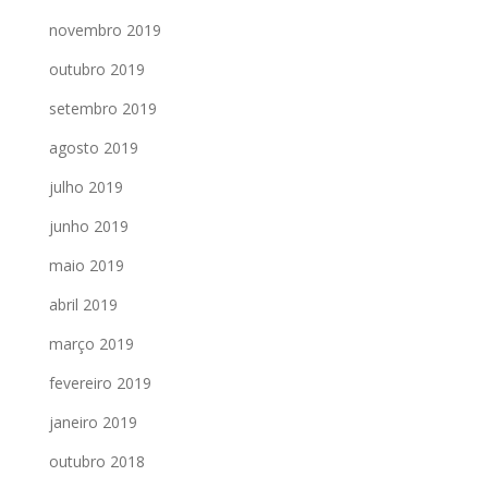
novembro 2019
outubro 2019
setembro 2019
agosto 2019
julho 2019
junho 2019
maio 2019
abril 2019
março 2019
fevereiro 2019
janeiro 2019
outubro 2018