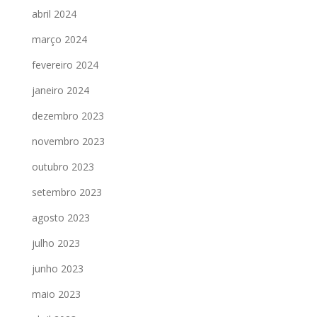
abril 2024
março 2024
fevereiro 2024
janeiro 2024
dezembro 2023
novembro 2023
outubro 2023
setembro 2023
agosto 2023
julho 2023
junho 2023
maio 2023