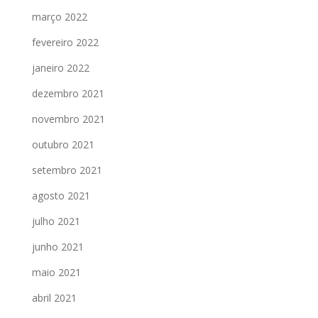
março 2022
fevereiro 2022
janeiro 2022
dezembro 2021
novembro 2021
outubro 2021
setembro 2021
agosto 2021
julho 2021
junho 2021
maio 2021
abril 2021