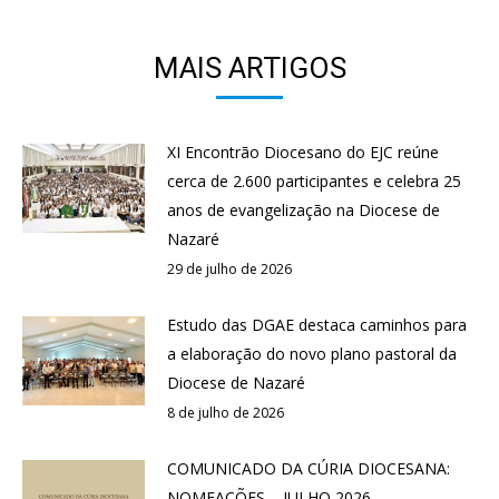
MAIS ARTIGOS
XI Encontrão Diocesano do EJC reúne
cerca de 2.600 participantes e celebra 25
anos de evangelização na Diocese de
Nazaré
29 de julho de 2026
Estudo das DGAE destaca caminhos para
a elaboração do novo plano pastoral da
Diocese de Nazaré
8 de julho de 2026
COMUNICADO DA CÚRIA DIOCESANA:
NOMEAÇÕES – JULHO 2026