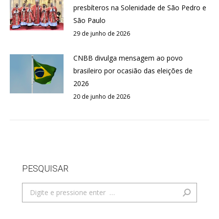
presbíteros na Solenidade de São Pedro e
São Paulo
29 de junho de 2026
CNBB divulga mensagem ao povo
brasileiro por ocasião das eleições de
2026
20 de junho de 2026
PESQUISAR
Search: