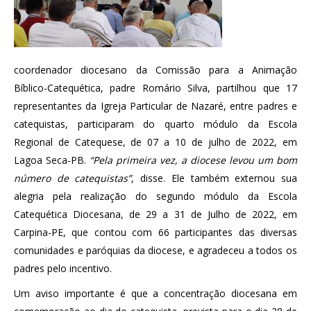
coordenador diocesano da Comissão para a Animação
Bíblico-Catequética, padre Romário Silva, partilhou que 17
representantes da Igreja Particular de Nazaré, entre padres e
catequistas, participaram do quarto módulo da Escola
Regional de Catequese, de 07 a 10 de julho de 2022, em
Lagoa Seca-PB.
“Pela primeira vez, a diocese levou um bom
número de catequistas”
, disse. Ele também externou sua
alegria pela realização do segundo módulo da Escola
Catequética Diocesana, de 29 a 31 de Julho de 2022, em
Carpina-PE, que contou com 66 participantes das diversas
comunidades e paróquias da diocese, e agradeceu a todos os
padres pelo incentivo.
Um aviso importante é que a concentração diocesana em