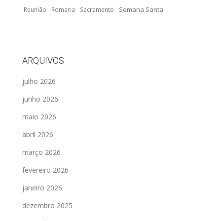
Semana Santa
Reunião
Romaria
Sacramento
ARQUIVOS
julho 2026
junho 2026
maio 2026
abril 2026
março 2026
fevereiro 2026
janeiro 2026
dezembro 2025