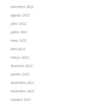
setembro 2022
agosto 2022
julho 2022
junho 2022
maio 2022
abril 2022
março 2022
fevereiro 2022
janeiro 2022
dezembro 2021
novembro 2021
outubro 2021