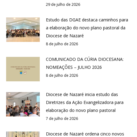
29 de julho de 2026
Estudo das DGAE destaca caminhos para
a elaboração do novo plano pastoral da
Diocese de Nazaré
8 de julho de 2026
COMUNICADO DA CÚRIA DIOCESANA:
NOMEAÇÕES – JULHO 2026
8 de julho de 2026
Diocese de Nazaré inicia estudo das
Diretrizes da Ação Evangelizadora para
elaboração do novo plano pastoral
7 de julho de 2026
Diocese de Nazaré ordena cinco novos