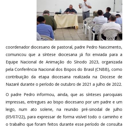
coordenador diocesano de pastoral, padre Pedro Nascimento,
comunicou que a síntese diocesana já foi enviada para a
Equipe Nacional de Animação do Sínodo 2023, organizada
pela Conferência Nacional dos Bispos do Brasil (CNBB), como
contribuição da etapa diocesana realizada na Diocese de
Nazaré durante o período de outubro de 2021 a julho de 2022.
O padre Pedro informou, ainda, que as sínteses paroquiais
impressas, entregues ao bispo diocesano por um padre e um
leigo, num ato solene, na reunião pré-sinodal de julho
(05/07/22), para expressar de forma visível todo o caminho e
o trabalho que foram feitos durante esse período de consulta