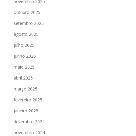
novembro 2025
outubro 2025
setembro 2025
agosto 2025
julho 2025
junho 2025
maio 2025
abril 2025
março 2025
fevereiro 2025
janeiro 2025
dezembro 2024
novembro 2024