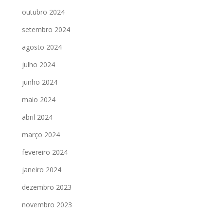
outubro 2024
setembro 2024
agosto 2024
julho 2024
junho 2024
maio 2024
abril 2024
março 2024
fevereiro 2024
janeiro 2024
dezembro 2023
novembro 2023