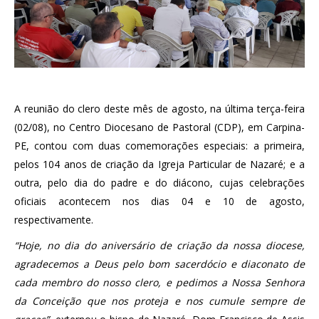
A reunião do clero deste mês de agosto, na última terça-feira
(02/08), no Centro Diocesano de Pastoral (CDP), em Carpina-
PE, contou com duas comemorações especiais: a primeira,
pelos 104 anos de criação da Igreja Particular de Nazaré; e a
outra, pelo dia do padre e do diácono, cujas celebrações
oficiais acontecem nos dias 04 e 10 de agosto,
respectivamente.
“Hoje, no dia do aniversário de criação da nossa diocese,
agradecemos a Deus pelo bom sacerdócio e diaconato de
cada membro do nosso clero, e pedimos a Nossa Senhora
da Conceição que nos proteja e nos cumule sempre de