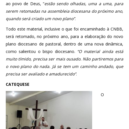
ao povo de Deus, “
estão sendo olhadas, uma a uma, para
serem retomadas na assembleia diocesana do próximo ano,
quando será criado um novo plano”
.
Todo este material, inclusive o que foi encaminhado à CNBB,
será retomado, no próximo ano, para a elaboração do novo
plano diocesano de pastoral, dentro de uma nova dinâmica,
como salientou o bispo diocesano.
“O material ainda está
muito tímido, precisa ser mais ousado. Não partiremos para
o novo plano do nada. Já se tem um caminho andado, que
precisa ser avaliado e amadurecido”
.
CATEQUESE
O