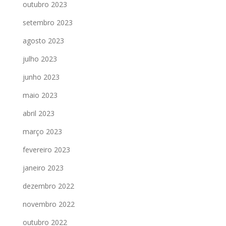
outubro 2023
setembro 2023
agosto 2023
julho 2023
junho 2023
maio 2023
abril 2023
março 2023
fevereiro 2023
janeiro 2023
dezembro 2022
novembro 2022
outubro 2022