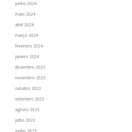
junho 2024
maio 2024
abril 2024
março 2024
fevereiro 2024
janeiro 2024
dezembro 2023
novembro 2023
outubro 2023
setembro 2023
agosto 2023
julho 2023
junho 2023