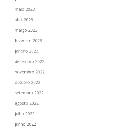
maio 2023
abril 2023
março 2023
fevereiro 2023
janeiro 2023
dezembro 2022
novembro 2022
outubro 2022
setembro 2022
agosto 2022
julho 2022
junho 2022