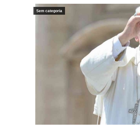
Sem categoria