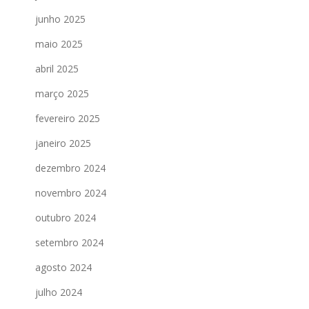
junho 2025
maio 2025
abril 2025
março 2025
fevereiro 2025
janeiro 2025
dezembro 2024
novembro 2024
outubro 2024
setembro 2024
agosto 2024
julho 2024