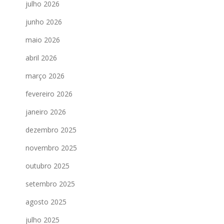
julho 2026
junho 2026
maio 2026
abril 2026
março 2026
fevereiro 2026
janeiro 2026
dezembro 2025
novembro 2025
outubro 2025
setembro 2025
agosto 2025
julho 2025