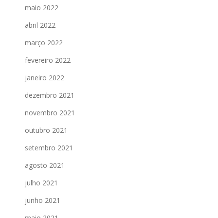
maio 2022
abril 2022
março 2022
fevereiro 2022
janeiro 2022
dezembro 2021
novembro 2021
outubro 2021
setembro 2021
agosto 2021
julho 2021
junho 2021
maio 2021