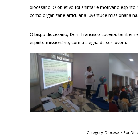
diocesano. O objetivo foi animar e motivar o espírito
como organizar e articular a juventude missionária na
O bispo diocesano, Dom Francisco Lucena, também e
espírito missionário, com a alegria de ser jovem.
Category:
Diocese
Por
Dio