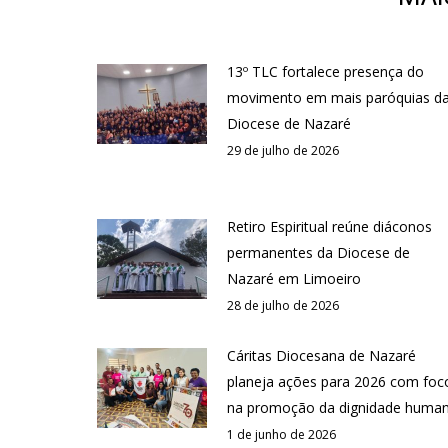
13º TLC fortalece presença do
movimento em mais paróquias d
Diocese de Nazaré
29 de julho de 2026
Retiro Espiritual reúne diáconos
permanentes da Diocese de
Nazaré em Limoeiro
28 de julho de 2026
Cáritas Diocesana de Nazaré
planeja ações para 2026 com foc
na promoção da dignidade huma
1 de junho de 2026