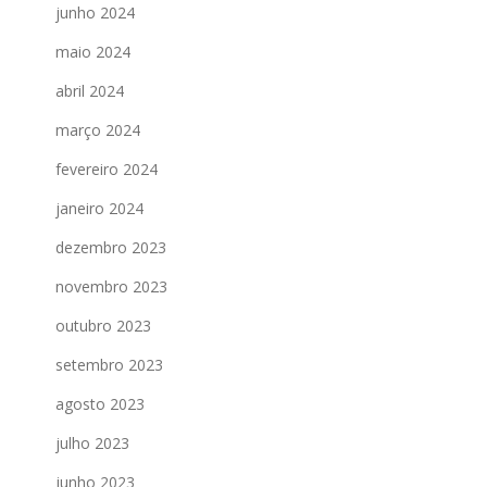
junho 2024
maio 2024
abril 2024
março 2024
fevereiro 2024
janeiro 2024
dezembro 2023
novembro 2023
outubro 2023
setembro 2023
agosto 2023
julho 2023
junho 2023