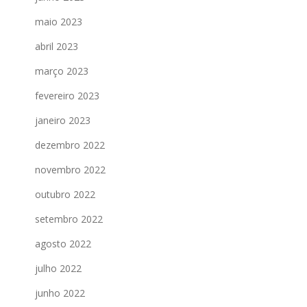
maio 2023
abril 2023
março 2023
fevereiro 2023
janeiro 2023
dezembro 2022
novembro 2022
outubro 2022
setembro 2022
agosto 2022
julho 2022
junho 2022