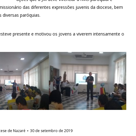
 missionário das diferentes expressões juvenis da diocese, bem
s diversas paróquias.
steve presente e motivou os jovens a viverem intensamente o
cese de Nazaré
30 de setembro de 2019