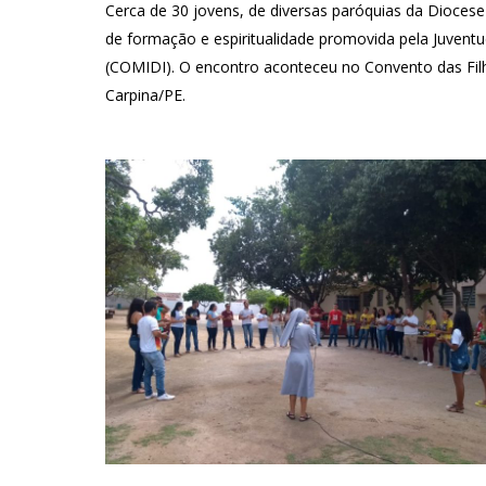
Cerca de 30 jovens, de diversas paróquias da Dioces
de formação e espiritualidade promovida pela Juvent
(COMIDI). O encontro aconteceu no Convento das Fil
Carpina/PE.