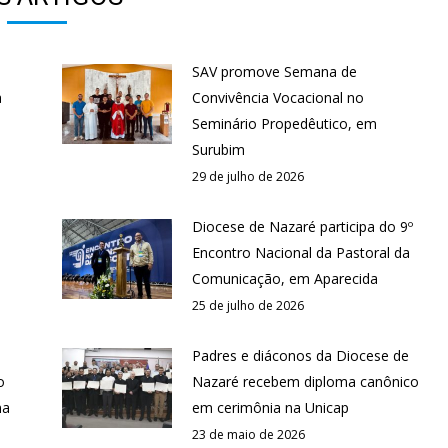
SAV promove Semana de
a
Convivência Vocacional no
Seminário Propedêutico, em
Surubim
29 de julho de 2026
Diocese de Nazaré participa do 9º
Encontro Nacional da Pastoral da
Comunicação, em Aparecida
25 de julho de 2026
Padres e diáconos da Diocese de
o
Nazaré recebem diploma canônico
na
em cerimônia na Unicap
23 de maio de 2026