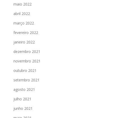
maio 2022
abril 2022
março 2022
fevereiro 2022
janeiro 2022
dezembro 2021
novembro 2021
outubro 2021
setembro 2021
agosto 2021
julho 2021
junho 2021
maio 2021