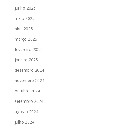
junho 2025
maio 2025
abril 2025
março 2025
fevereiro 2025
janeiro 2025
dezembro 2024
novembro 2024
outubro 2024
setembro 2024
agosto 2024
julho 2024