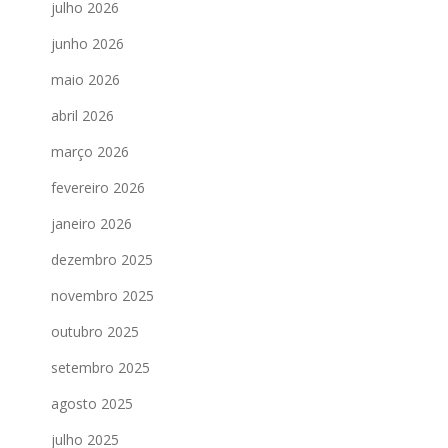
julho 2026
junho 2026
maio 2026
abril 2026
março 2026
fevereiro 2026
janeiro 2026
dezembro 2025
novembro 2025
outubro 2025
setembro 2025
agosto 2025
julho 2025