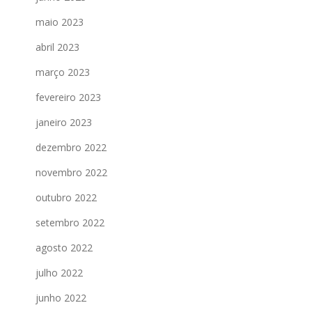
maio 2023
abril 2023
março 2023
fevereiro 2023
janeiro 2023
dezembro 2022
novembro 2022
outubro 2022
setembro 2022
agosto 2022
julho 2022
junho 2022