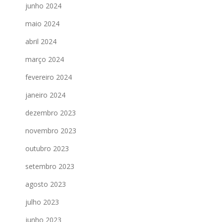
junho 2024
maio 2024
abril 2024
março 2024
fevereiro 2024
janeiro 2024
dezembro 2023
novembro 2023
outubro 2023
setembro 2023
agosto 2023
julho 2023
junho 2023