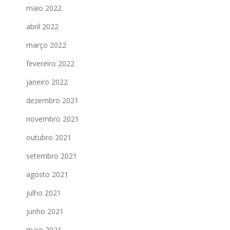
maio 2022
abril 2022
março 2022
fevereiro 2022
janeiro 2022
dezembro 2021
novembro 2021
outubro 2021
setembro 2021
agosto 2021
julho 2021
junho 2021
maio 2021