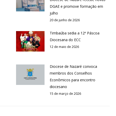
DGAE e promove formação em
julho
20 de junho de 2026
Timbaúba sedia a 12ª Páscoa
Diocesana do ECC
12 de maio de 2026
Diocese de Nazaré convoca
membros dos Conselhos
Econômicos para encontro
diocesano
15 de março de 2026