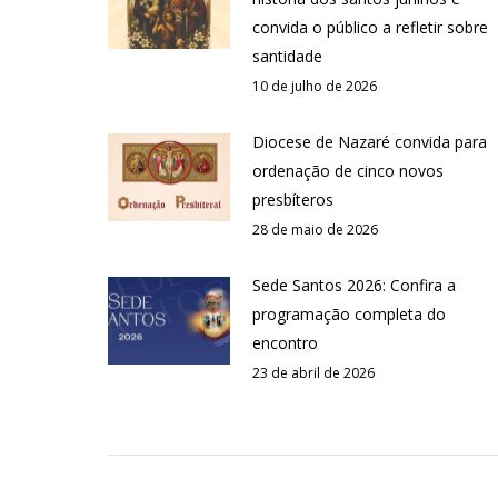
convida o público a refletir sobre
santidade
10 de julho de 2026
Diocese de Nazaré convida para
ordenação de cinco novos
presbíteros
28 de maio de 2026
Sede Santos 2026: Confira a
programação completa do
encontro
23 de abril de 2026