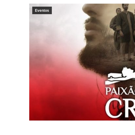
Eventos