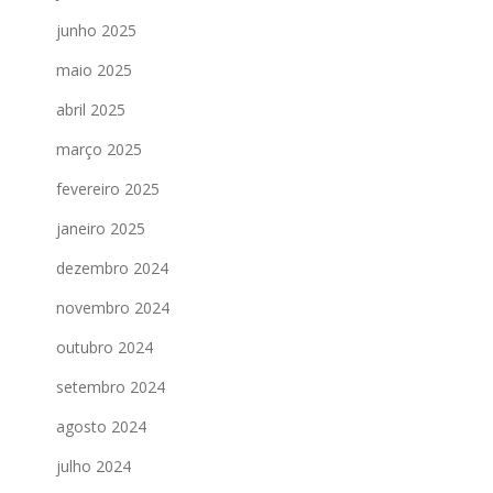
junho 2025
maio 2025
abril 2025
março 2025
fevereiro 2025
janeiro 2025
dezembro 2024
novembro 2024
outubro 2024
setembro 2024
agosto 2024
julho 2024