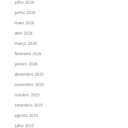
julho 2026
junho 2026
maio 2026
abril 2026
março 2026
fevereiro 2026
janeiro 2026
dezembro 2025
novembro 2025
outubro 2025
setembro 2025
agosto 2025
julho 2025