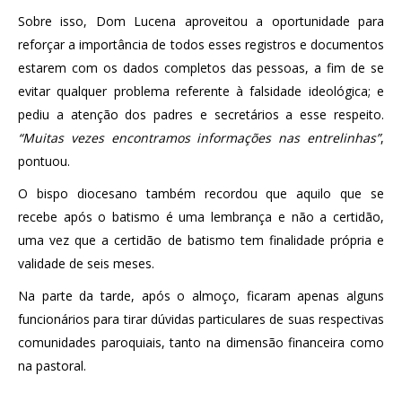
Sobre isso, Dom Lucena aproveitou a oportunidade para
reforçar a importância de todos esses registros e documentos
estarem com os dados completos das pessoas, a fim de se
evitar qualquer problema referente à falsidade ideológica; e
pediu a atenção dos padres e secretários a esse respeito.
“Muitas vezes encontramos informações nas entrelinhas”
,
pontuou.
O bispo diocesano também recordou que aquilo que se
recebe após o batismo é uma lembrança e não a certidão,
uma vez que a certidão de batismo tem finalidade própria e
validade de seis meses.
Na parte da tarde, após o almoço, ficaram apenas alguns
funcionários para tirar dúvidas particulares de suas respectivas
comunidades paroquiais, tanto na dimensão financeira como
na pastoral.