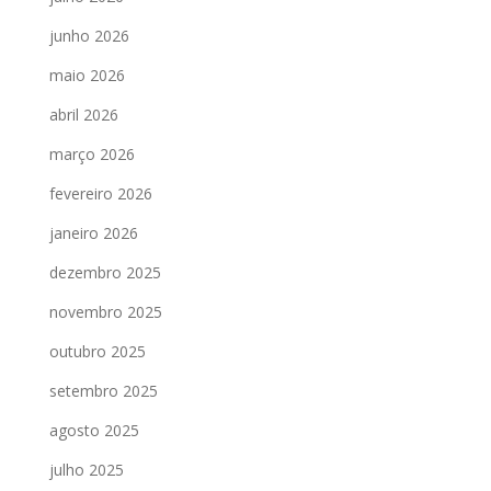
junho 2026
maio 2026
abril 2026
março 2026
fevereiro 2026
janeiro 2026
dezembro 2025
novembro 2025
outubro 2025
setembro 2025
agosto 2025
julho 2025