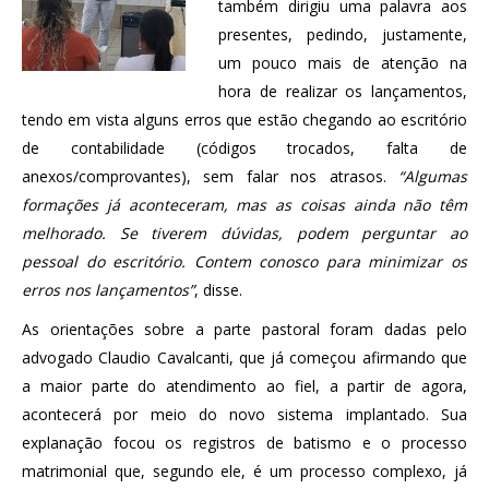
também dirigiu uma palavra aos
presentes, pedindo, justamente,
um pouco mais de atenção na
hora de realizar os lançamentos,
tendo em vista alguns erros que estão chegando ao escritório
de contabilidade (códigos trocados, falta de
anexos/comprovantes), sem falar nos atrasos.
“Algumas
formações já aconteceram, mas as coisas ainda não têm
melhorado. Se tiverem dúvidas, podem perguntar ao
pessoal do escritório. Contem conosco para minimizar os
erros nos lançamentos”
, disse.
As orientações sobre a parte pastoral foram dadas pelo
advogado Claudio Cavalcanti, que já começou afirmando que
a maior parte do atendimento ao fiel, a partir de agora,
acontecerá por meio do novo sistema implantado. Sua
explanação focou os registros de batismo e o processo
matrimonial que, segundo ele, é um processo complexo, já