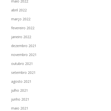
maio 2022
abril 2022
março 2022
fevereiro 2022
janeiro 2022
dezembro 2021
novembro 2021
outubro 2021
setembro 2021
agosto 2021
julho 2021
junho 2021
maio 2021