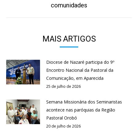
post:
comunidades
MAIS ARTIGOS
Diocese de Nazaré participa do 9º
Encontro Nacional da Pastoral da
Comunicação, em Aparecida
25 de julho de 2026
Semana Missionária dos Seminaristas
acontece nas paróquias da Região
Pastoral Orobó
20 de julho de 2026