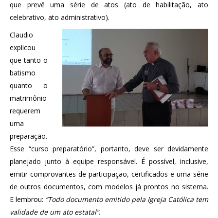
que prevê uma série de atos (ato de habilitação, ato
celebrativo, ato administrativo).
Claudio
explicou
que tanto o
batismo
quanto o
matrimônio
requerem
uma
preparação.
Esse “curso preparatório”, portanto, deve ser devidamente
planejado junto à equipe responsável. É possível, inclusive,
emitir comprovantes de participação, certificados e uma série
de outros documentos, com modelos já prontos no sistema.
E lembrou:
“Todo documento emitido pela Igreja Católica tem
validade de um ato estatal”
.