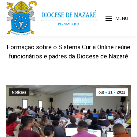
MENU
Formação sobre o Sistema Curia Online reúne
funcionários e padres da Diocese de Nazaré
Notícias
out
21
2022