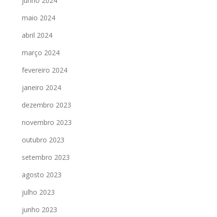
junho 2024
maio 2024
abril 2024
março 2024
fevereiro 2024
janeiro 2024
dezembro 2023
novembro 2023
outubro 2023
setembro 2023
agosto 2023
julho 2023
junho 2023