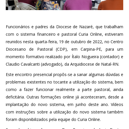
Funcionários e padres da Diocese de Nazaré, que trabalham
com o sistema financeiro e pastoral Curia Online, estiveram
reunidos nesta quarta-feira, 19 de outubro de 2022, no Centro
Diocesano de Pastoral (CDP), em Carpina-PE, para um
momento formativo realizado por Ítalo Nogueira (contador) e
Claudio Cavalcanti (advogado), da Arquidiocese de Natal-RN.
Este encontro presencial propôs-se a sanar algumas dúvidas e
problemas existentes no tocante a utilização do sistema, bem
como a fazer funcionar realmente a parte pastoral, ainda
deficitária. Outras formações online já aconteceram, desde a
implantação do novo sistema, em junho deste ano. Vídeos
com instruções sobre a utilização do novo sistema também
foram disponibilizados pela equipe do Curia Online.