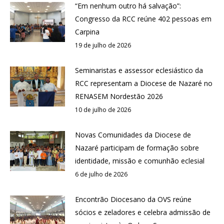
“Em nenhum outro há salvação”:
Congresso da RCC reúne 402 pessoas em
Carpina
19 de julho de 2026
Seminaristas e assessor eclesiástico da
RCC representam a Diocese de Nazaré no
RENASEM Nordestão 2026
10 de julho de 2026
Novas Comunidades da Diocese de
Nazaré participam de formação sobre
identidade, missão e comunhão eclesial
6 de julho de 2026
Encontrão Diocesano da OVS reúne
sócios e zeladores e celebra admissão de