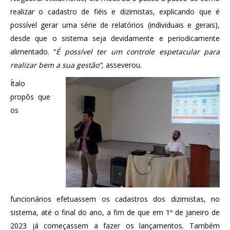
realizar o cadastro de fiéis e dizimistas, explicando que é
possível gerar uma série de relatórios (individuais e gerais),
desde que o sistema seja devidamente e periodicamente
alimentado. “
É possível ter um controle espetacular para
realizar bem a sua gestão”,
asseverou.
Ítalo
propôs que
os
funcionários efetuassem os cadastros dos dizimistas, no
sistema, até o final do ano, a fim de que em 1º de janeiro de
2023 já começassem a fazer os lançamentos. Também