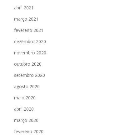
abril 2021
março 2021
fevereiro 2021
dezembro 2020
novembro 2020
outubro 2020
setembro 2020
agosto 2020
maio 2020
abril 2020
março 2020
fevereiro 2020