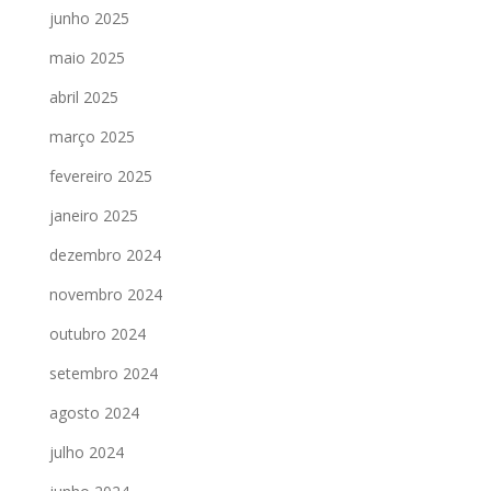
junho 2025
maio 2025
abril 2025
março 2025
fevereiro 2025
janeiro 2025
dezembro 2024
novembro 2024
outubro 2024
setembro 2024
agosto 2024
julho 2024