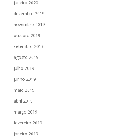
janeiro 2020
dezembro 2019
novembro 2019
outubro 2019
setembro 2019
agosto 2019
julho 2019
junho 2019
maio 2019
abril 2019
março 2019
fevereiro 2019
janeiro 2019