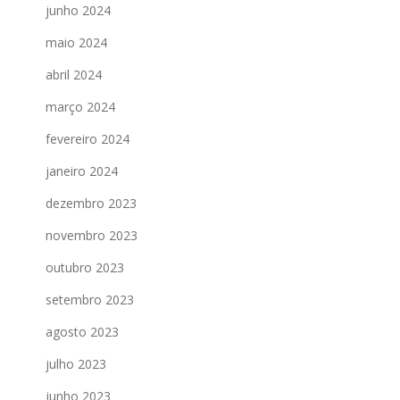
junho 2024
maio 2024
abril 2024
março 2024
fevereiro 2024
janeiro 2024
dezembro 2023
novembro 2023
outubro 2023
setembro 2023
agosto 2023
julho 2023
junho 2023