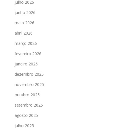
julho 2026
junho 2026
maio 2026
abril 2026
março 2026
fevereiro 2026
janeiro 2026
dezembro 2025
novembro 2025
outubro 2025
setembro 2025
agosto 2025
julho 2025