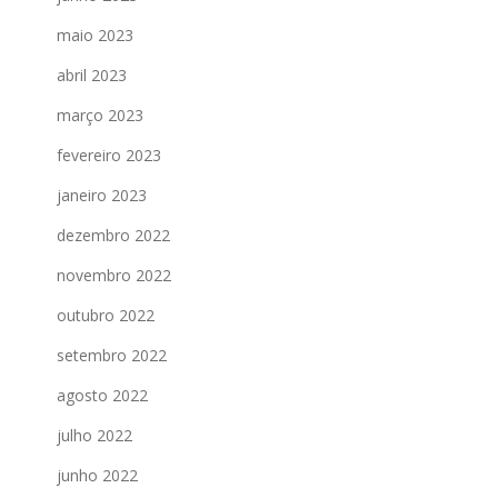
maio 2023
abril 2023
março 2023
fevereiro 2023
janeiro 2023
dezembro 2022
novembro 2022
outubro 2022
setembro 2022
agosto 2022
julho 2022
junho 2022