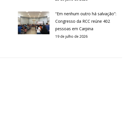
“Em nenhum outro há salvação”:
Congresso da RCC reúne 402
pessoas em Carpina
19 de julho de 2026