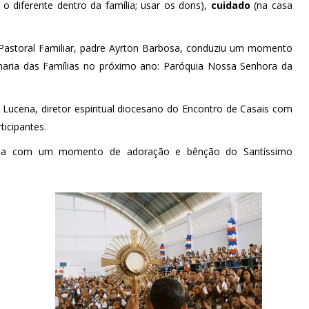
o diferente dentro da família; usar os dons),
cuidado
(na casa
 Pastoral Familiar, padre Ayrton Barbosa, conduziu um momento
maria das Famílias no próximo ano: Paróquia Nossa Senhora da
Lucena, diretor espiritual diocesano do Encontro de Casais com
ticipantes.
luída com um momento de adoração e bênção do Santíssimo