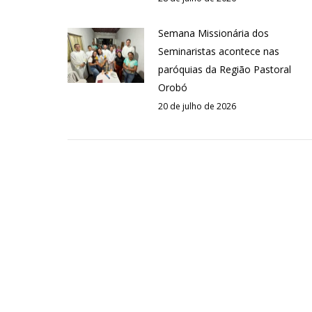
Semana Missionária dos
Seminaristas acontece nas
paróquias da Região Pastoral
Orobó
20 de julho de 2026