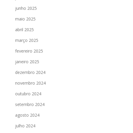
junho 2025
maio 2025
abril 2025
março 2025
fevereiro 2025
janeiro 2025
dezembro 2024
novembro 2024
outubro 2024
setembro 2024
agosto 2024
julho 2024