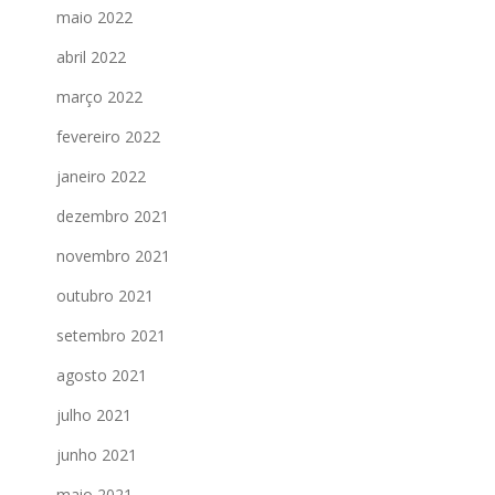
maio 2022
abril 2022
março 2022
fevereiro 2022
janeiro 2022
dezembro 2021
novembro 2021
outubro 2021
setembro 2021
agosto 2021
julho 2021
junho 2021
maio 2021