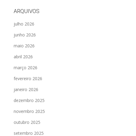
ARQUIVOS
julho 2026
junho 2026
maio 2026
abril 2026
março 2026
fevereiro 2026
janeiro 2026
dezembro 2025
novembro 2025
outubro 2025
setembro 2025