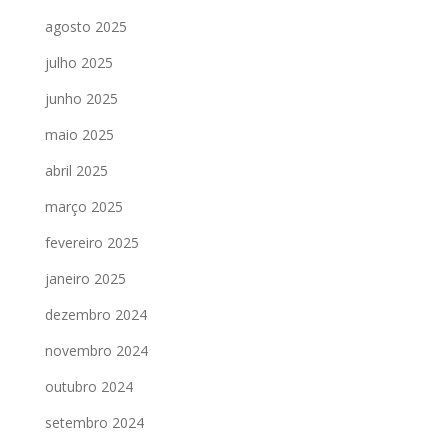
agosto 2025
julho 2025
junho 2025
maio 2025
abril 2025
março 2025
fevereiro 2025
janeiro 2025
dezembro 2024
novembro 2024
outubro 2024
setembro 2024