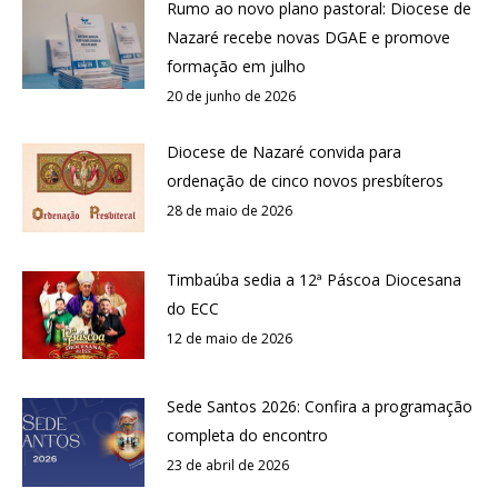
Rumo ao novo plano pastoral: Diocese de
Nazaré recebe novas DGAE e promove
formação em julho
20 de junho de 2026
Diocese de Nazaré convida para
ordenação de cinco novos presbíteros
28 de maio de 2026
Timbaúba sedia a 12ª Páscoa Diocesana
do ECC
12 de maio de 2026
Sede Santos 2026: Confira a programação
completa do encontro
23 de abril de 2026