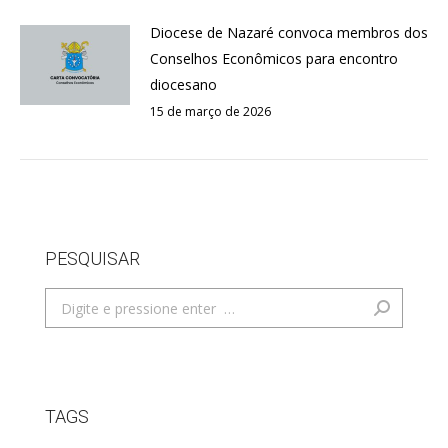
Diocese de Nazaré convoca membros dos
Conselhos Econômicos para encontro
diocesano
15 de março de 2026
PESQUISAR
Search:
TAGS