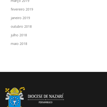
março 2019
fevereiro 2019
janeiro 2019
outubro 2018
julho 2018
maio 2018