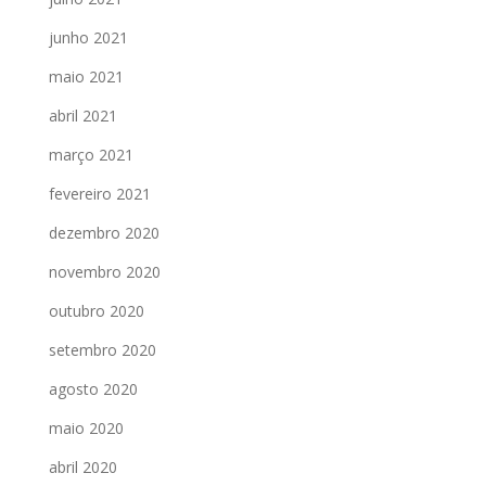
junho 2021
maio 2021
abril 2021
março 2021
fevereiro 2021
dezembro 2020
novembro 2020
outubro 2020
setembro 2020
agosto 2020
maio 2020
abril 2020