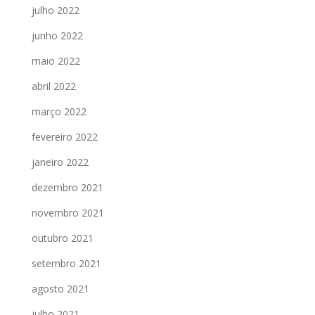
julho 2022
junho 2022
maio 2022
abril 2022
março 2022
fevereiro 2022
janeiro 2022
dezembro 2021
novembro 2021
outubro 2021
setembro 2021
agosto 2021
julho 2021