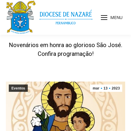
MENU
Novenários em honra ao glorioso São José.
Confira programação!
Eventos
mar
13
2023