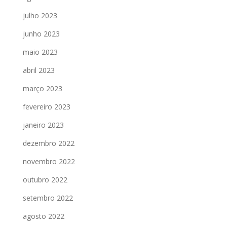
julho 2023
junho 2023
maio 2023
abril 2023
março 2023
fevereiro 2023
janeiro 2023
dezembro 2022
novembro 2022
outubro 2022
setembro 2022
agosto 2022