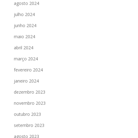
agosto 2024
julho 2024
junho 2024
maio 2024
abril 2024
março 2024
fevereiro 2024
janeiro 2024
dezembro 2023
novembro 2023
outubro 2023
setembro 2023
agosto 2023