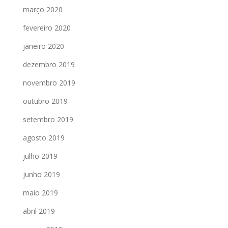
março 2020
fevereiro 2020
janeiro 2020
dezembro 2019
novembro 2019
outubro 2019
setembro 2019
agosto 2019
julho 2019
junho 2019
maio 2019
abril 2019