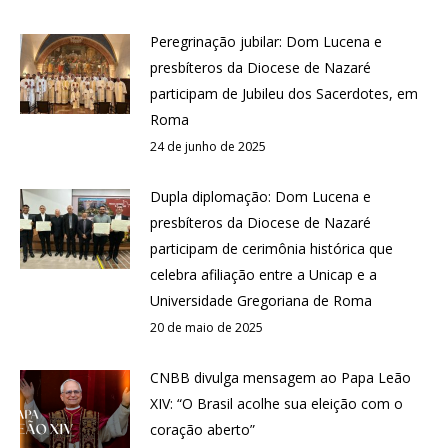
Peregrinação jubilar: Dom Lucena e
presbíteros da Diocese de Nazaré
participam de Jubileu dos Sacerdotes, em
Roma
24 de junho de 2025
Dupla diplomação: Dom Lucena e
presbíteros da Diocese de Nazaré
participam de cerimônia histórica que
celebra afiliação entre a Unicap e a
Universidade Gregoriana de Roma
20 de maio de 2025
CNBB divulga mensagem ao Papa Leão
XIV: “O Brasil acolhe sua eleição com o
coração aberto”