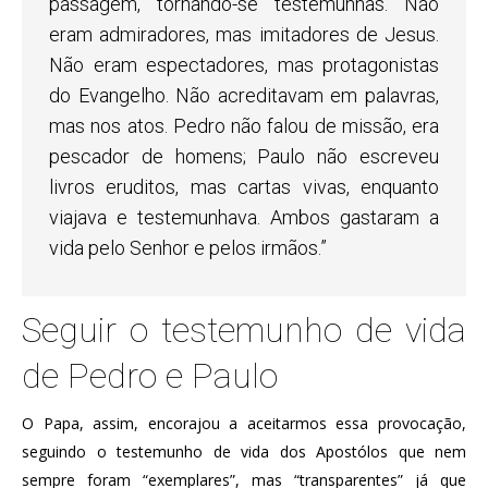
passagem, tornando-se testemunhas. Não
eram admiradores, mas imitadores de Jesus.
Não eram espectadores, mas protagonistas
do Evangelho. Não acreditavam em palavras,
mas nos atos. Pedro não falou de missão, era
pescador de homens; Paulo não escreveu
livros eruditos, mas cartas vivas, enquanto
viajava e testemunhava. Ambos gastaram a
vida pelo Senhor e pelos irmãos.”
Seguir o testemunho de vida
de Pedro e Paulo
O Papa, assim, encorajou a aceitarmos essa provocação,
seguindo o testemunho de vida dos Apostólos que nem
sempre foram “exemplares”, mas “transparentes” já que