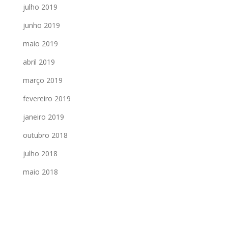
julho 2019
junho 2019
maio 2019
abril 2019
março 2019
fevereiro 2019
janeiro 2019
outubro 2018
julho 2018
maio 2018