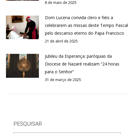
8 de maio de 2025
Dom Lucena convida clero e fiéis a
celebrarem as missas deste Tempo Pascal
pelo descanso eterno do Papa Francisco
21 de abril de 2025
Jubileu da Esperança: paróquias da
Diocese de Nazaré realizam “24 horas
para o Senhor”
31 de março de 2025
PESQUISAR