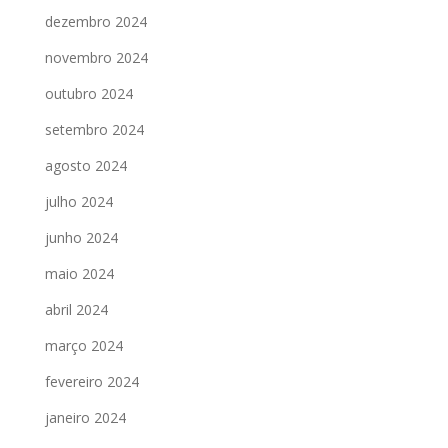
dezembro 2024
novembro 2024
outubro 2024
setembro 2024
agosto 2024
julho 2024
junho 2024
maio 2024
abril 2024
março 2024
fevereiro 2024
janeiro 2024