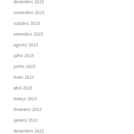
dezembro 2023
novembro 2023
outubro 2023
setembro 2023
agosto 2023
julho 2023
junho 2023
maio 2023
abril 2023
março 2023
fevereiro 2023
janeiro 2023
dezembro 2022