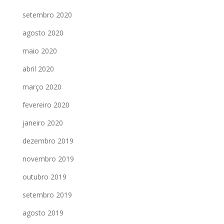
setembro 2020
agosto 2020
maio 2020
abril 2020
março 2020
fevereiro 2020
janeiro 2020
dezembro 2019
novembro 2019
outubro 2019
setembro 2019
agosto 2019