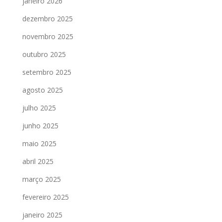
janeiro 2026
dezembro 2025
novembro 2025
outubro 2025
setembro 2025
agosto 2025
julho 2025
junho 2025
maio 2025
abril 2025
março 2025
fevereiro 2025
janeiro 2025