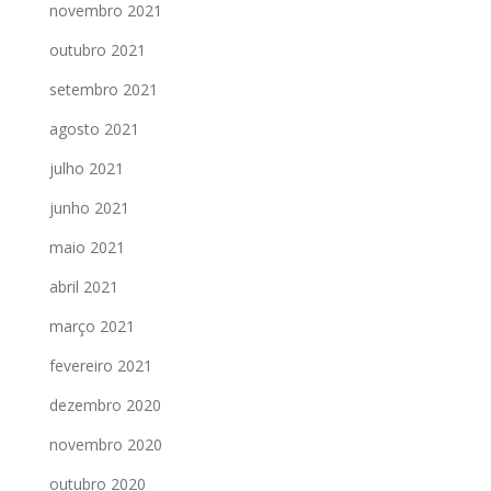
novembro 2021
outubro 2021
setembro 2021
agosto 2021
julho 2021
junho 2021
maio 2021
abril 2021
março 2021
fevereiro 2021
dezembro 2020
novembro 2020
outubro 2020