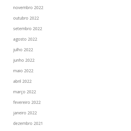
novembro 2022
outubro 2022
setembro 2022
agosto 2022
julho 2022
junho 2022
maio 2022
abril 2022
março 2022
fevereiro 2022
janeiro 2022
dezembro 2021