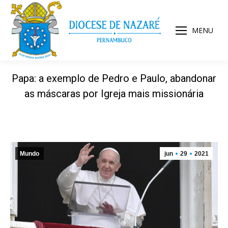
MENU
Papa: a exemplo de Pedro e Paulo, abandonar
as máscaras por Igreja mais missionária
Mundo
jun
29
2021