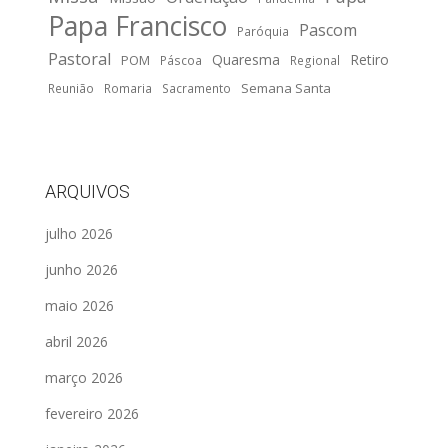
Papa Francisco
Pascom
Paróquia
Pastoral
Quaresma
Retiro
POM
Páscoa
Regional
Semana Santa
Reunião
Romaria
Sacramento
ARQUIVOS
julho 2026
junho 2026
maio 2026
abril 2026
março 2026
fevereiro 2026