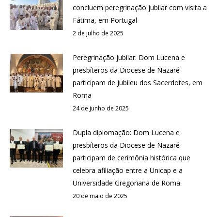
concluem peregrinação jubilar com visita a
Fátima, em Portugal
2 de julho de 2025
Peregrinação jubilar: Dom Lucena e
presbíteros da Diocese de Nazaré
participam de Jubileu dos Sacerdotes, em
Roma
24 de junho de 2025
Dupla diplomação: Dom Lucena e
presbíteros da Diocese de Nazaré
participam de cerimônia histórica que
celebra afiliação entre a Unicap e a
Universidade Gregoriana de Roma
20 de maio de 2025