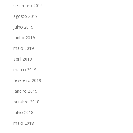
setembro 2019
agosto 2019
julho 2019
junho 2019
maio 2019
abril 2019
março 2019
fevereiro 2019
janeiro 2019
outubro 2018
julho 2018
maio 2018