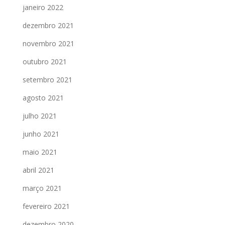
janeiro 2022
dezembro 2021
novembro 2021
outubro 2021
setembro 2021
agosto 2021
julho 2021
junho 2021
maio 2021
abril 2021
março 2021
fevereiro 2021
dezembro 2020