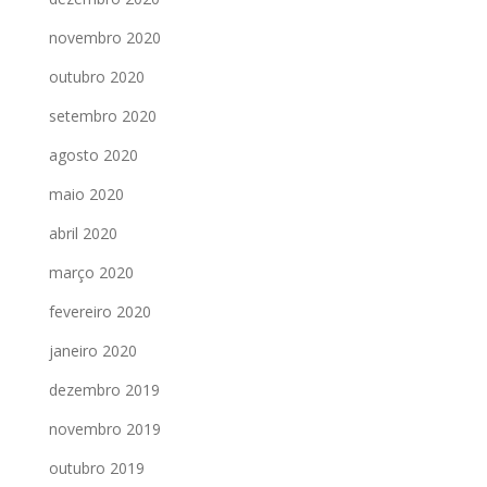
novembro 2020
outubro 2020
setembro 2020
agosto 2020
maio 2020
abril 2020
março 2020
fevereiro 2020
janeiro 2020
dezembro 2019
novembro 2019
outubro 2019