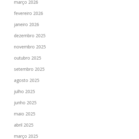
março 2026
fevereiro 2026
janeiro 2026
dezembro 2025
novembro 2025
outubro 2025
setembro 2025
agosto 2025
julho 2025
junho 2025
maio 2025
abril 2025
março 2025