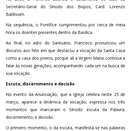
Secretário-Geral do Sínodo dos Bispos, Card. Lorenzo
Baldisseri.
Na sequência, o Pontífice cumprimentou por cerca de meia
hora os doentes presentes dentro da Basílica.
Ao final, no adro do Santuário, Francisco pronunciou um
discurso aos fiéis em que destacou a vocação da Santa Casa
como a casa dos jovens, porque ali a Virgem Maria continua a
falar às novas gerações, acompanhando cada um na busca de
sua vocação.
Escuta, discernimento e decisão
No evento da Anunciação, que a Igreja celebra neste 25 de
março, aparece a dinâmica da vocação, expressa nos três
momentos que marcaram o Sínodo: escuta da Palavra;
discernimento; e decisão.
O primeiro momento, o da escuta, manifesta-se nas palavras