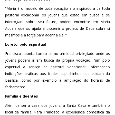
“Maria é o modelo de toda vocação e a inspiradora de toda
pastoral vocacional: os jovens que estão em busca e se
interrogam sobre seu futuro, podem encontrar em Maria
Aquela que os ajuda a discernir o projeto de Deus sobre si
mesmos e a força para aderir a ele. ”
Loreto, polo espiritual
Francisco aponta Loreto como um local privilegiado onde os
jovens podem ir em busca da própria vocação, “um polo
espiritual a serviço da pastoral vocacional”, oferecendo
indicações práticas aos frades capuchinhos que cuidam da
Basílica, como por exemplo a ampliação do horário de
fechamento.
Família e doentes
Além de ser a casa dos jovens, a Santa Casa é também o
local da família. Para Francisco, a experiência doméstica da