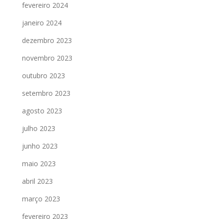
fevereiro 2024
janeiro 2024
dezembro 2023
novembro 2023
outubro 2023
setembro 2023
agosto 2023
julho 2023
junho 2023
maio 2023
abril 2023
março 2023
fevereiro 2023