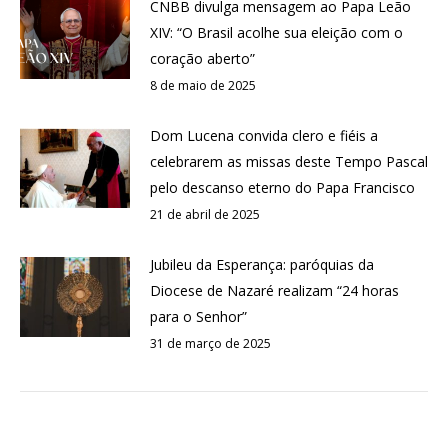
CNBB divulga mensagem ao Papa Leão
XIV: “O Brasil acolhe sua eleição com o
coração aberto”
8 de maio de 2025
Dom Lucena convida clero e fiéis a
celebrarem as missas deste Tempo Pascal
pelo descanso eterno do Papa Francisco
21 de abril de 2025
Jubileu da Esperança: paróquias da
Diocese de Nazaré realizam “24 horas
para o Senhor”
31 de março de 2025