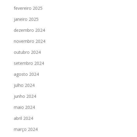
fevereiro 2025
janeiro 2025
dezembro 2024
novembro 2024
outubro 2024
setembro 2024
agosto 2024
julho 2024
junho 2024
maio 2024
abril 2024
março 2024