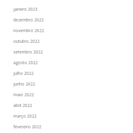
janeiro 2023
dezembro 2022
novembro 2022
outubro 2022
setembro 2022
agosto 2022
julho 2022
junho 2022
maio 2022
abril 2022
março 2022
fevereiro 2022