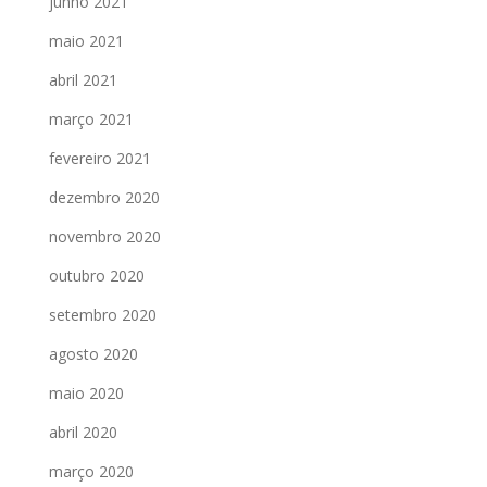
junho 2021
maio 2021
abril 2021
março 2021
fevereiro 2021
dezembro 2020
novembro 2020
outubro 2020
setembro 2020
agosto 2020
maio 2020
abril 2020
março 2020