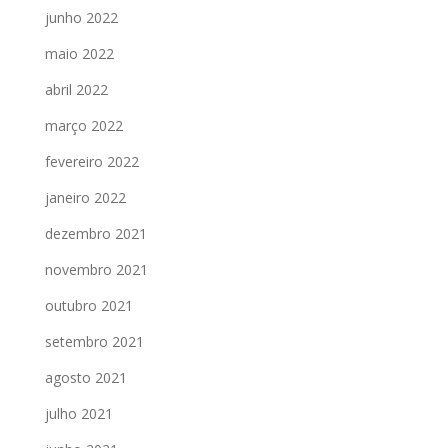
junho 2022
maio 2022
abril 2022
março 2022
fevereiro 2022
janeiro 2022
dezembro 2021
novembro 2021
outubro 2021
setembro 2021
agosto 2021
julho 2021