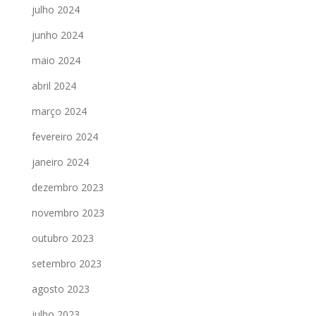
julho 2024
junho 2024
maio 2024
abril 2024
março 2024
fevereiro 2024
janeiro 2024
dezembro 2023
novembro 2023
outubro 2023
setembro 2023
agosto 2023
julho 2023