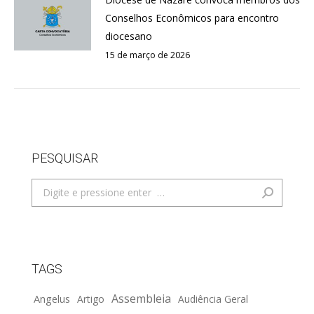
Conselhos Econômicos para encontro
diocesano
15 de março de 2026
PESQUISAR
Search:
TAGS
Assembleia
Angelus
Artigo
Audiência Geral