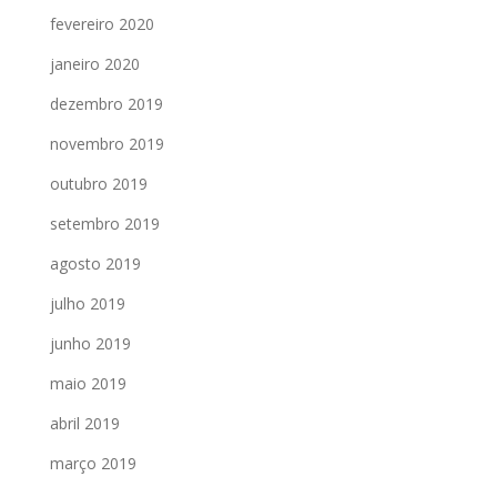
fevereiro 2020
janeiro 2020
dezembro 2019
novembro 2019
outubro 2019
setembro 2019
agosto 2019
julho 2019
junho 2019
maio 2019
abril 2019
março 2019