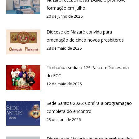
formação em julho
20 de junho de 2026
Diocese de Nazaré convida para
ordenação de cinco novos presbíteros
28 de maio de 2026
Timbaúba sedia a 12ª Páscoa Diocesana
do ECC
12 de maio de 2026
Sede Santos 2026: Confira a programação
completa do encontro
23 de abril de 2026
Diocese de Nazaré convoca membros dos