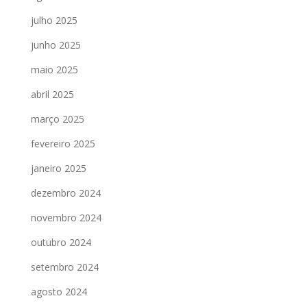
julho 2025
junho 2025
maio 2025
abril 2025
março 2025
fevereiro 2025
janeiro 2025
dezembro 2024
novembro 2024
outubro 2024
setembro 2024
agosto 2024