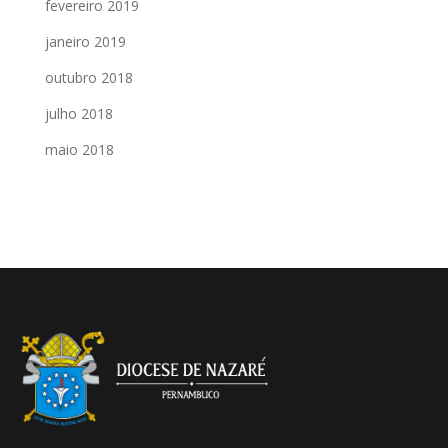
fevereiro 2019
janeiro 2019
outubro 2018
julho 2018
maio 2018