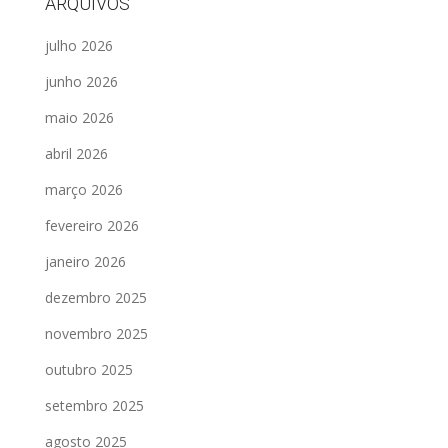
ARQUIVOS
julho 2026
junho 2026
maio 2026
abril 2026
março 2026
fevereiro 2026
janeiro 2026
dezembro 2025
novembro 2025
outubro 2025
setembro 2025
agosto 2025