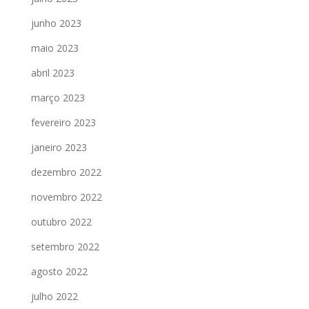
junho 2023
maio 2023
abril 2023
março 2023
fevereiro 2023
janeiro 2023
dezembro 2022
novembro 2022
outubro 2022
setembro 2022
agosto 2022
julho 2022