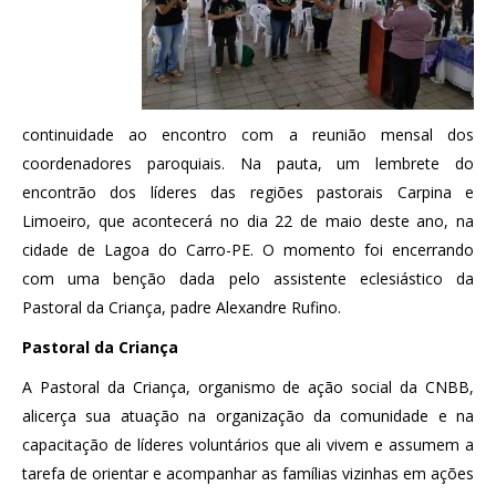
continuidade ao encontro com a reunião mensal dos
coordenadores paroquiais. Na pauta, um lembrete do
encontrão dos líderes das regiões pastorais Carpina e
Limoeiro, que acontecerá no dia 22 de maio deste ano, na
cidade de Lagoa do Carro-PE. O momento foi encerrando
com uma benção dada pelo assistente eclesiástico da
Pastoral da Criança, padre Alexandre Rufino.
Pastoral da Criança
A Pastoral da Criança, organismo de ação social da CNBB,
alicerça sua atuação na organização da comunidade e na
capacitação de líderes voluntários que ali vivem e assumem a
tarefa de orientar e acompanhar as famílias vizinhas em ações