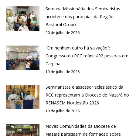
Semana Missionária dos Seminaristas
acontece nas paróquias da Região
Pastoral Orobó
20 de julho de 2026
“Em nenhum outro há salvação”:
Congresso da RCC reúne 402 pessoas em
Carpina
19 de julho de 2026
Seminaristas e assessor eclesiástico da
RCC representam a Diocese de Nazaré no
RENASEM Nordestão 2026
10 de julho de 2026
Novas Comunidades da Diocese de
Nazaré participam de formação sobre