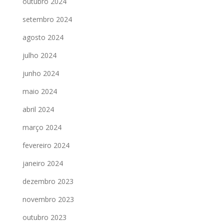
outubro 2024
setembro 2024
agosto 2024
julho 2024
junho 2024
maio 2024
abril 2024
março 2024
fevereiro 2024
janeiro 2024
dezembro 2023
novembro 2023
outubro 2023