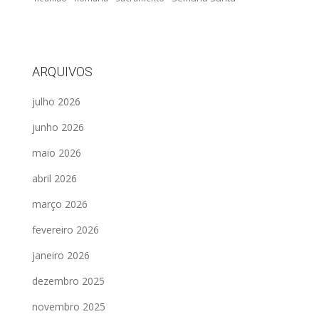
ARQUIVOS
julho 2026
junho 2026
maio 2026
abril 2026
março 2026
fevereiro 2026
janeiro 2026
dezembro 2025
novembro 2025