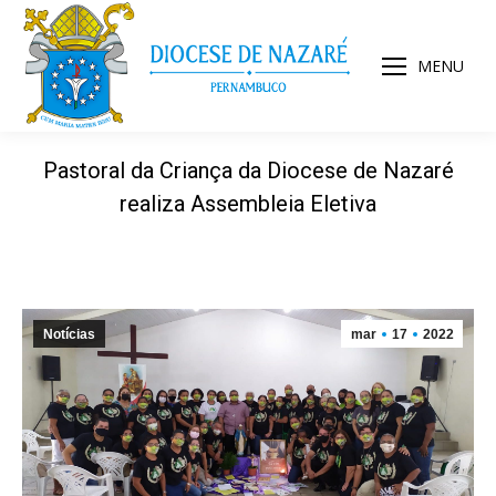
MENU
Pastoral da Criança da Diocese de Nazaré
realiza Assembleia Eletiva
Notícias
mar
17
2022