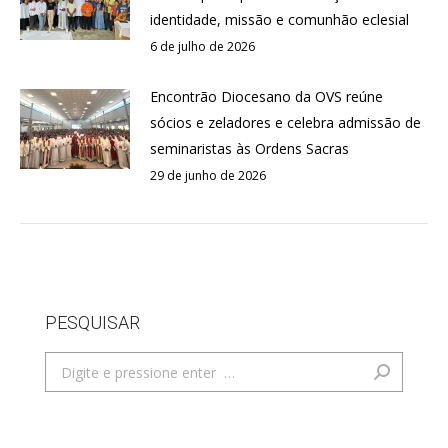
identidade, missão e comunhão eclesial
6 de julho de 2026
Encontrão Diocesano da OVS reúne
sócios e zeladores e celebra admissão de
seminaristas às Ordens Sacras
29 de junho de 2026
PESQUISAR
Search: