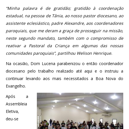
“Minha palavra é de gratidão; gratidão à coordenação
estadual, na pessoa de Tânia, ao nosso pastor diocesano, ao
assistente eclesiástico, padre Alexandre, aos coordenadores
paroquiais, que me deram a graça de prosseguir na missão,
neste segundo mandato, também com o compromisso de
reativar a Pastoral da Criança em algumas das nossas
comunidades paroquiais”, partilhou Welison Henrique.
Na ocasião, Dom Lucena parabenizou o então coordenador
diocesano pelo trabalho realizado até aqui e o instruiu a
continuar levando aos mais necessitados a Boa Nova do
Evangelho.
Após a
Assembleia
Eletiva,
deu-se