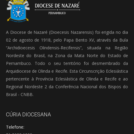
A Diocese de Nazaré (Dioecesis Nazarensis) foi erigida no dia
02 de agosto de 1918, pelo Papa Bento XV, através da Bula
“Archidioecesis Olindensis-Recifensis”, situada na Região
Nordeste do Brasil, na Zona da Mata Norte do Estado de
Pernambuco. Todo o seu território foi desmembrado da
Arquidiocese de Olinda e Recife. Esta Circunscrição Eclesiástica
pertencente à Província Eclesiástica de Olinda e Recife e ao
Regional Nordeste 2 da Conferência Nacional dos Bispos do
Brasil - CNBB.
CÚRIA DIOCESANA
Telefone: