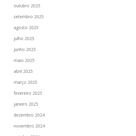
outubro 2025
setembro 2025
agosto 2025
julho 2025
junho 2025
maio 2025
abril 2025
março 2025
fevereiro 2025
janeiro 2025
dezembro 2024
novembro 2024