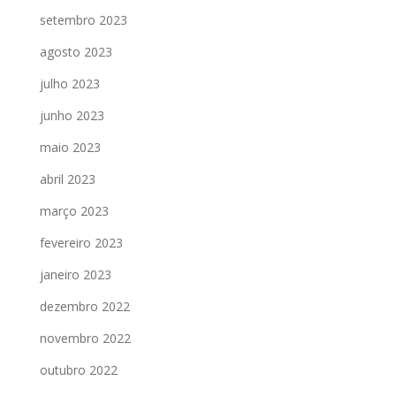
setembro 2023
agosto 2023
julho 2023
junho 2023
maio 2023
abril 2023
março 2023
fevereiro 2023
janeiro 2023
dezembro 2022
novembro 2022
outubro 2022