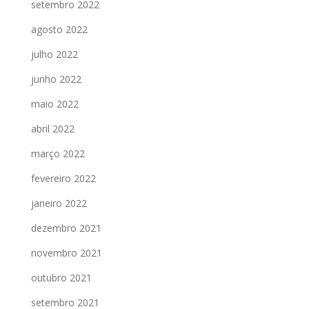
setembro 2022
agosto 2022
julho 2022
junho 2022
maio 2022
abril 2022
março 2022
fevereiro 2022
janeiro 2022
dezembro 2021
novembro 2021
outubro 2021
setembro 2021