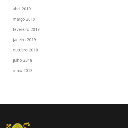
abril 2019
março 2019
fevereiro 2019
janeiro 2019
outubro 2018
julho 2018
maio 2018