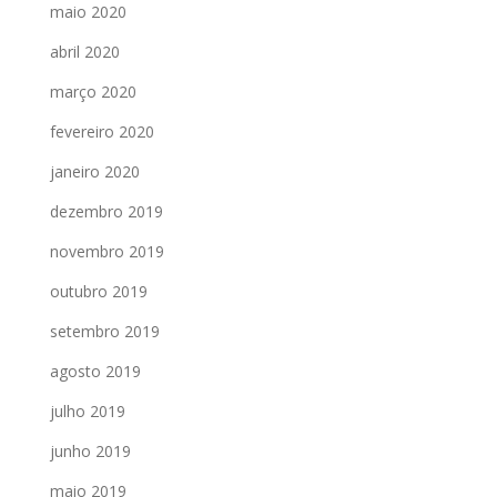
maio 2020
abril 2020
março 2020
fevereiro 2020
janeiro 2020
dezembro 2019
novembro 2019
outubro 2019
setembro 2019
agosto 2019
julho 2019
junho 2019
maio 2019