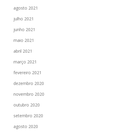
agosto 2021
julho 2021
junho 2021
maio 2021
abril 2021
março 2021
fevereiro 2021
dezembro 2020
novembro 2020
outubro 2020
setembro 2020
agosto 2020