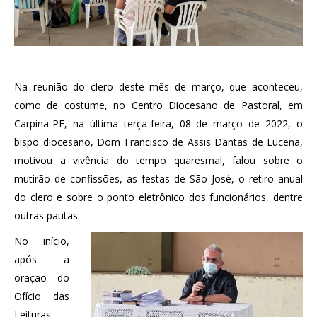
Na reunião do clero deste mês de março, que aconteceu,
como de costume, no Centro Diocesano de Pastoral, em
Carpina-PE, na última terça-feira, 08 de março de 2022, o
bispo diocesano, Dom Francisco de Assis Dantas de Lucena,
motivou a vivência do tempo quaresmal, falou sobre o
mutirão de confissões, as festas de São José, o retiro anual
do clero e sobre o ponto eletrônico dos funcionários, dentre
outras pautas.
No início,
após a
oração do
Ofício das
Leituras,