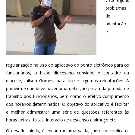
vista alguns
problemas
de
adaptação
e
regularização no uso do aplicativo do ponto eletrônico para os
funcionários, o bispo diocesano convidou o contador da
diocese, Jailson Gomes, para trazer algumas orientações. A
primeira é que deve haver uma definição prévia da jornada de
trabalho dos funcionários, bem como o efetivo cumprimento
dos horários determinados. O objetivo do aplicativo é facilitar
e melhor administrar uma série de questões referentes às
horas extras, faltas, intervalo de descanso e almoço etc.
O desafio, ainda, é encontrar uma saída, junto ao sindicato,