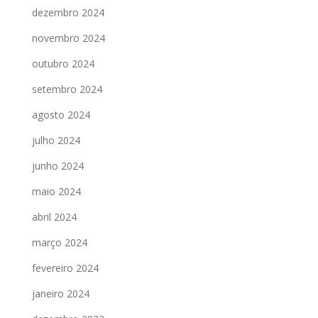
dezembro 2024
novembro 2024
outubro 2024
setembro 2024
agosto 2024
julho 2024
junho 2024
maio 2024
abril 2024
março 2024
fevereiro 2024
janeiro 2024