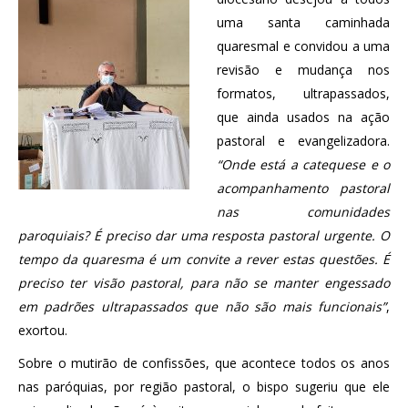
uma santa caminhada
quaresmal e convidou a uma
revisão e mudança nos
formatos, ultrapassados,
que ainda usados na ação
pastoral e evangelizadora.
“Onde está a catequese e o
acompanhamento pastoral
nas comunidades
paroquiais? É preciso dar uma resposta pastoral urgente. O
tempo da quaresma é um convite a rever estas questões. É
preciso ter visão pastoral, para não se manter engessado
em padrões ultrapassados que não são mais funcionais”
,
exortou.
Sobre o mutirão de confissões, que acontece todos os anos
nas paróquias, por região pastoral, o bispo sugeriu que ele