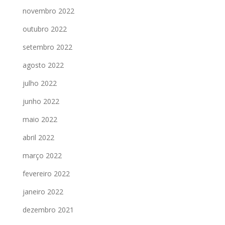
novembro 2022
outubro 2022
setembro 2022
agosto 2022
julho 2022
junho 2022
maio 2022
abril 2022
março 2022
fevereiro 2022
janeiro 2022
dezembro 2021