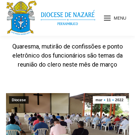
MENU
Quaresma, mutirão de confissões e ponto
eletrônico dos funcionários são temas da
reunião do clero neste mês de março
Diocese
mar
11
2022