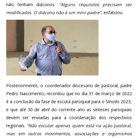
não tenham diáconos.
“Alguns requisitos precisam ser
modificados. O diácono não é um mini-padre”
, enfatizou.
Posteriormente, o coordenador diocesano de pastoral, padre
Pedro Nascimento, recordou que no dia 31 de março de 2022
é a conclusão da fase de escuta paroquial para o Sínodo 2023,
e que até 30 de abril do corrente ano as sínteses paroquiais
devem ser enviadas para a coordenação dos respectivos
regionais.
“Não escutar apenas quem está na ação pastoral,
mas em outros movimentos, associações e organismos