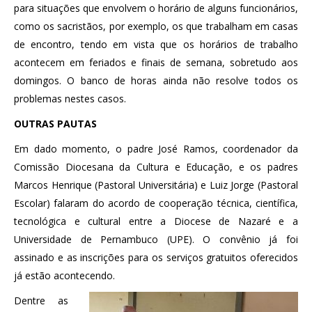
para situações que envolvem o horário de alguns funcionários,
como os sacristãos, por exemplo, os que trabalham em casas
de encontro, tendo em vista que os horários de trabalho
acontecem em feriados e finais de semana, sobretudo aos
domingos. O banco de horas ainda não resolve todos os
problemas nestes casos.
OUTRAS PAUTAS
Em dado momento, o padre José Ramos, coordenador da
Comissão Diocesana da Cultura e Educação, e os padres
Marcos Henrique (Pastoral Universitária) e Luiz Jorge (Pastoral
Escolar) falaram do acordo de cooperação técnica, científica,
tecnológica e cultural entre a Diocese de Nazaré e a
Universidade de Pernambuco (UPE). O convênio já foi
assinado e as inscrições para os serviços gratuitos oferecidos
já estão acontecendo.
Dentre as