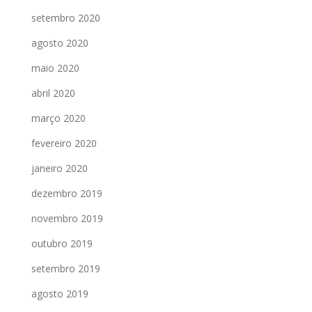
setembro 2020
agosto 2020
maio 2020
abril 2020
março 2020
fevereiro 2020
janeiro 2020
dezembro 2019
novembro 2019
outubro 2019
setembro 2019
agosto 2019