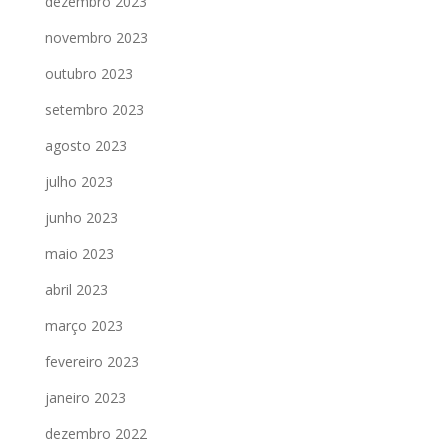
dezembro 2023
novembro 2023
outubro 2023
setembro 2023
agosto 2023
julho 2023
junho 2023
maio 2023
abril 2023
março 2023
fevereiro 2023
janeiro 2023
dezembro 2022