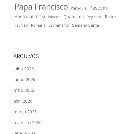
Papa Francisco
Pascom
Paróquia
Pastoral
Quaresma
Retiro
POM
Páscoa
Regional
Semana Santa
Reunião
Romaria
Sacramento
ARQUIVOS
julho 2026
junho 2026
maio 2026
abril 2026
março 2026
fevereiro 2026
janeiro 2026