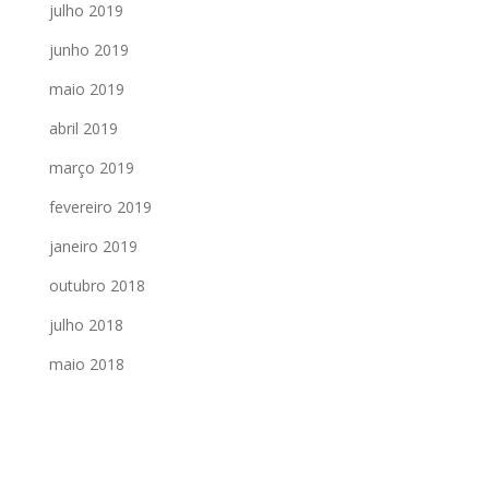
julho 2019
junho 2019
maio 2019
abril 2019
março 2019
fevereiro 2019
janeiro 2019
outubro 2018
julho 2018
maio 2018