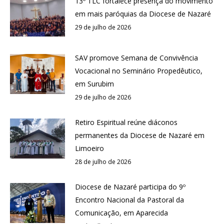
13º TLC fortalece presença do movimento
em mais paróquias da Diocese de Nazaré
29 de julho de 2026
SAV promove Semana de Convivência
Vocacional no Seminário Propedêutico,
em Surubim
29 de julho de 2026
Retiro Espiritual reúne diáconos
permanentes da Diocese de Nazaré em
Limoeiro
28 de julho de 2026
Diocese de Nazaré participa do 9º
Encontro Nacional da Pastoral da
Comunicação, em Aparecida