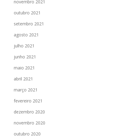
novembro 2021
outubro 2021
setembro 2021
agosto 2021
julho 2021
junho 2021
maio 2021
abril 2021
março 2021
fevereiro 2021
dezembro 2020
novembro 2020
outubro 2020