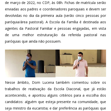
de março de 2022, no CDP, às 08h. Fichas de matrícula serão
enviadas aos padres e coordenadores paroquiais e devem ser
devolvidas no dia da primeira aula (serão cinco pessoas por
paróquia/área pastoral). A Escola da Família é destinada aos
agentes da Pastoral Familiar e pessoas engajadas, em vista
de uma melhor estruturação da referida pastoral nas
paróquias que ainda não possuem.
Nesse âmbito, Dom Lucena também comentou sobre os
trabalhos de reativação da Escola Diaconal, que já estão
acontecendo, e apontou alguns critérios para a escolha dos
candidatos: alguém que esteja presente na comunidade, que
seja ministro da eucaristia; e dar preferência as paróquias que