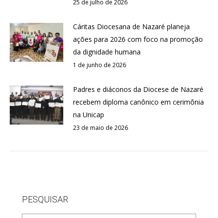
25 de julho de 2026
Cáritas Diocesana de Nazaré planeja
ações para 2026 com foco na promoção
da dignidade humana
1 de junho de 2026
Padres e diáconos da Diocese de Nazaré
recebem diploma canônico em cerimônia
na Unicap
23 de maio de 2026
PESQUISAR