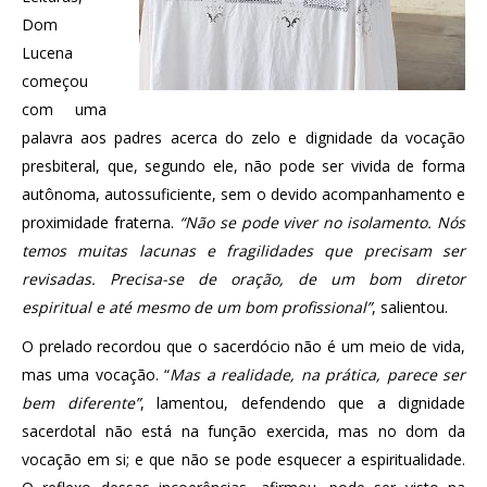
Dom
Lucena
começou
com uma
palavra aos padres acerca do zelo e dignidade da vocação
presbiteral, que, segundo ele, não pode ser vivida de forma
autônoma, autossuficiente, sem o devido acompanhamento e
proximidade fraterna.
“Não se pode viver no isolamento. Nós
temos muitas lacunas e fragilidades que precisam ser
revisadas. Precisa-se de oração, de um bom diretor
espiritual e até mesmo de um bom profissional”
, salientou.
O prelado recordou que o sacerdócio não é um meio de vida,
mas uma vocação. “
Mas a realidade, na prática, parece ser
bem diferente”
, lamentou, defendendo que a dignidade
sacerdotal não está na função exercida, mas no dom da
vocação em si; e que não se pode esquecer a espiritualidade.