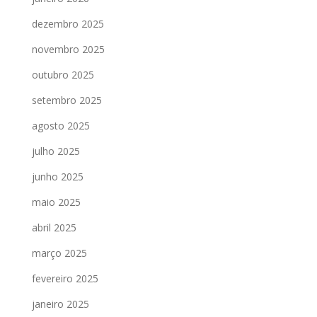
dezembro 2025
novembro 2025
outubro 2025
setembro 2025
agosto 2025
julho 2025
junho 2025
maio 2025
abril 2025
março 2025
fevereiro 2025
janeiro 2025