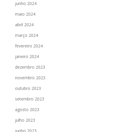
junho 2024
maio 2024
abril 2024
março 2024
fevereiro 2024
janeiro 2024
dezembro 2023
novembro 2023
outubro 2023
setembro 2023
agosto 2023
julho 2023
junho 2023