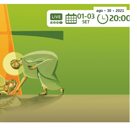
ago
30
2021