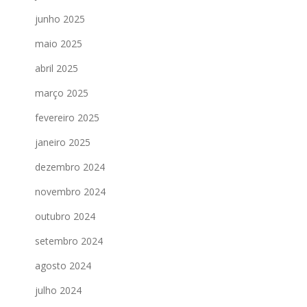
junho 2025
maio 2025
abril 2025
março 2025
fevereiro 2025
janeiro 2025
dezembro 2024
novembro 2024
outubro 2024
setembro 2024
agosto 2024
julho 2024