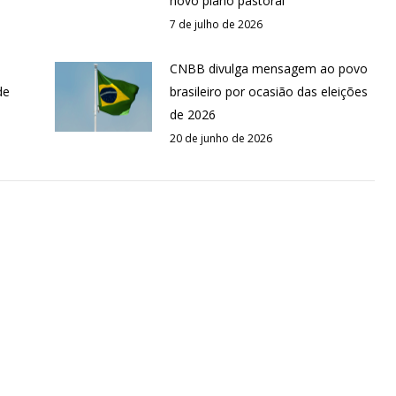
novo plano pastoral
7 de julho de 2026
CNBB divulga mensagem ao povo
de
brasileiro por ocasião das eleições
de 2026
20 de junho de 2026