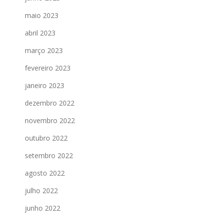
maio 2023
abril 2023
março 2023
fevereiro 2023
janeiro 2023
dezembro 2022
novembro 2022
outubro 2022
setembro 2022
agosto 2022
julho 2022
junho 2022