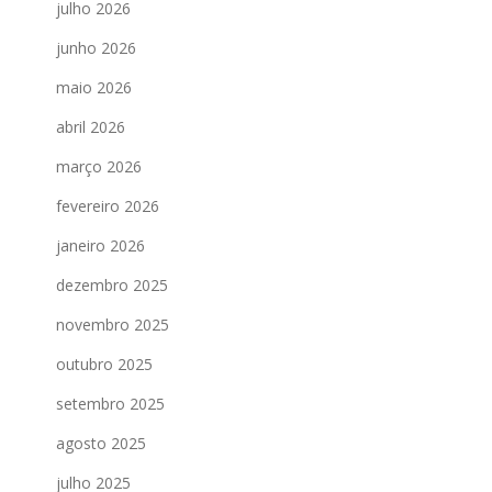
julho 2026
junho 2026
maio 2026
abril 2026
março 2026
fevereiro 2026
janeiro 2026
dezembro 2025
novembro 2025
outubro 2025
setembro 2025
agosto 2025
julho 2025