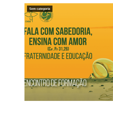
Sem categoria