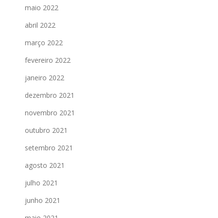
maio 2022
abril 2022
março 2022
fevereiro 2022
janeiro 2022
dezembro 2021
novembro 2021
outubro 2021
setembro 2021
agosto 2021
julho 2021
junho 2021
maio 2021