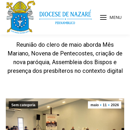
MENU
Reunião do clero de maio aborda Mês
Mariano, Novena de Pentecostes, criação de
nova paróquia, Assembleia dos Bispos e
presença dos presbíteros no contexto digital
Sem categoria
maio
11
2026