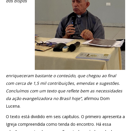
dos bispos
enriqueceram bastante o conteúdo, que chegou ao final
com cerca de 1,5 mil contribuições, emendas e sugestões.
Concluímos com um texto que reflete bem as necessidades
da ação evangelizadora no Brasil hoje”
, afirmou Dom
Lucena.
O texto está dividido em seis capítulos. O primeiro apresenta a
Igreja compreendida como tenda do encontro. Há essa