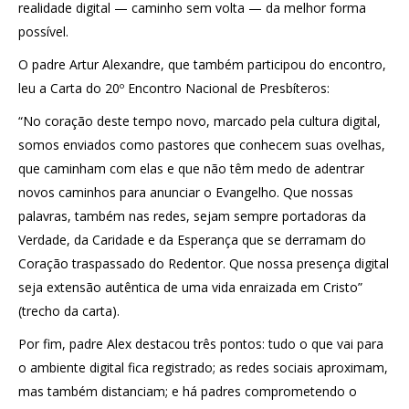
realidade digital — caminho sem volta — da melhor forma
possível.
O padre Artur Alexandre, que também participou do encontro,
leu a Carta do 20º Encontro Nacional de Presbíteros:
“No coração deste tempo novo, marcado pela cultura digital,
somos enviados como pastores que conhecem suas ovelhas,
que caminham com elas e que não têm medo de adentrar
novos caminhos para anunciar o Evangelho. Que nossas
palavras, também nas redes, sejam sempre portadoras da
Verdade, da Caridade e da Esperança que se derramam do
Coração traspassado do Redentor. Que nossa presença digital
seja extensão autêntica de uma vida enraizada em Cristo”
(trecho da carta).
Por fim, padre Alex destacou três pontos: tudo o que vai para
o ambiente digital fica registrado; as redes sociais aproximam,
mas também distanciam; e há padres comprometendo o