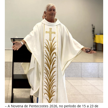
– A Novena de Pentecostes 2026, no período de 15 a 23 de