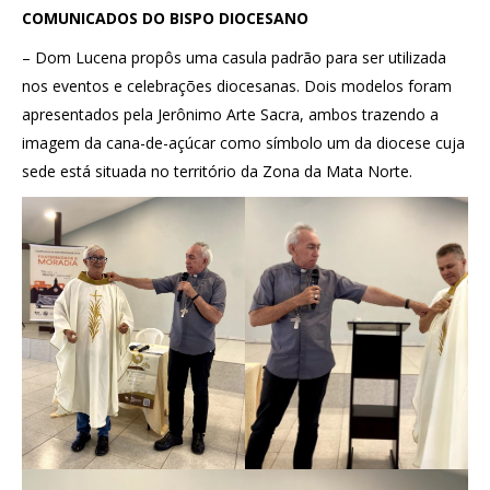
COMUNICADOS DO BISPO DIOCESANO
– Dom Lucena propôs uma casula padrão para ser utilizada
nos eventos e celebrações diocesanas. Dois modelos foram
apresentados pela Jerônimo Arte Sacra, ambos trazendo a
imagem da cana-de-açúcar como símbolo um da diocese cuja
sede está situada no território da Zona da Mata Norte.