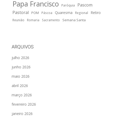
Papa Francisco
Pascom
Paróquia
Pastoral
Quaresma
Retiro
POM
Páscoa
Regional
Semana Santa
Reunião
Romaria
Sacramento
ARQUIVOS
julho 2026
junho 2026
maio 2026
abril 2026
março 2026
fevereiro 2026
janeiro 2026