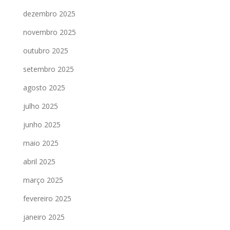
dezembro 2025
novembro 2025
outubro 2025
setembro 2025
agosto 2025
julho 2025
junho 2025
maio 2025
abril 2025
março 2025
fevereiro 2025
janeiro 2025