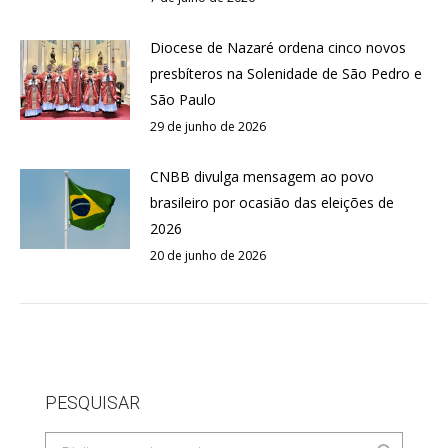
Diocese de Nazaré ordena cinco novos
presbíteros na Solenidade de São Pedro e
São Paulo
29 de junho de 2026
CNBB divulga mensagem ao povo
brasileiro por ocasião das eleições de
2026
20 de junho de 2026
PESQUISAR
Search: