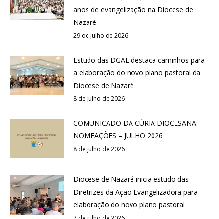
anos de evangelização na Diocese de
Nazaré
29 de julho de 2026
Estudo das DGAE destaca caminhos para
a elaboração do novo plano pastoral da
Diocese de Nazaré
8 de julho de 2026
COMUNICADO DA CÚRIA DIOCESANA:
NOMEAÇÕES – JULHO 2026
8 de julho de 2026
Diocese de Nazaré inicia estudo das
Diretrizes da Ação Evangelizadora para
elaboração do novo plano pastoral
7 de julho de 2026