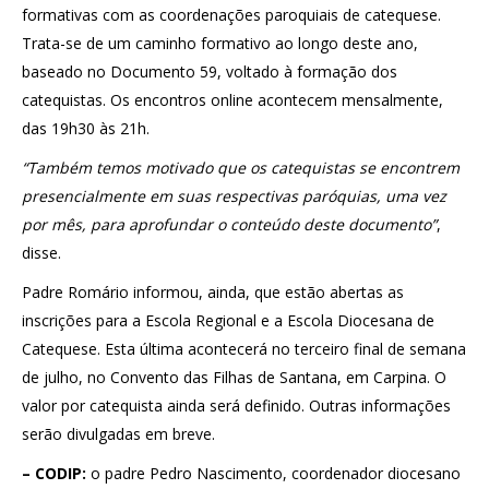
formativas com as coordenações paroquiais de catequese.
Trata-se de um caminho formativo ao longo deste ano,
baseado no Documento 59, voltado à formação dos
catequistas. Os encontros online acontecem mensalmente,
das 19h30 às 21h.
“Também temos motivado que os catequistas se encontrem
presencialmente em suas respectivas paróquias, uma vez
por mês, para aprofundar o conteúdo deste documento”
,
disse.
Padre Romário informou, ainda, que estão abertas as
inscrições para a Escola Regional e a Escola Diocesana de
Catequese. Esta última acontecerá no terceiro final de semana
de julho, no Convento das Filhas de Santana, em Carpina. O
valor por catequista ainda será definido. Outras informações
serão divulgadas em breve.
– CODIP:
o padre Pedro Nascimento, coordenador diocesano