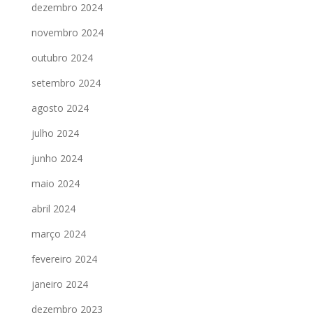
dezembro 2024
novembro 2024
outubro 2024
setembro 2024
agosto 2024
julho 2024
junho 2024
maio 2024
abril 2024
março 2024
fevereiro 2024
janeiro 2024
dezembro 2023