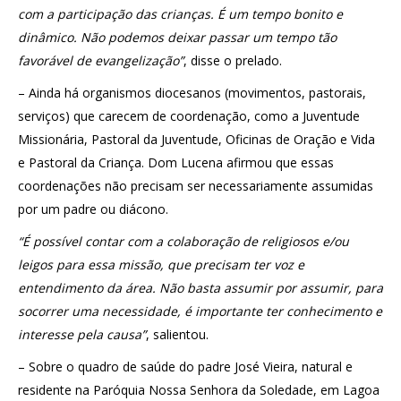
com a participação das crianças. É um tempo bonito e
dinâmico. Não podemos deixar passar um tempo tão
favorável de evangelização”
, disse o prelado.
– Ainda há organismos diocesanos (movimentos, pastorais,
serviços) que carecem de coordenação, como a Juventude
Missionária, Pastoral da Juventude, Oficinas de Oração e Vida
e Pastoral da Criança. Dom Lucena afirmou que essas
coordenações não precisam ser necessariamente assumidas
por um padre ou diácono.
“É possível contar com a colaboração de religiosos e/ou
leigos para essa missão, que precisam ter voz e
entendimento da área. Não basta assumir por assumir, para
socorrer uma necessidade, é importante ter conhecimento e
interesse pela causa”
, salientou.
– Sobre o quadro de saúde do padre José Vieira, natural e
residente na Paróquia Nossa Senhora da Soledade, em Lagoa