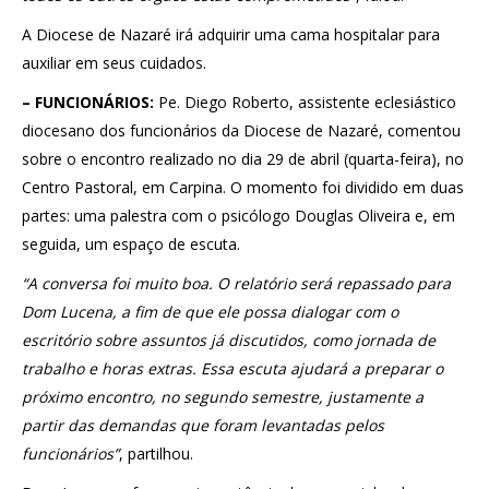
A Diocese de Nazaré irá adquirir uma cama hospitalar para
auxiliar em seus cuidados.
– FUNCIONÁRIOS:
Pe. Diego Roberto, assistente eclesiástico
diocesano dos funcionários da Diocese de Nazaré, comentou
sobre o encontro realizado no dia 29 de abril (quarta-feira), no
Centro Pastoral, em Carpina. O momento foi dividido em duas
partes: uma palestra com o psicólogo Douglas Oliveira e, em
seguida, um espaço de escuta.
“A conversa foi muito boa. O relatório será repassado para
Dom Lucena, a fim de que ele possa dialogar com o
escritório sobre assuntos já discutidos, como jornada de
trabalho e horas extras. Essa escuta ajudará a preparar o
próximo encontro, no segundo semestre, justamente a
partir das demandas que foram levantadas pelos
funcionários”
, partilhou.