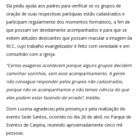
Ela pediu ajuda aos padres para verificar se os grupos de
oração de suas respectivas paróquias estão cadastrados e
participam regularmente dos momentos formativos, a fim de
que possam ser devidamente acompanhados e para que se
evitem atitudes destoantes que possam macular a imagem da
RCC, cujo trabalho evangelizador é feito com seriedade e em
comunhão com a Igreja.
“Certos exageros acontecem porque alguns grupos decidem
caminhar sozinhos, sem esse acompanhamento. A gente
não consegue responder pelos grupos não cadastrados,
porque não os acompanhamos e não temos ciência do que
eles podem estar fazendo de errado”
, insistiu.
Dom Lucena agradeceu pela presença e pela realização do
evento Sede Santos, ocorrido no dia 26 de abril, no Parque de
Eventos de Carpina, reunindo aproximadamente cinco mil
pessoas.