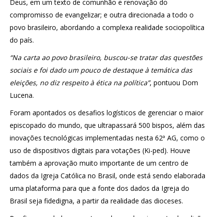
Deus, em um texto de comunhão e renovação do
compromisso de evangelizar; e outra direcionada a todo o
povo brasileiro, abordando a complexa realidade sociopolítica
do país.
“Na carta ao povo brasileiro, buscou-se tratar das questões
sociais e foi dado um pouco de destaque à temática das
eleições, no diz respeito à ética na política”
, pontuou Dom
Lucena.
Foram apontados os desafios logísticos de gerenciar o maior
episcopado do mundo, que ultrapassará 500 bispos, além das
inovações tecnológicas implementadas nesta 62ª AG, como o
uso de dispositivos digitais para votações (Ki-ped). Houve
também a aprovação muito importante de um centro de
dados da Igreja Católica no Brasil, onde está sendo elaborada
uma plataforma para que a fonte dos dados da Igreja do
Brasil seja fidedigna, a partir da realidade das dioceses.