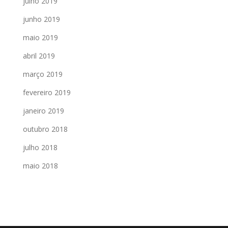
julho 2019
junho 2019
maio 2019
abril 2019
março 2019
fevereiro 2019
janeiro 2019
outubro 2018
julho 2018
maio 2018