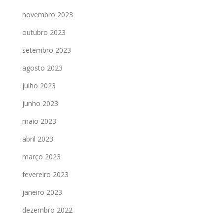
novembro 2023
outubro 2023
setembro 2023
agosto 2023
julho 2023
junho 2023
maio 2023
abril 2023
março 2023
fevereiro 2023
janeiro 2023
dezembro 2022