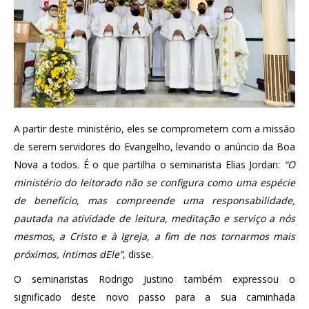
A partir deste ministério, eles se comprometem com a missão
de serem servidores do Evangelho, levando o anúncio da Boa
Nova a todos. É o que partilha o seminarista Elias Jordan:
“O
ministério do leitorado não se configura como uma espécie
de benefício, mas compreende uma responsabilidade,
pautada na atividade de leitura, meditação e serviço a nós
mesmos, a Cristo e à Igreja, a fim de nos tornarmos mais
próximos, íntimos dEle”
, disse.
O seminaristas Rodrigo Justino também expressou o
significado deste novo passo para a sua caminhada