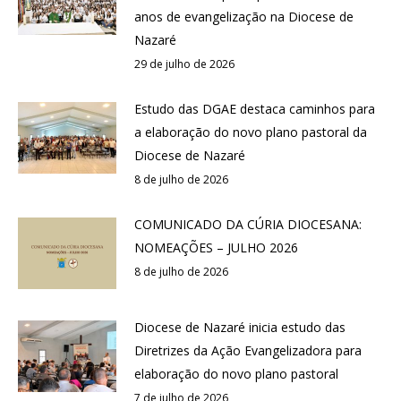
anos de evangelização na Diocese de
Nazaré
29 de julho de 2026
Estudo das DGAE destaca caminhos para
a elaboração do novo plano pastoral da
Diocese de Nazaré
8 de julho de 2026
COMUNICADO DA CÚRIA DIOCESANA:
NOMEAÇÕES – JULHO 2026
8 de julho de 2026
Diocese de Nazaré inicia estudo das
Diretrizes da Ação Evangelizadora para
elaboração do novo plano pastoral
7 de julho de 2026