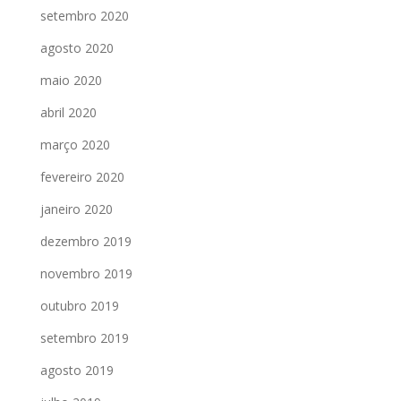
setembro 2020
agosto 2020
maio 2020
abril 2020
março 2020
fevereiro 2020
janeiro 2020
dezembro 2019
novembro 2019
outubro 2019
setembro 2019
agosto 2019