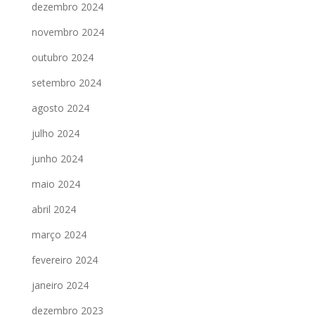
dezembro 2024
novembro 2024
outubro 2024
setembro 2024
agosto 2024
julho 2024
junho 2024
maio 2024
abril 2024
março 2024
fevereiro 2024
janeiro 2024
dezembro 2023