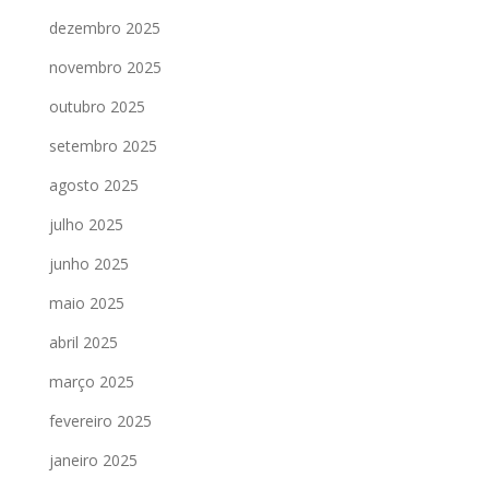
dezembro 2025
novembro 2025
outubro 2025
setembro 2025
agosto 2025
julho 2025
junho 2025
maio 2025
abril 2025
março 2025
fevereiro 2025
janeiro 2025