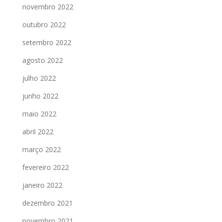
novembro 2022
outubro 2022
setembro 2022
agosto 2022
julho 2022
junho 2022
maio 2022
abril 2022
março 2022
fevereiro 2022
janeiro 2022
dezembro 2021
novembro 2021