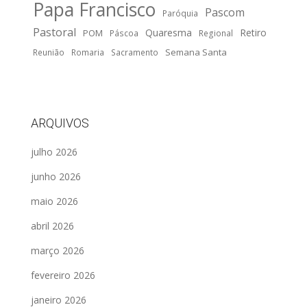
Papa Francisco
Pascom
Paróquia
Pastoral
Quaresma
Retiro
POM
Páscoa
Regional
Semana Santa
Reunião
Romaria
Sacramento
ARQUIVOS
julho 2026
junho 2026
maio 2026
abril 2026
março 2026
fevereiro 2026
janeiro 2026