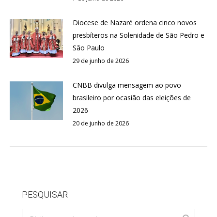
Diocese de Nazaré ordena cinco novos
presbíteros na Solenidade de São Pedro e
São Paulo
29 de junho de 2026
CNBB divulga mensagem ao povo
brasileiro por ocasião das eleições de
2026
20 de junho de 2026
PESQUISAR
Search: