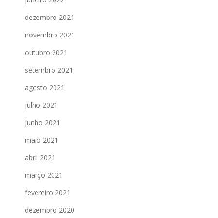
dezembro 2021
novembro 2021
outubro 2021
setembro 2021
agosto 2021
julho 2021
junho 2021
maio 2021
abril 2021
março 2021
fevereiro 2021
dezembro 2020