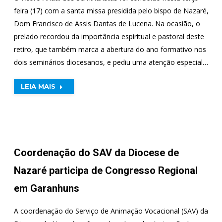
feira (17) com a santa missa presidida pelo bispo de Nazaré,
Dom Francisco de Assis Dantas de Lucena. Na ocasião, o
prelado recordou da importância espiritual e pastoral deste
retiro, que também marca a abertura do ano formativo nos
dois seminários diocesanos, e pediu uma atenção especial…
LEIA MAIS
Coordenação do SAV da Diocese de
Nazaré participa de Congresso Regional
em Garanhuns
A coordenação do Serviço de Animação Vocacional (SAV) da