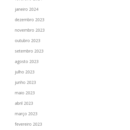
janeiro 2024
dezembro 2023
novembro 2023
outubro 2023
setembro 2023
agosto 2023
julho 2023
junho 2023
maio 2023
abril 2023
março 2023
fevereiro 2023