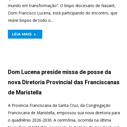
mundo em transformação”. O bispo diocesano de Nazaré,
Dom Francisco Lucena, está participando do encontro, que
reúne bispos de todo o…
LEIA MAIS
Dom Lucena preside missa de posse da
nova Diretoria Provincial das Franciscanas
de Maristella
A Província Franciscana da Santa Cruz, da Congregação
Franciscana de Maristella, empossou sua nova diretoria para
o quadriênio 2026-2030. A cerimônia, ocorrida na última