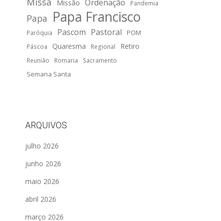
Missa
Ordenação
Missão
Pandemia
Papa Francisco
Papa
Pascom
Pastoral
POM
Paróquia
Quaresma
Retiro
Páscoa
Regional
Reunião
Romaria
Sacramento
Semana Santa
ARQUIVOS
julho 2026
junho 2026
maio 2026
abril 2026
março 2026