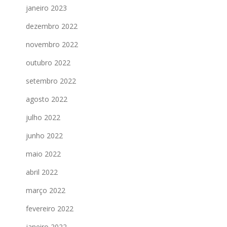
janeiro 2023
dezembro 2022
novembro 2022
outubro 2022
setembro 2022
agosto 2022
julho 2022
junho 2022
maio 2022
abril 2022
março 2022
fevereiro 2022
janeiro 2022