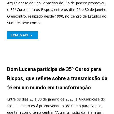
Arquidiocese de São Sebastião do Rio de Janeiro promoveu
o 35º Curso para os Bispos, entre os dias 26 e 30 de janeiro.
O encontro, realizado desde 1990, no Centro de Estudos do
Sumaré, teve como…
LEIA MAIS
Dom Lucena participa de 35º Curso para
Bispos, que reflete sobre a transmissão da
fé em um mundo em transformação
Entre os dias 26 e 30 de janeiro de 2026, a Arquidiocese do
Rio de Janeiro está promovendo o 35º Curso para Bispos,
que tem como tema central: “A transmissão da fé em um