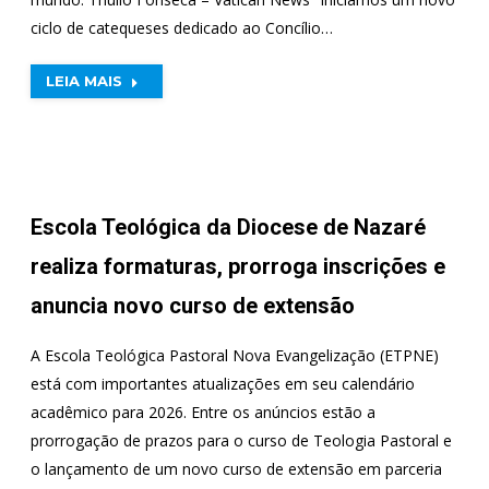
ciclo de catequeses dedicado ao Concílio…
LEIA MAIS
Escola Teológica da Diocese de Nazaré
realiza formaturas, prorroga inscrições e
anuncia novo curso de extensão
A Escola Teológica Pastoral Nova Evangelização (ETPNE)
está com importantes atualizações em seu calendário
acadêmico para 2026. Entre os anúncios estão a
prorrogação de prazos para o curso de Teologia Pastoral e
o lançamento de um novo curso de extensão em parceria