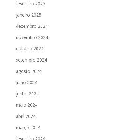
fevereiro 2025
janeiro 2025
dezembro 2024
novembro 2024
outubro 2024
setembro 2024
agosto 2024
julho 2024
junho 2024
maio 2024
abril 2024
março 2024
fevereiro 2024