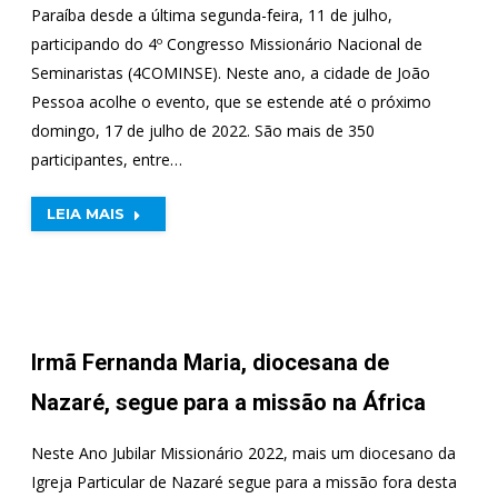
Paraíba desde a última segunda-feira, 11 de julho,
participando do 4º Congresso Missionário Nacional de
Seminaristas (4COMINSE). Neste ano, a cidade de João
Pessoa acolhe o evento, que se estende até o próximo
domingo, 17 de julho de 2022. São mais de 350
participantes, entre…
LEIA MAIS
Irmã Fernanda Maria, diocesana de
Nazaré, segue para a missão na África
Neste Ano Jubilar Missionário 2022, mais um diocesano da
Igreja Particular de Nazaré segue para a missão fora desta