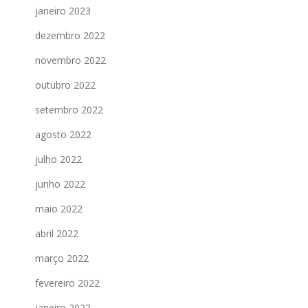
janeiro 2023
dezembro 2022
novembro 2022
outubro 2022
setembro 2022
agosto 2022
julho 2022
junho 2022
maio 2022
abril 2022
março 2022
fevereiro 2022
janeiro 2022