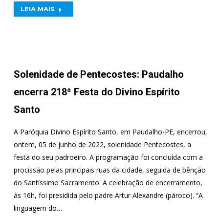
LEIA MAIS
Solenidade de Pentecostes: Paudalho
encerra 218ª Festa do Divino Espírito
Santo
A Paróquia Divino Espírito Santo, em Paudalho-PE, encerrou,
ontem, 05 de junho de 2022, solenidade Pentecostes, a
festa do seu padroeiro. A programação foi concluída com a
procissão pelas principais ruas da cidade, seguida de bênção
do Santíssimo Sacramento. A celebração de encerramento,
às 16h, foi presidida pelo padre Artur Alexandre (pároco). “A
linguagem do…