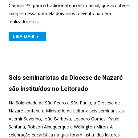
Carpina-PE, para o tradicional encontro anual, que acontece
sempre nessa data. Há dois anos o evento não era
realizado, em…
LEIA MAIS
Seis seminaristas da Diocese de Nazaré
são instituídos no Leitorado
Na Solenidade de São Pedro e São Paulo, a Diocese de
Nazaré conferiu o Ministério de Leitor a seis seminaristas:
Acemir Severino, João Barbosa, Leandro Gomes, Paulo
Santana, Robson Albuquerque e Wellington Miron. A
celebração eucarística na qual foram instituídos leitores