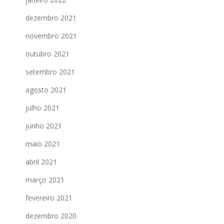
dezembro 2021
novembro 2021
outubro 2021
setembro 2021
agosto 2021
julho 2021
junho 2021
maio 2021
abril 2021
março 2021
fevereiro 2021
dezembro 2020