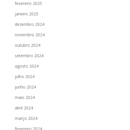
fevereiro 2025
janeiro 2025
dezembro 2024
novembro 2024
outubro 2024
setembro 2024
agosto 2024
julho 2024
junho 2024
maio 2024
abril 2024
março 2024
fevereiro 2024