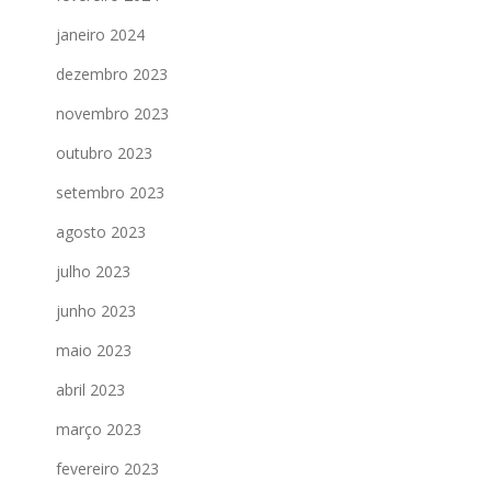
janeiro 2024
dezembro 2023
novembro 2023
outubro 2023
setembro 2023
agosto 2023
julho 2023
junho 2023
maio 2023
abril 2023
março 2023
fevereiro 2023