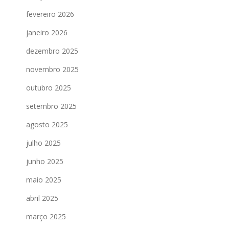
fevereiro 2026
janeiro 2026
dezembro 2025
novembro 2025
outubro 2025
setembro 2025
agosto 2025
julho 2025
junho 2025
maio 2025
abril 2025
março 2025