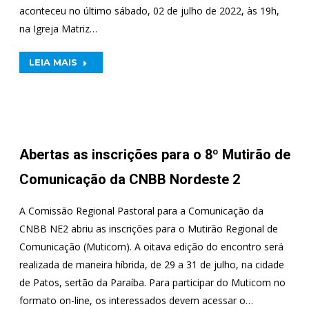
aconteceu no último sábado, 02 de julho de 2022, às 19h,
na Igreja Matriz…
LEIA MAIS
Abertas as inscrições para o 8º Mutirão de
Comunicação da CNBB Nordeste 2
A Comissão Regional Pastoral para a Comunicação da
CNBB NE2 abriu as inscrições para o Mutirão Regional de
Comunicação (Muticom). A oitava edição do encontro será
realizada de maneira híbrida, de 29 a 31 de julho, na cidade
de Patos, sertão da Paraíba. Para participar do Muticom no
formato on-line, os interessados devem acessar o…