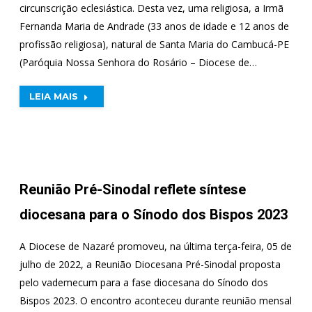
circunscrição eclesiástica. Desta vez, uma religiosa, a Irmã
Fernanda Maria de Andrade (33 anos de idade e 12 anos de
profissão religiosa), natural de Santa Maria do Cambucá-PE
(Paróquia Nossa Senhora do Rosário – Diocese de…
LEIA MAIS
Reunião Pré-Sinodal reflete síntese
diocesana para o Sínodo dos Bispos 2023
A Diocese de Nazaré promoveu, na última terça-feira, 05 de
julho de 2022, a Reunião Diocesana Pré-Sinodal proposta
pelo vademecum para a fase diocesana do Sínodo dos
Bispos 2023. O encontro aconteceu durante reunião mensal