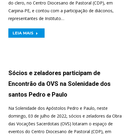
do clero, no Centro Diocesano de Pastoral (CDP), em
Carpina-PE, e contou com a participação de diáconos,
representantes de Instituto…
LEIA MAIS
Sócios e zeladores participam de
Encontrão da OVS na Solenidade dos
santos Pedro e Paulo
Na Solenidade dos Apóstolos Pedro e Paulo, neste
domingo, 03 de julho de 2022, sócios e zeladores da Obra
das Vocações Sacerdotais (OVS) lotaram o espaço de
eventos do Centro Diocesano de Pastoral (CDP), em