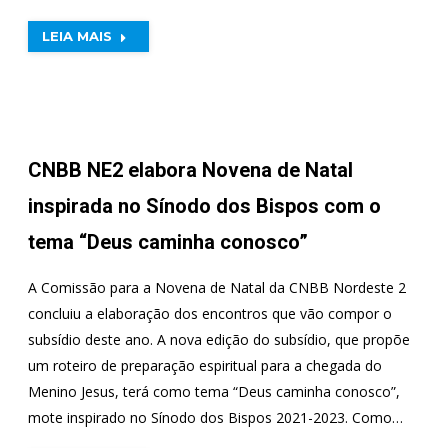
LEIA MAIS
CNBB NE2 elabora Novena de Natal
inspirada no Sínodo dos Bispos com o
tema “Deus caminha conosco”
A Comissão para a Novena de Natal da CNBB Nordeste 2
concluiu a elaboração dos encontros que vão compor o
subsídio deste ano. A nova edição do subsídio, que propõe
um roteiro de preparação espiritual para a chegada do
Menino Jesus, terá como tema “Deus caminha conosco”,
mote inspirado no Sínodo dos Bispos 2021-2023. Como…