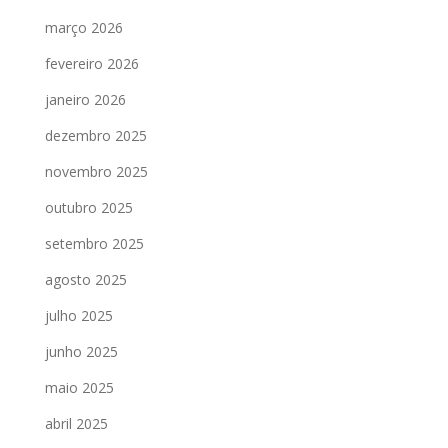
março 2026
fevereiro 2026
janeiro 2026
dezembro 2025
novembro 2025
outubro 2025
setembro 2025
agosto 2025
julho 2025
junho 2025
maio 2025
abril 2025