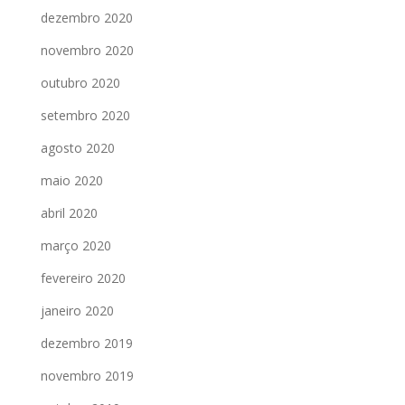
dezembro 2020
novembro 2020
outubro 2020
setembro 2020
agosto 2020
maio 2020
abril 2020
março 2020
fevereiro 2020
janeiro 2020
dezembro 2019
novembro 2019