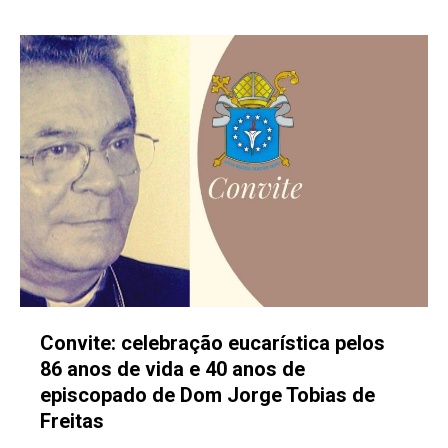
Convite: celebração eucarística pelos
86 anos de vida e 40 anos de
episcopado de Dom Jorge Tobias de
Freitas