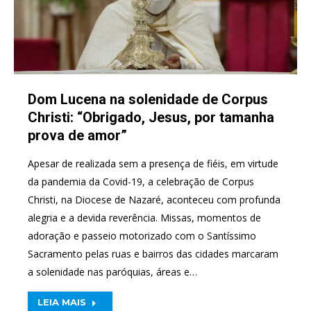
Dom Lucena na solenidade de Corpus
Christi: “Obrigado, Jesus, por tamanha
prova de amor”
Apesar de realizada sem a presença de fiéis, em virtude
da pandemia da Covid-19, a celebração de Corpus
Christi, na Diocese de Nazaré, aconteceu com profunda
alegria e a devida reverência. Missas, momentos de
adoração e passeio motorizado com o Santíssimo
Sacramento pelas ruas e bairros das cidades marcaram
a solenidade nas paróquias, áreas e…
LEIA MAIS