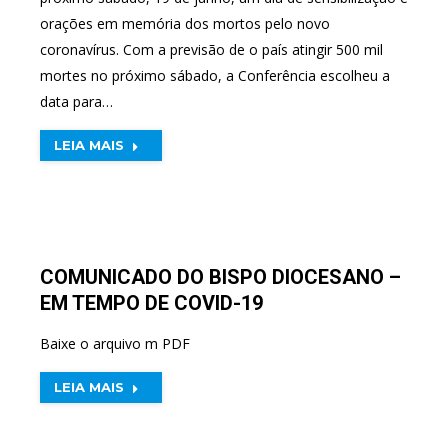
orações em memória dos mortos pelo novo
coronavírus. Com a previsão de o país atingir 500 mil
mortes no próximo sábado, a Conferência escolheu a
data para…
LEIA MAIS
COMUNICADO DO BISPO DIOCESANO –
EM TEMPO DE COVID-19
Baixe o arquivo m PDF
LEIA MAIS