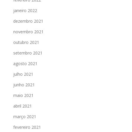
janeiro 2022
dezembro 2021
novembro 2021
outubro 2021
setembro 2021
agosto 2021
julho 2021
junho 2021
maio 2021
abril 2021
março 2021
fevereiro 2021