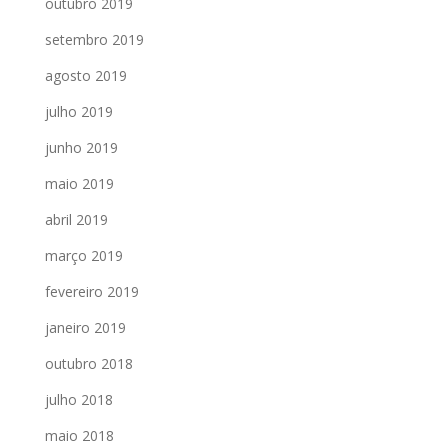
outubro 2019
setembro 2019
agosto 2019
julho 2019
junho 2019
maio 2019
abril 2019
março 2019
fevereiro 2019
janeiro 2019
outubro 2018
julho 2018
maio 2018