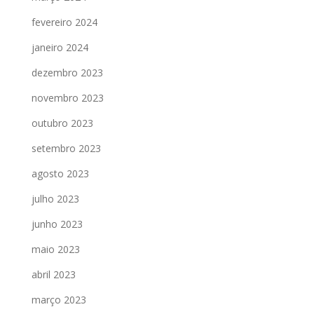
fevereiro 2024
janeiro 2024
dezembro 2023
novembro 2023
outubro 2023
setembro 2023
agosto 2023
julho 2023
junho 2023
maio 2023
abril 2023
março 2023