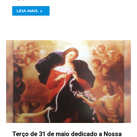
LEIA MAIS
Terço de 31 de maio dedicado a Nossa