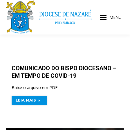
MENU
COMUNICADO DO BISPO DIOCESANO –
EM TEMPO DE COVID-19
Baixe o arquivo em PDF
LEIA MAIS