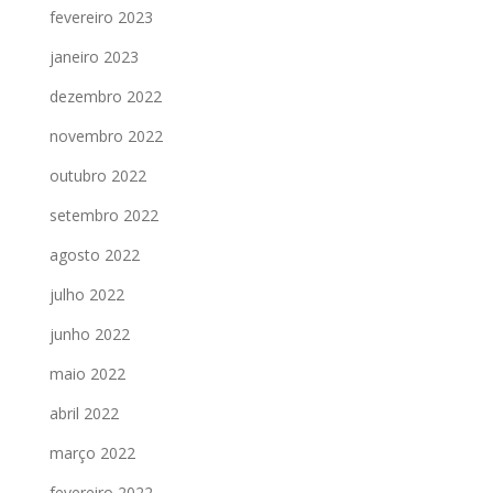
fevereiro 2023
janeiro 2023
dezembro 2022
novembro 2022
outubro 2022
setembro 2022
agosto 2022
julho 2022
junho 2022
maio 2022
abril 2022
março 2022
fevereiro 2022