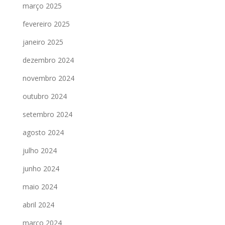
março 2025
fevereiro 2025
janeiro 2025
dezembro 2024
novembro 2024
outubro 2024
setembro 2024
agosto 2024
julho 2024
junho 2024
maio 2024
abril 2024
março 2024