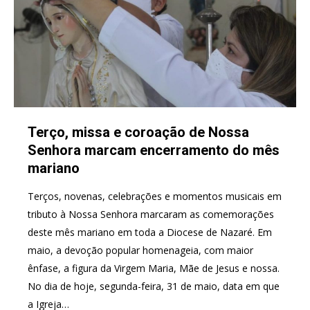
Terço, missa e coroação de Nossa
Senhora marcam encerramento do mês
mariano
Terços, novenas, celebrações e momentos musicais em
tributo à Nossa Senhora marcaram as comemorações
deste mês mariano em toda a Diocese de Nazaré. Em
maio, a devoção popular homenageia, com maior
ênfase, a figura da Virgem Maria, Mãe de Jesus e nossa.
No dia de hoje, segunda-feira, 31 de maio, data em que
a Igreja…