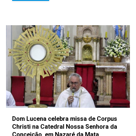
Dom Lucena celebra missa de Corpus
Christi na Catedral Nossa Senhora da
Conceição, em Nazaré da Mata