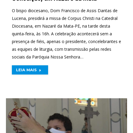
O bispo diocesano, Dom Francisco de Assis Dantas de
Lucena, presidirá a missa de Corpus Christi na Catedral
Diocesana, em Nazaré da Mata-PE, na tarde desta
quinta-feira, às 16h. A celebração acontecerá sem a
presença de fiéis, apenas o presidente, concelebrantes e
as equipes de liturgia, com transmissão pelas redes
sociais da Paróquia Nossa Senhora…
LEIA MAIS