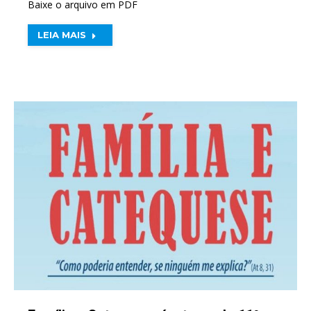
Baixe o arquivo em PDF
LEIA MAIS