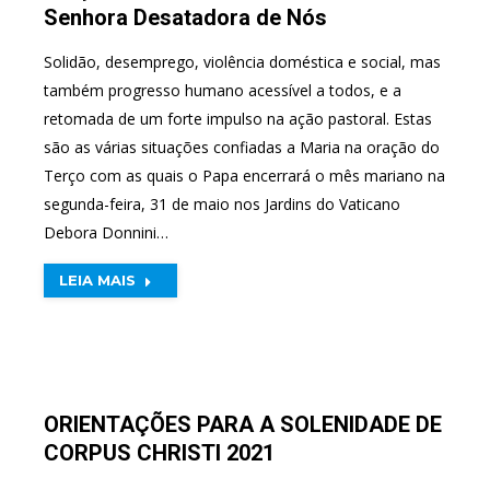
Senhora Desatadora de Nós
Solidão, desemprego, violência doméstica e social, mas
também progresso humano acessível a todos, e a
retomada de um forte impulso na ação pastoral. Estas
são as várias situações confiadas a Maria na oração do
Terço com as quais o Papa encerrará o mês mariano na
segunda-feira, 31 de maio nos Jardins do Vaticano
Debora Donnini…
LEIA MAIS
ORIENTAÇÕES PARA A SOLENIDADE DE
CORPUS CHRISTI 2021