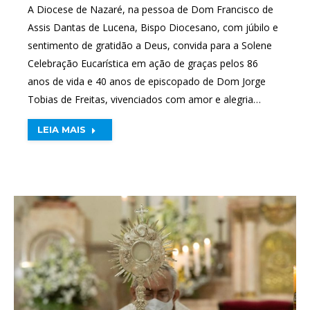
A Diocese de Nazaré, na pessoa de Dom Francisco de
Assis Dantas de Lucena, Bispo Diocesano, com júbilo e
sentimento de gratidão a Deus, convida para a Solene
Celebração Eucarística em ação de graças pelos 86
anos de vida e 40 anos de episcopado de Dom Jorge
Tobias de Freitas, vivenciados com amor e alegria…
LEIA MAIS