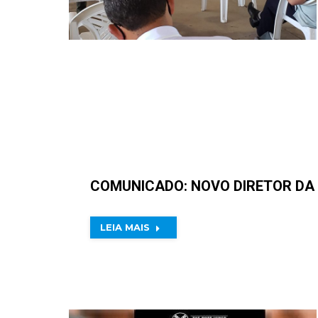
COMUNICADO: NOVO DIRETOR DA
LEIA MAIS