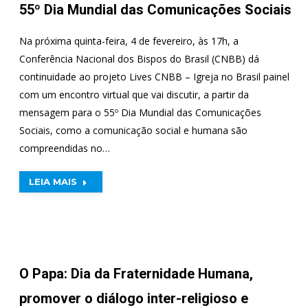
55º Dia Mundial das Comunicações Sociais
Na próxima quinta-feira, 4 de fevereiro, às 17h, a
Conferência Nacional dos Bispos do Brasil (CNBB) dá
continuidade ao projeto Lives CNBB – Igreja no Brasil painel
com um encontro virtual que vai discutir, a partir da
mensagem para o 55º Dia Mundial das Comunicações
Sociais, como a comunicação social e humana são
compreendidas no…
LEIA MAIS
O Papa: Dia da Fraternidade Humana,
promover o diálogo inter-religioso e