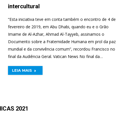
intercultural
“Esta iniciativa teve em conta também o encontro de 4 de
fevereiro de 2019, em Abu Dhabi, quando eu e o Grão
Imame de Al-Azhar, Ahmad Al-Tayyeb, assinamos o
Documento sobre a Fraternidade Humana em prol da paz
mundial e da convivência comum”, recordou Francisco no
final da Audiência Geral. Vatican News No final da…
LEIA MAIS
ICAS 2021