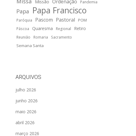
Missa
Ordenação
Missão
Pandemia
Papa Francisco
Papa
Pascom
Pastoral
POM
Paróquia
Quaresma
Retiro
Páscoa
Regional
Reunião
Romaria
Sacramento
Semana Santa
ARQUIVOS
julho 2026
junho 2026
maio 2026
abril 2026
março 2026