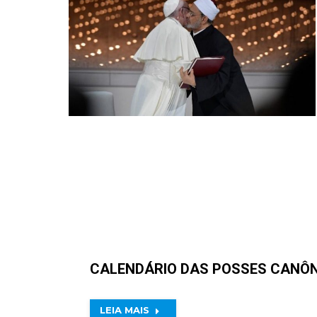
CALENDÁRIO DAS POSSES CANÔN
LEIA MAIS