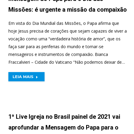
Missões: é urgente a missão da compaixão
Em vista do Dia Mundial das Missões, o Papa afirma que
hoje Jesus precisa de corações que sejam capazes de viver a
vocação como uma “verdadeira história de amor”, que os
faça sair para as periferias do mundo e tornar-se
mensageiros e instrumentos de compaixão. Bianca
Fraccalvieri – Cidade do Vaticano “Não podemos deixar de…
LEIA MAIS
1ª Live Igreja no Brasil painel de 2021 vai
aprofundar a Mensagem do Papa para o