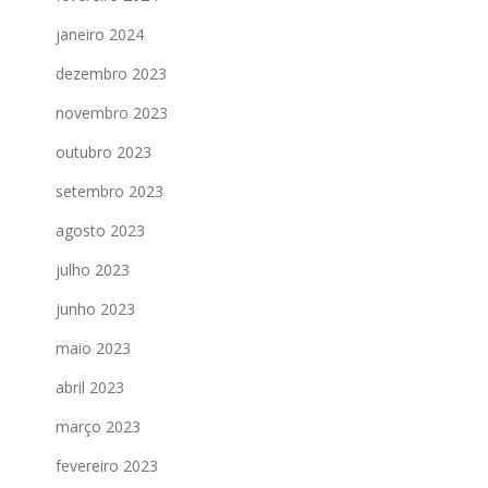
janeiro 2024
dezembro 2023
novembro 2023
outubro 2023
setembro 2023
agosto 2023
julho 2023
junho 2023
maio 2023
abril 2023
março 2023
fevereiro 2023