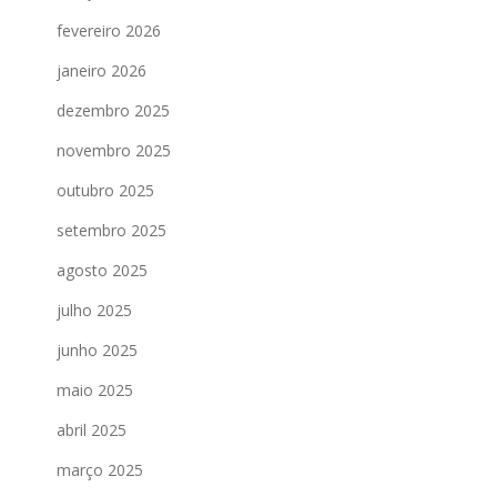
fevereiro 2026
janeiro 2026
dezembro 2025
novembro 2025
outubro 2025
setembro 2025
agosto 2025
julho 2025
junho 2025
maio 2025
abril 2025
março 2025