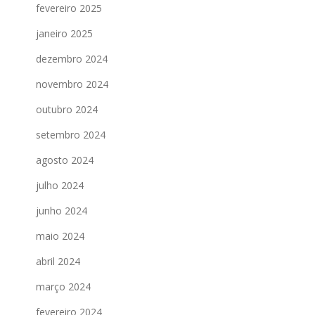
fevereiro 2025
janeiro 2025
dezembro 2024
novembro 2024
outubro 2024
setembro 2024
agosto 2024
julho 2024
junho 2024
maio 2024
abril 2024
março 2024
fevereiro 2024