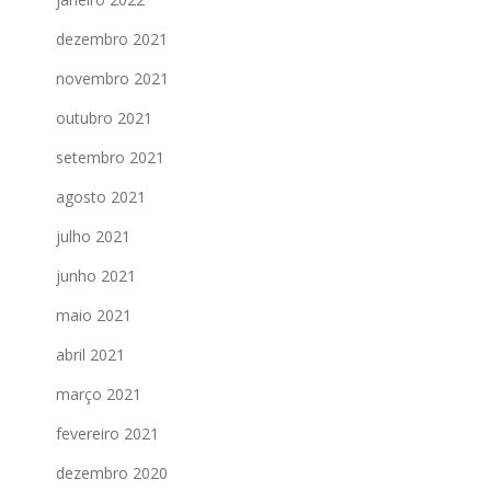
dezembro 2021
novembro 2021
outubro 2021
setembro 2021
agosto 2021
julho 2021
junho 2021
maio 2021
abril 2021
março 2021
fevereiro 2021
dezembro 2020