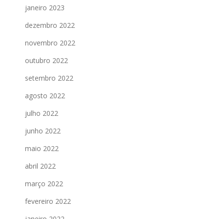
janeiro 2023
dezembro 2022
novembro 2022
outubro 2022
setembro 2022
agosto 2022
julho 2022
junho 2022
maio 2022
abril 2022
março 2022
fevereiro 2022
janeiro 2022