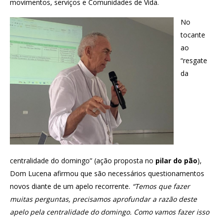
movimentos, serviços e Comunidades de Vida.
No
tocante
ao
“resgate
da
centralidade do domingo” (ação proposta no
pilar do pão
),
Dom Lucena afirmou que são necessários questionamentos
novos diante de um apelo recorrente.
“Temos que fazer
muitas perguntas, precisamos aprofundar a razão deste
apelo pela centralidade do domingo. Como vamos fazer isso