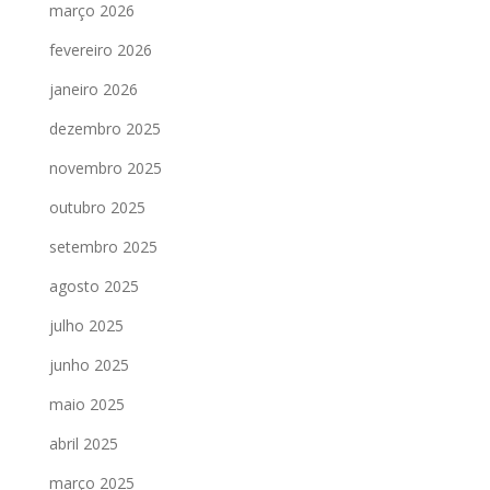
março 2026
fevereiro 2026
janeiro 2026
dezembro 2025
novembro 2025
outubro 2025
setembro 2025
agosto 2025
julho 2025
junho 2025
maio 2025
abril 2025
março 2025