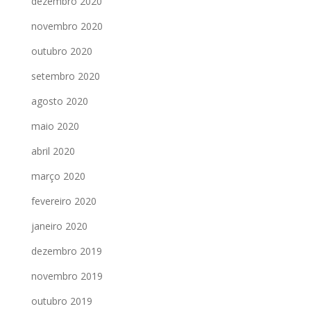
dezembro 2020
novembro 2020
outubro 2020
setembro 2020
agosto 2020
maio 2020
abril 2020
março 2020
fevereiro 2020
janeiro 2020
dezembro 2019
novembro 2019
outubro 2019