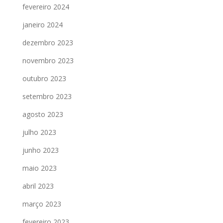
fevereiro 2024
janeiro 2024
dezembro 2023
novembro 2023
outubro 2023
setembro 2023
agosto 2023
julho 2023
junho 2023
maio 2023
abril 2023
março 2023
fevereiro 2023