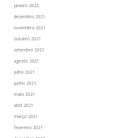
janeiro 2022
dezembro 2021
novembro 2021
outubro 2021
setembro 2021
agosto 2021
julho 2021
junho 2021
maio 2021
abril 2021
março 2021
fevereiro 2021