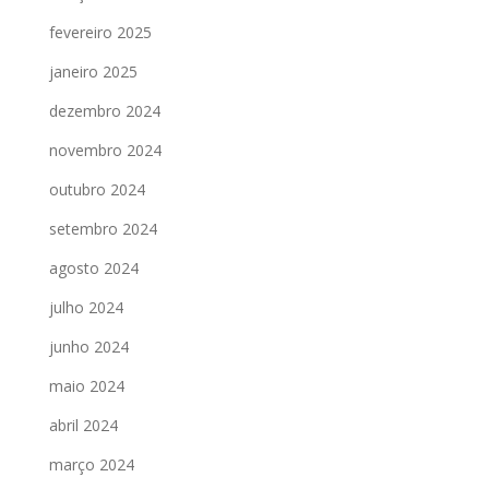
fevereiro 2025
janeiro 2025
dezembro 2024
novembro 2024
outubro 2024
setembro 2024
agosto 2024
julho 2024
junho 2024
maio 2024
abril 2024
março 2024