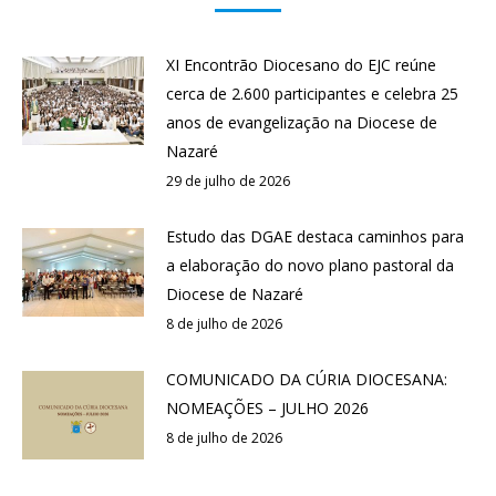
XI Encontrão Diocesano do EJC reúne
cerca de 2.600 participantes e celebra 25
anos de evangelização na Diocese de
Nazaré
29 de julho de 2026
Estudo das DGAE destaca caminhos para
a elaboração do novo plano pastoral da
Diocese de Nazaré
8 de julho de 2026
COMUNICADO DA CÚRIA DIOCESANA:
NOMEAÇÕES – JULHO 2026
8 de julho de 2026