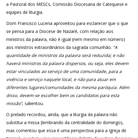
a Pastoral dos MESCs, Comissão Diocesana de Catequese e
equipes de liturgia.
Dom Francisco Lucena aproveitou para esclarecer que o que
se pensa para a Diocese de Nazaré, com relação aos
ministros da palavra, não é igual (nem mesmo em número)
aos ministros extraordinários da sagrada comunhão.
“A
quantidade de ministros da palavra será reduzida; e não
haverá ministros da palavra dispersos, ou seja, eles devem
estar vinculados ao serviço de uma comunidade, para a
vivência e serviço naquele local, e não para atuar em
diferentes lugares/comunidades da mesma paróquia. Além
disso, devem-se escolher bem os candidatos para esta
missão”
, salientou.
O prelado recordou, ainda, que a liturgia da palavra não
substitui a missa (lembrando da centralidade do domingo),
mas comentou que essa é uma perspectiva para a Igreja de