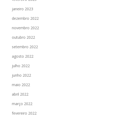
janeiro 2023
dezembro 2022
novembro 2022
outubro 2022
setembro 2022
agosto 2022
julho 2022
junho 2022
maio 2022
abril 2022
março 2022
fevereiro 2022