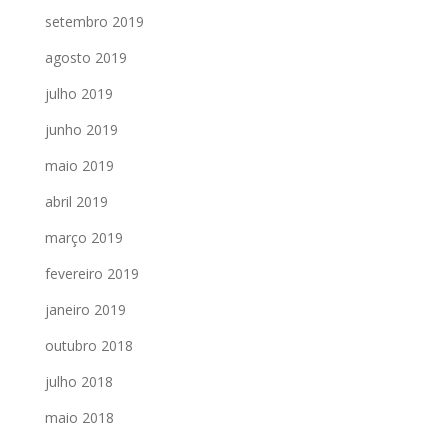
setembro 2019
agosto 2019
julho 2019
junho 2019
maio 2019
abril 2019
março 2019
fevereiro 2019
janeiro 2019
outubro 2018
julho 2018
maio 2018