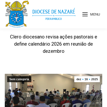
MENU
Clero diocesano revisa ações pastorais e
define calendário 2026 em reunião de
dezembro
Sem categoria
dez
16
2025