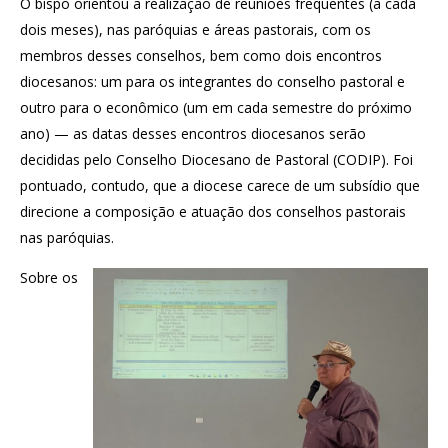
O bispo orientou a realização de reuniões frequentes (a cada
dois meses), nas paróquias e áreas pastorais, com os
membros desses conselhos, bem como dois encontros
diocesanos: um para os integrantes do conselho pastoral e
outro para o econômico (um em cada semestre do próximo
ano) — as datas desses encontros diocesanos serão
decididas pelo Conselho Diocesano de Pastoral (CODIP). Foi
pontuado, contudo, que a diocese carece de um subsídio que
direcione a composição e atuação dos conselhos pastorais
nas paróquias.
Sobre os