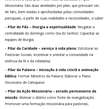
Missionária. São duas atividades por pilar, que precisam ser,
de fato, bem vividas e aprofundadas pelas comunidades
paroquiais, a partir de suas realidades e necessidades, a saber:
–
Pilar do Pão – liturgia e espiritualidade
: Resgatar a
centralidade do domingo como Dia do Senhor; Capacitar as
equipes de liturgia;
–
Pilar da Caridade – serviço à vida plena
: Estruturar as
Pastorais Sociais; Incentivar e orientar a comunidade na
vivência da fé e da cidadania;
–
Pilar da Palavra – iniciação à vida cristã e animação
bíblica
: Formar Ministros da Palavra; Elaborar o Plano
Diocesano de Catequese.
– Pilar da Ação Missionária – estado permanente de
missão
: Motivar o dízimo como fonte de evangelização;
Promover uma formação missionária para pastorais,