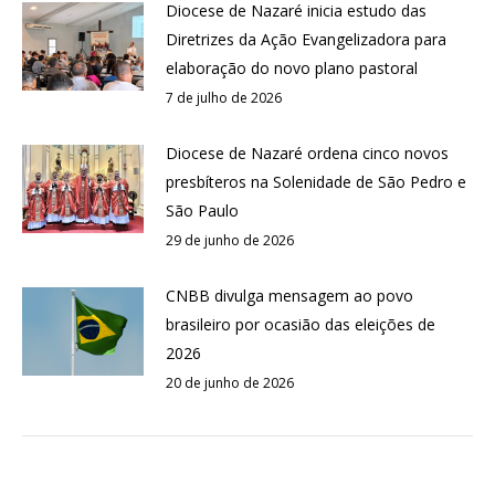
Diocese de Nazaré inicia estudo das
Diretrizes da Ação Evangelizadora para
elaboração do novo plano pastoral
7 de julho de 2026
Diocese de Nazaré ordena cinco novos
presbíteros na Solenidade de São Pedro e
São Paulo
29 de junho de 2026
CNBB divulga mensagem ao povo
brasileiro por ocasião das eleições de
2026
20 de junho de 2026