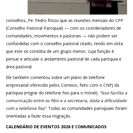
conselhos, Pe. Pedro frisou que as reuniões mensais do CPP
(Conselho Pastoral Paroquial) — com os coordenadores de
comunidades, movimentos e pastorais — não podem ser
confundidas com o conselho pastoral citado, tendo em vista
que este se constitui de um grupo menor, cuja função é
pensar e articular o andamento pastoral de cada paróquia e
área pastoral.
Ele também comentou sobre um plano de telefone
empresarial oferecido pelos Correios, feito com o CNPJ da
paróquia (migrar do telefone fixo para o móvel).
“Isso facilita a
comunicação entre os fiéis e a secretaria, dada a dificuldade
com a telefonia fixa”
. Todas as comunidades paroquiais foram
orientadas a fazer essa migração.
CALENDÁRIO DE EVENTOS 2026 E COMUNICADOS