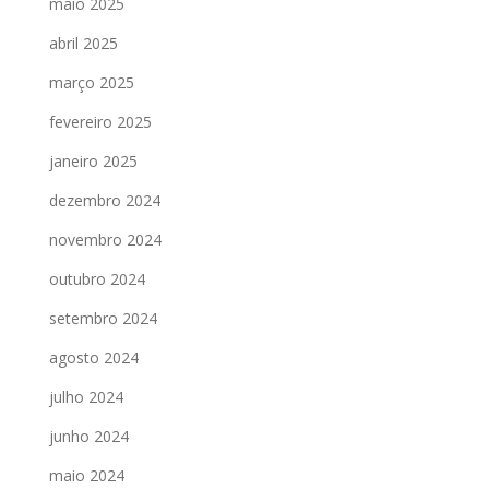
maio 2025
abril 2025
março 2025
fevereiro 2025
janeiro 2025
dezembro 2024
novembro 2024
outubro 2024
setembro 2024
agosto 2024
julho 2024
junho 2024
maio 2024