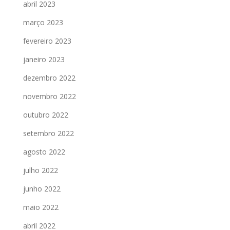
abril 2023
março 2023
fevereiro 2023
janeiro 2023
dezembro 2022
novembro 2022
outubro 2022
setembro 2022
agosto 2022
julho 2022
junho 2022
maio 2022
abril 2022