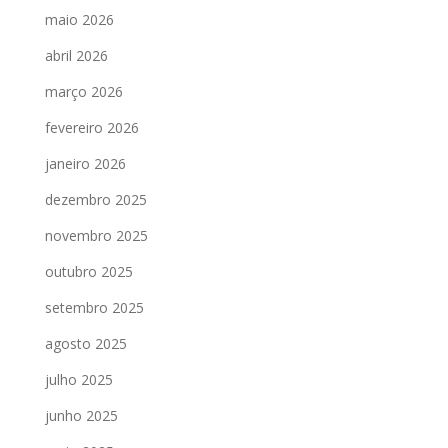
maio 2026
abril 2026
março 2026
fevereiro 2026
janeiro 2026
dezembro 2025
novembro 2025
outubro 2025
setembro 2025
agosto 2025
julho 2025
junho 2025