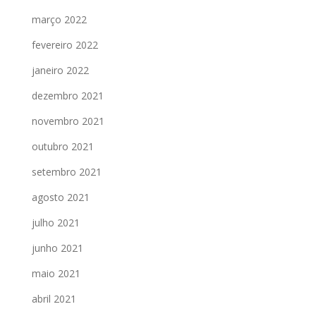
março 2022
fevereiro 2022
janeiro 2022
dezembro 2021
novembro 2021
outubro 2021
setembro 2021
agosto 2021
julho 2021
junho 2021
maio 2021
abril 2021