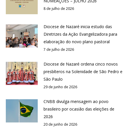
NOMEAÇÕES – JULHO 2026
8 de julho de 2026
Diocese de Nazaré inicia estudo das
Diretrizes da Ação Evangelizadora para
elaboração do novo plano pastoral
7 de julho de 2026
Diocese de Nazaré ordena cinco novos
presbíteros na Solenidade de São Pedro e
São Paulo
29 de junho de 2026
CNBB divulga mensagem ao povo
brasileiro por ocasião das eleições de
2026
20 de junho de 2026