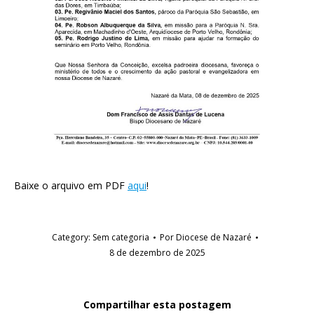
Baixe o arquivo em PDF
aqui
!
Category:
Sem categoria
Por
Diocese de Nazaré
8 de dezembro de 2025
Compartilhar esta postagem