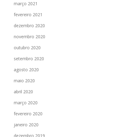
março 2021
fevereiro 2021
dezembro 2020
novembro 2020
outubro 2020
setembro 2020
agosto 2020
maio 2020
abril 2020
março 2020
fevereiro 2020
janeiro 2020
dezembro 2019