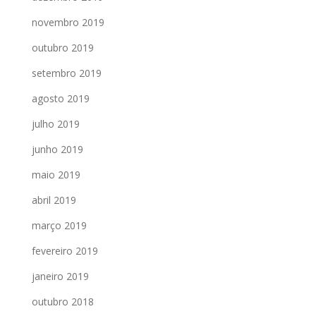
novembro 2019
outubro 2019
setembro 2019
agosto 2019
julho 2019
junho 2019
maio 2019
abril 2019
março 2019
fevereiro 2019
janeiro 2019
outubro 2018