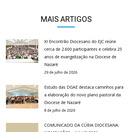
MAIS ARTIGOS
XI Encontrão Diocesano do EJC reúne
cerca de 2.600 participantes e celebra 25
anos de evangelização na Diocese de
Nazaré
29 de julho de 2026
Estudo das DGAE destaca caminhos para
a elaboração do novo plano pastoral da
Diocese de Nazaré
8 de julho de 2026
COMUNICADO DA CÚRIA DIOCESANA: