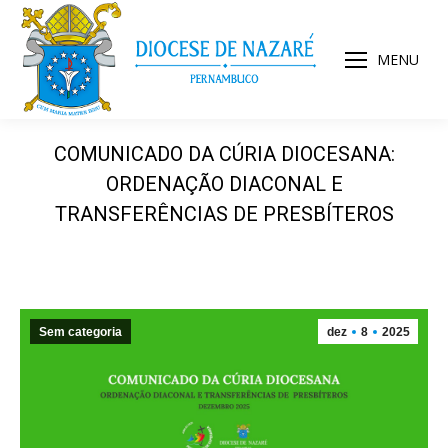
MENU
COMUNICADO DA CÚRIA DIOCESANA:
ORDENAÇÃO DIACONAL E
TRANSFERÊNCIAS DE PRESBÍTEROS
Sem categoria
dez
8
2025