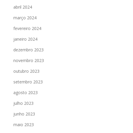
abril 2024
março 2024
fevereiro 2024
janeiro 2024
dezembro 2023
novembro 2023
outubro 2023
setembro 2023
agosto 2023
julho 2023
junho 2023
maio 2023