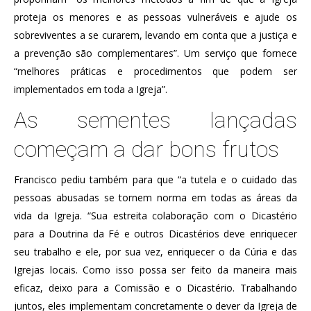
proteja os menores e as pessoas vulneráveis ​​e ajude os
sobreviventes a se curarem, levando em conta que a justiça e
a prevenção são complementares”. Um serviço que fornece
“melhores práticas e procedimentos que podem ser
implementados em toda a Igreja”.
As sementes lançadas
começam a dar bons frutos
Francisco pediu também para que “a tutela e o cuidado das
pessoas abusadas se tornem norma em todas as áreas da
vida da Igreja. “Sua estreita colaboração com o Dicastério
para a Doutrina da Fé e outros Dicastérios deve enriquecer
seu trabalho e ele, por sua vez, enriquecer o da Cúria e das
Igrejas locais. Como isso possa ser feito da maneira mais
eficaz, deixo para a Comissão e o Dicastério. Trabalhando
juntos, eles implementam concretamente o dever da Igreja de