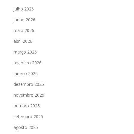
julho 2026
junho 2026
maio 2026
abril 2026
março 2026
fevereiro 2026
janeiro 2026
dezembro 2025
novembro 2025
outubro 2025
setembro 2025
agosto 2025