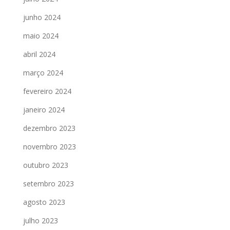
junho 2024
maio 2024
abril 2024
março 2024
fevereiro 2024
janeiro 2024
dezembro 2023
novembro 2023
outubro 2023
setembro 2023
agosto 2023
julho 2023