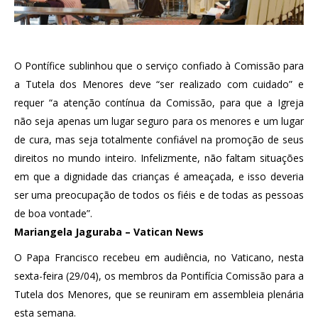
O Pontífice sublinhou que o serviço confiado à Comissão para
a Tutela dos Menores deve “ser realizado com cuidado” e
requer “a atenção contínua da Comissão, para que a Igreja
não seja apenas um lugar seguro para os menores e um lugar
de cura, mas seja totalmente confiável na promoção de seus
direitos no mundo inteiro. Infelizmente, não faltam situações
em que a dignidade das crianças é ameaçada, e isso deveria
ser uma preocupação de todos os fiéis e de todas as pessoas
de boa vontade”.
Mariangela Jaguraba – Vatican News
O Papa Francisco recebeu em audiência, no Vaticano, nesta
sexta-feira (29/04), os membros da Pontifícia Comissão para a
Tutela dos Menores, que se reuniram em assembleia plenária
esta semana.