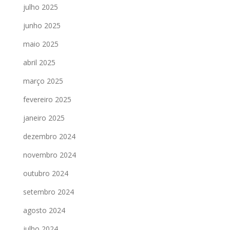
julho 2025
junho 2025
maio 2025
abril 2025
março 2025
fevereiro 2025
janeiro 2025
dezembro 2024
novembro 2024
outubro 2024
setembro 2024
agosto 2024
julho 2024