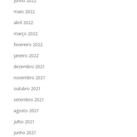
junho 2022
maio 2022
abril 2022
março 2022
fevereiro 2022
janeiro 2022
dezembro 2021
novembro 2021
outubro 2021
setembro 2021
agosto 2021
julho 2021
junho 2021