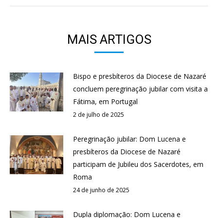
MAIS ARTIGOS
Bispo e presbíteros da Diocese de Nazaré
concluem peregrinação jubilar com visita a
Fátima, em Portugal
2 de julho de 2025
Peregrinação jubilar: Dom Lucena e
presbíteros da Diocese de Nazaré
participam de Jubileu dos Sacerdotes, em
Roma
24 de junho de 2025
Dupla diplomação: Dom Lucena e