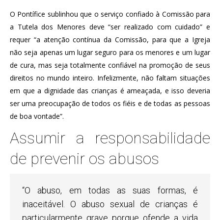
O Pontífice sublinhou que o serviço confiado à Comissão para
a Tutela dos Menores deve “ser realizado com cuidado” e
requer “a atenção contínua da Comissão, para que a Igreja
não seja apenas um lugar seguro para os menores e um lugar
de cura, mas seja totalmente confiável na promoção de seus
direitos no mundo inteiro. Infelizmente, não faltam situações
em que a dignidade das crianças é ameaçada, e isso deveria
ser uma preocupação de todos os fiéis e de todas as pessoas
de boa vontade”.
Assumir a responsabilidade
de prevenir os abusos
“O abuso, em todas as suas formas, é
inaceitável. O abuso sexual de crianças é
particularmente grave porque ofende a vida