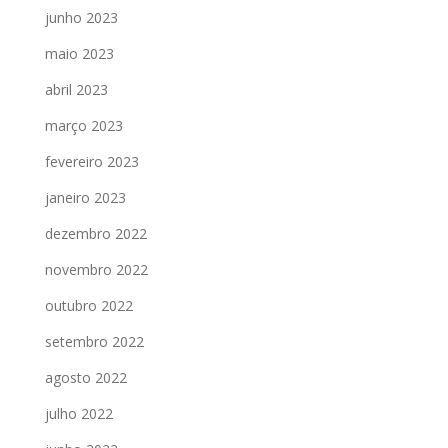
junho 2023
maio 2023
abril 2023
março 2023
fevereiro 2023
janeiro 2023
dezembro 2022
novembro 2022
outubro 2022
setembro 2022
agosto 2022
julho 2022