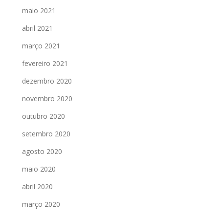
maio 2021
abril 2021
março 2021
fevereiro 2021
dezembro 2020
novembro 2020
outubro 2020
setembro 2020
agosto 2020
maio 2020
abril 2020
março 2020