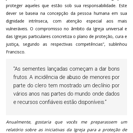
proteger aqueles que estão sob sua responsabilidade. Este
dever se baseia na concepção da pessoa humana em sua
dignidade intrínseca, com atenção especial aos mais
vulneráveis. O compromisso no âmbito da Igreja universal e
das Igrejas particulares concretiza o plano de proteção, cura e
justiça, segundo as respectivas competências”, sublinhou
Francisco.
“As sementes lançadas começam a dar bons
frutos. A incidência de abuso de menores por
parte do clero tem mostrado um declínio por
vários anos nas partes do mundo onde dados
e recursos confiáveis ​​estão disponíveis.”
Anualmente, gostaria que vocês me preparassem um
relatório sobre as iniciativas da Igreja para a proteção de