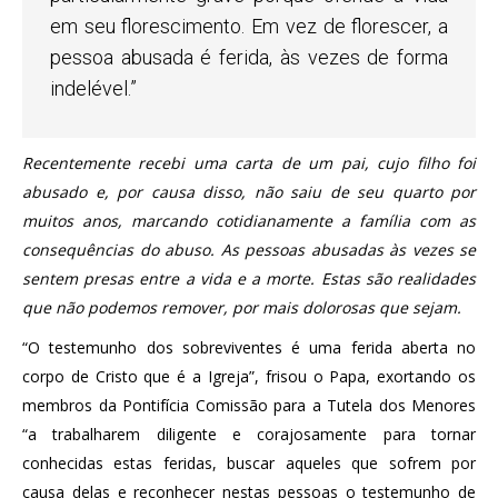
em seu florescimento. Em vez de florescer, a
pessoa abusada é ferida, às vezes de forma
indelével.”
Recentemente recebi uma carta de um pai, cujo filho foi
abusado e, por causa disso, não saiu de seu quarto por
muitos anos, marcando cotidianamente a família com as
consequências do abuso.
As pessoas abusadas às vezes se
sentem presas entre a vida e a morte. Estas são realidades
que não podemos remover, por mais dolorosas que sejam.
“O testemunho dos sobreviventes é uma ferida aberta no
corpo de Cristo que é a Igreja”, frisou o Papa, exortando os
membros da Pontifícia Comissão para a Tutela dos Menores
“a trabalharem diligente e corajosamente para tornar
conhecidas estas feridas, buscar aqueles que sofrem por
causa delas e reconhecer nestas pessoas o testemunho de