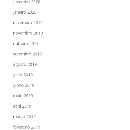
fevereiro 2020
janeiro 2020
dezembro 2019
novembro 2019
outubro 2019
setembro 2019
agosto 2019
julho 2019
junho 2019
maio 2019
abril 2019
março 2019
fevereiro 2019