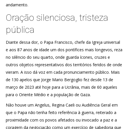
andamento.
Oração silenciosa, tristeza
pública
Diante dessa dor, o Papa Francisco, chefe da Igreja universal
e aos 87 anos de idade um dos pontífices mais longevos, reza
no silêncio do seu quarto, onde guarda ícones, cruzes e
outros objetos representativos dos territórios feridos de onde
vieram. A isso dá voz em cada pronunciamento público. Mais
de 130 apelos que Jorge Mario Bergoglio fez desde 13 de
março de 2023 até hoje para a Ucrânia, mais de 60 aqueles
para o Oriente Médio e a população de Gaza.
Não houve um Angelus, Regina Caeli ou Audiência Geral em
que o Papa não tenha feito referência à guerra, reiterado a
proximidade com os povos afetados ou invocado a paz e a
coragem da negociação como um exercício de sabedoria que