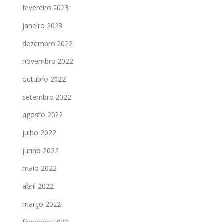
fevereiro 2023
janeiro 2023
dezembro 2022
novembro 2022
outubro 2022
setembro 2022
agosto 2022
julho 2022
junho 2022
maio 2022
abril 2022
março 2022
fevereiro 2022