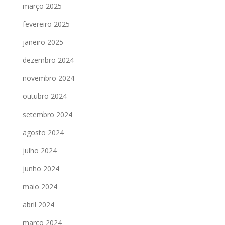
março 2025
fevereiro 2025
janeiro 2025
dezembro 2024
novembro 2024
outubro 2024
setembro 2024
agosto 2024
julho 2024
junho 2024
maio 2024
abril 2024
março 2024