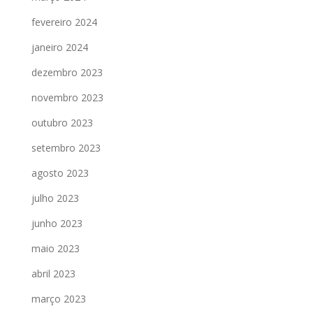
fevereiro 2024
janeiro 2024
dezembro 2023
novembro 2023
outubro 2023
setembro 2023
agosto 2023
julho 2023
junho 2023
maio 2023
abril 2023
março 2023