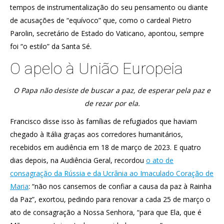
tempos de instrumentalização do seu pensamento ou diante
de acusações de “equívoco” que, como o cardeal Pietro
Parolin, secretário de Estado do Vaticano, apontou, sempre
foi “o estilo” da Santa Sé.
O apelo à União Europeia
O Papa não desiste de buscar a paz, de esperar pela paz e
de rezar por ela.
Francisco disse isso às famílias de refugiados que haviam
chegado à Itália graças aos corredores humanitários,
recebidos em audiência em 18 de março de 2023. E quatro
dias depois, na Audiência Geral, recordou
o ato de
consagração da Rússia e da Ucrânia ao Imaculado Coração de
Maria
: “não nos cansemos de confiar a causa da paz à Rainha
da Paz”, exortou, pedindo para renovar a cada 25 de março o
ato de consagração a Nossa Senhora, “para que Ela, que é