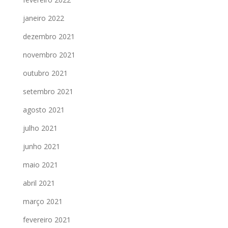
janeiro 2022
dezembro 2021
novembro 2021
outubro 2021
setembro 2021
agosto 2021
julho 2021
junho 2021
maio 2021
abril 2021
março 2021
fevereiro 2021