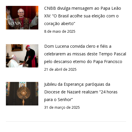
CNBB divulga mensagem ao Papa Leão
XIV: “O Brasil acolhe sua eleição com o
coração aberto”
8 de maio de 2025
Dom Lucena convida clero e fiéis a
celebrarem as missas deste Tempo Pascal
pelo descanso eterno do Papa Francisco
21 de abril de 2025
Jubileu da Esperança: paróquias da
Diocese de Nazaré realizam “24 horas
para o Senhor”
31 de março de 2025