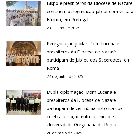
Bispo e presbíteros da Diocese de Nazaré
concluem peregrinação jubilar com visita a
Fátima, em Portugal
2 de julho de 2025
Peregrinação jubilar: Dom Lucena e
presbíteros da Diocese de Nazaré
participam de Jubileu dos Sacerdotes, em
Roma
24 de junho de 2025
Dupla diplomação: Dom Lucena e
presbíteros da Diocese de Nazaré
participam de cerimônia histórica que
celebra afiliação entre a Unicap e a
Universidade Gregoriana de Roma
20 de maio de 2025