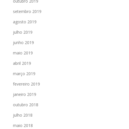
outubro 2019
setembro 2019
agosto 2019
julho 2019
junho 2019
maio 2019
abril 2019
março 2019
fevereiro 2019
janeiro 2019
outubro 2018
julho 2018
maio 2018