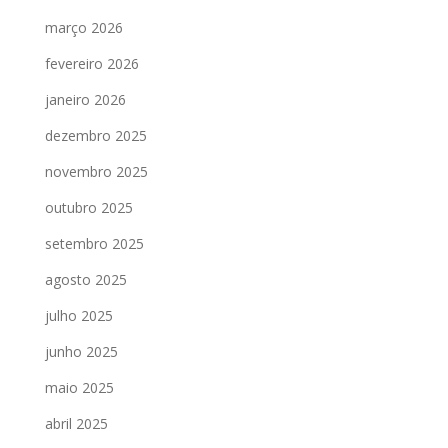
março 2026
fevereiro 2026
janeiro 2026
dezembro 2025
novembro 2025
outubro 2025
setembro 2025
agosto 2025
julho 2025
junho 2025
maio 2025
abril 2025