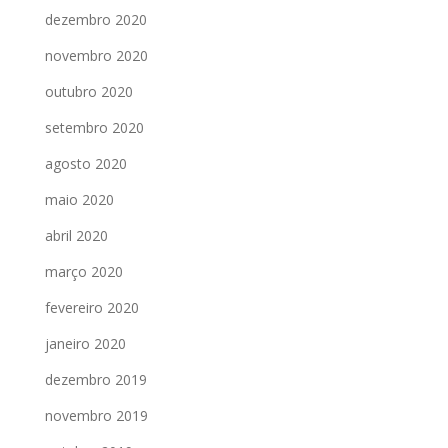
dezembro 2020
novembro 2020
outubro 2020
setembro 2020
agosto 2020
maio 2020
abril 2020
março 2020
fevereiro 2020
janeiro 2020
dezembro 2019
novembro 2019