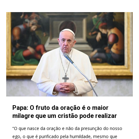
Papa: O fruto da oração é o maior
milagre que um cristão pode realizar
“O que nasce da oração e não da presunção do nosso
ego, o que é purificado pela humildade, mesmo que