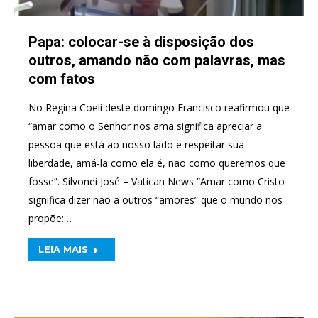
Papa: colocar-se à disposição dos
outros, amando não com palavras, mas
com fatos
No Regina Coeli deste domingo Francisco reafirmou que
“amar como o Senhor nos ama significa apreciar a
pessoa que está ao nosso lado e respeitar sua
liberdade, amá-la como ela é, não como queremos que
fosse”. Silvonei José – Vatican News “Amar como Cristo
significa dizer não a outros “amores” que o mundo nos
propõe:…
LEIA MAIS