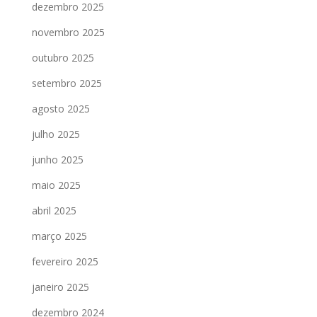
dezembro 2025
novembro 2025
outubro 2025
setembro 2025
agosto 2025
julho 2025
junho 2025
maio 2025
abril 2025
março 2025
fevereiro 2025
janeiro 2025
dezembro 2024