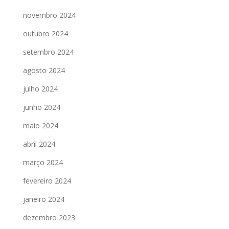
novembro 2024
outubro 2024
setembro 2024
agosto 2024
julho 2024
junho 2024
maio 2024
abril 2024
março 2024
fevereiro 2024
janeiro 2024
dezembro 2023