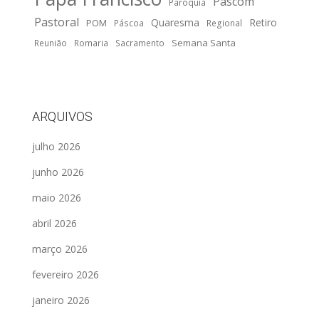
Pascom
Paróquia
Pastoral
Quaresma
Retiro
POM
Páscoa
Regional
Semana Santa
Reunião
Romaria
Sacramento
ARQUIVOS
julho 2026
junho 2026
maio 2026
abril 2026
março 2026
fevereiro 2026
janeiro 2026