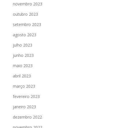
novembro 2023
outubro 2023
setembro 2023
agosto 2023
julho 2023
junho 2023
maio 2023
abril 2023
março 2023
fevereiro 2023
janeiro 2023
dezembro 2022
novembro 2022