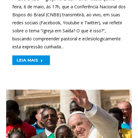
feira, 6 de maio, às 17h, que a Conferência Nacional dos
Bispos do Brasil (CNBB) transmitirá, ao vivo, em suas
redes sociais (Facebook, Youtube e Twitter), vai refletir
sobre o tema “Igreja em Saída? O que é isso?”,
buscando compreender pastoral e eclesiologicamente
esta expressão cunhada…
LEIA MAIS