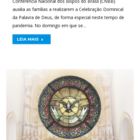
Conferência Nacional dos Bispos do Brasil (CNBB)
auxilia as famílias a realizarem a Celebração Dominical
da Palavra de Deus, de forma especial neste tempo de
pandemia. No domingo em que se…
LEIA MAIS