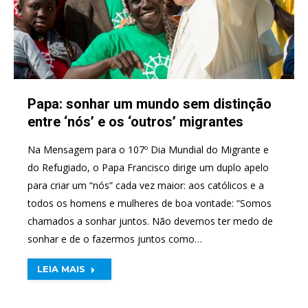
Papa: sonhar um mundo sem distinção
entre ‘nós’ e os ‘outros’ migrantes
Na Mensagem para o 107º Dia Mundial do Migrante e
do Refugiado, o Papa Francisco dirige um duplo apelo
para criar um “nós” cada vez maior: aos católicos e a
todos os homens e mulheres de boa vontade: “Somos
chamados a sonhar juntos. Não devemos ter medo de
sonhar e de o fazermos juntos como…
LEIA MAIS