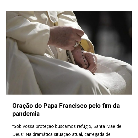
Oração do Papa Francisco pelo fim da
pandemia
“Sob vossa proteção buscamos refúgio, Santa Mãe de
Deus” Na dramática situação atual, carregada de