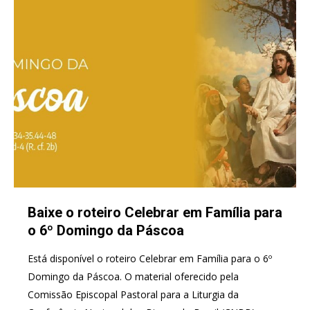
Baixe o roteiro Celebrar em Família para
o 6º Domingo da Páscoa
Está disponível o roteiro Celebrar em Família para o 6º
Domingo da Páscoa. O material oferecido pela
Comissão Episcopal Pastoral para a Liturgia da