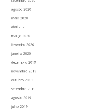
setembro 2020
agosto 2020
maio 2020
abril 2020
março 2020
fevereiro 2020
janeiro 2020
dezembro 2019
novembro 2019
outubro 2019
setembro 2019
agosto 2019
julho 2019