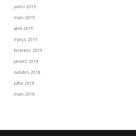
junho 2019
maio 2019
abril 2019
março 2019
fevereiro 2019
janeiro 2019
outubro 2018
julho 2018
maio 2018