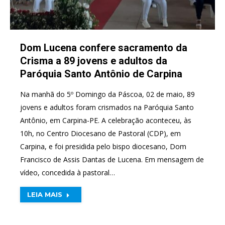
Dom Lucena confere sacramento da
Crisma a 89 jovens e adultos da
Paróquia Santo Antônio de Carpina
Na manhã do 5º Domingo da Páscoa, 02 de maio, 89
jovens e adultos foram crismados na Paróquia Santo
Antônio, em Carpina-PE. A celebração aconteceu, às
10h, no Centro Diocesano de Pastoral (CDP), em
Carpina, e foi presidida pelo bispo diocesano, Dom
Francisco de Assis Dantas de Lucena. Em mensagem de
vídeo, concedida à pastoral…
LEIA MAIS