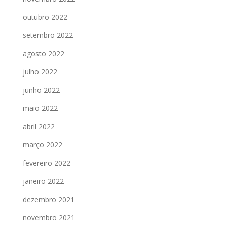
outubro 2022
setembro 2022
agosto 2022
julho 2022
junho 2022
maio 2022
abril 2022
março 2022
fevereiro 2022
janeiro 2022
dezembro 2021
novembro 2021