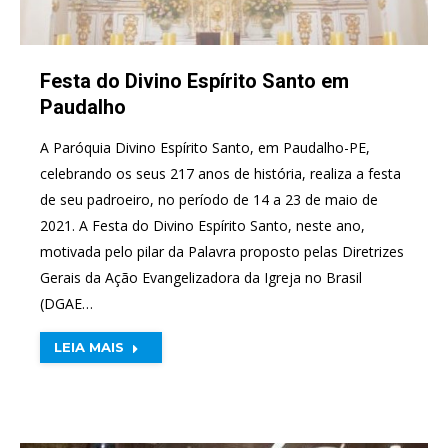
Festa do Divino Espírito Santo em
Paudalho
A Paróquia Divino Espírito Santo, em Paudalho-PE,
celebrando os seus 217 anos de história, realiza a festa
de seu padroeiro, no período de 14 a 23 de maio de
2021. A Festa do Divino Espírito Santo, neste ano,
motivada pelo pilar da Palavra proposto pelas Diretrizes
Gerais da Ação Evangelizadora da Igreja no Brasil
(DGAE…
LEIA MAIS