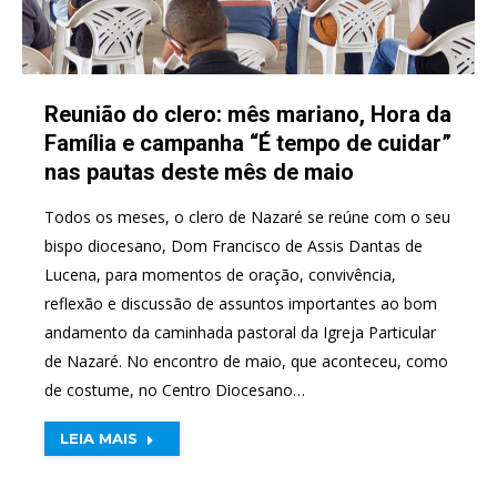
Reunião do clero: mês mariano, Hora da
Família e campanha “É tempo de cuidar”
nas pautas deste mês de maio
Todos os meses, o clero de Nazaré se reúne com o seu
bispo diocesano, Dom Francisco de Assis Dantas de
Lucena, para momentos de oração, convivência,
reflexão e discussão de assuntos importantes ao bom
andamento da caminhada pastoral da Igreja Particular
de Nazaré. No encontro de maio, que aconteceu, como
de costume, no Centro Diocesano…
LEIA MAIS