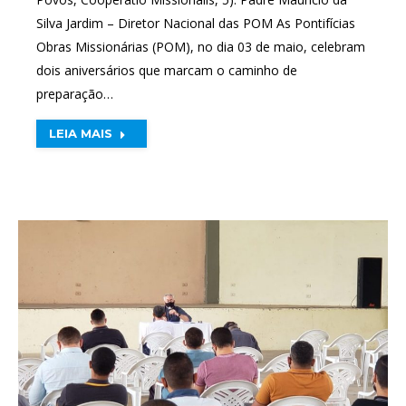
Silva Jardim – Diretor Nacional das POM As Pontifícias
Obras Missionárias (POM), no dia 03 de maio, celebram
dois aniversários que marcam o caminho de
preparação…
LEIA MAIS