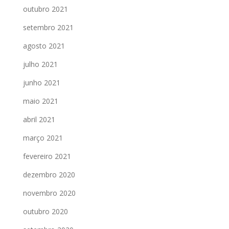
outubro 2021
setembro 2021
agosto 2021
julho 2021
junho 2021
maio 2021
abril 2021
março 2021
fevereiro 2021
dezembro 2020
novembro 2020
outubro 2020