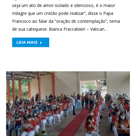
seja um ato de amor isolado e silencioso, é o maior
milagre que um cristão pode realizar”, disse o Papa
Francisco ao falar da “oração de contemplação”, tema
de sua catequese. Bianca Fraccalvieri – Vatican…
LEIA MAIS