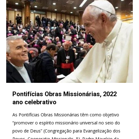
Pontifícias Obras Missionárias, 2022
ano celebrativo
As Pontifícias Obras Missionárias têm como objetivo
“promover o espírito missionário universal no seio do
povo de Deus” (Congregação para Evangelização dos
Povos, Cooperatio Missionalis, 5). Padre Maurício da