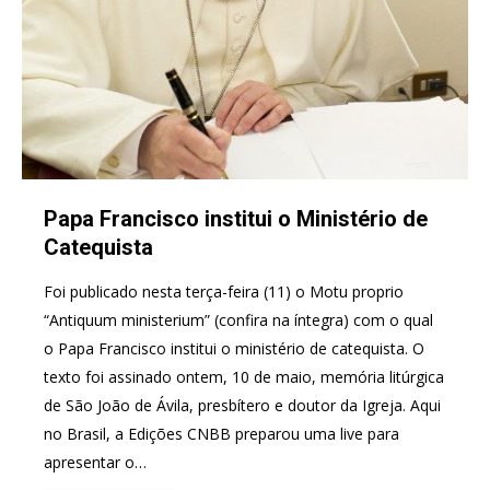
Papa Francisco institui o Ministério de
Catequista
Foi publicado nesta terça-feira (11) o Motu proprio
“Antiquum ministerium” (confira na íntegra) com o qual
o Papa Francisco institui o ministério de catequista. O
texto foi assinado ontem, 10 de maio, memória litúrgica
de São João de Ávila, presbítero e doutor da Igreja. Aqui
no Brasil, a Edições CNBB preparou uma live para
apresentar o…