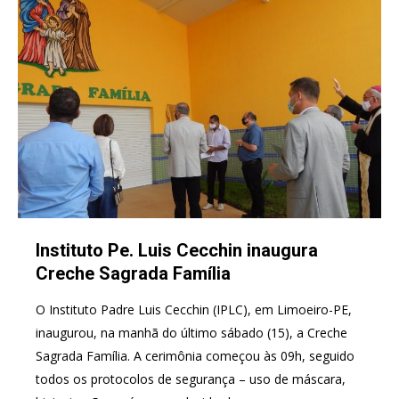
Instituto Pe. Luis Cecchin inaugura
Creche Sagrada Família
O Instituto Padre Luis Cecchin (IPLC), em Limoeiro-PE,
inaugurou, na manhã do último sábado (15), a Creche
Sagrada Família. A cerimônia começou às 09h, seguido
todos os protocolos de segurança – uso de máscara,