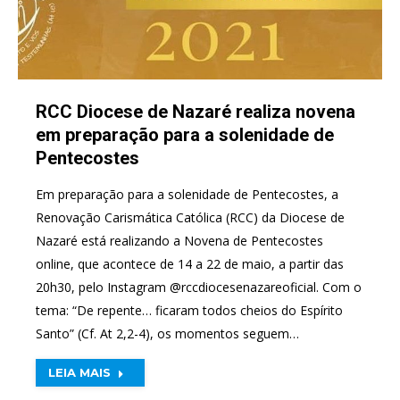
RCC Diocese de Nazaré realiza novena
em preparação para a solenidade de
Pentecostes
Em preparação para a solenidade de Pentecostes, a
Renovação Carismática Católica (RCC) da Diocese de
Nazaré está realizando a Novena de Pentecostes
online, que acontece de 14 a 22 de maio, a partir das
20h30, pelo Instagram @rccdiocesenazareoficial. Com o
tema: “De repente… ficaram todos cheios do Espírito
Santo” (Cf. At 2,2-4), os momentos seguem…
LEIA MAIS