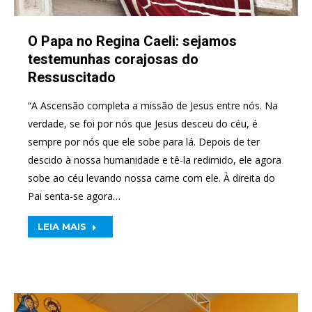
O Papa no Regina Caeli: sejamos
testemunhas corajosas do
Ressuscitado
“A Ascensão completa a missão de Jesus entre nós. Na
verdade, se foi por nós que Jesus desceu do céu, é
sempre por nós que ele sobe para lá. Depois de ter
descido à nossa humanidade e tê-la redimido, ele agora
sobe ao céu levando nossa carne com ele. À direita do
Pai senta-se agora…
LEIA MAIS