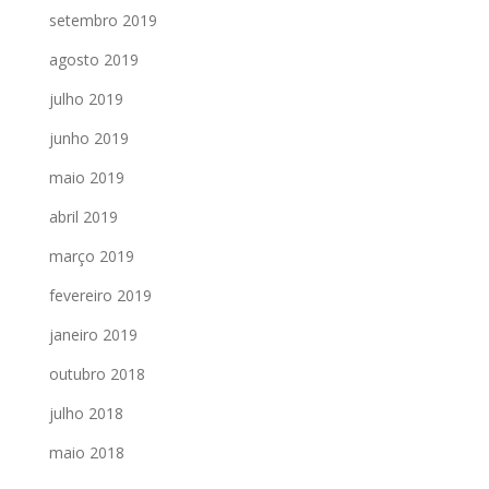
setembro 2019
agosto 2019
julho 2019
junho 2019
maio 2019
abril 2019
março 2019
fevereiro 2019
janeiro 2019
outubro 2018
julho 2018
maio 2018