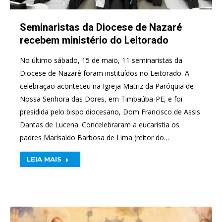
Seminaristas da Diocese de Nazaré
recebem ministério do Leitorado
No último sábado, 15 de maio, 11 seminaristas da
Diocese de Nazaré foram instituídos no Leitorado. A
celebração aconteceu na Igreja Matriz da Paróquia de
Nossa Senhora das Dores, em Timbaúba-PE, e foi
presidida pelo bispo diocesano, Dom Francisco de Assis
Dantas de Lucena. Concelebraram a eucaristia os
padres Marisaldo Barbosa de Lima (reitor do…
LEIA MAIS