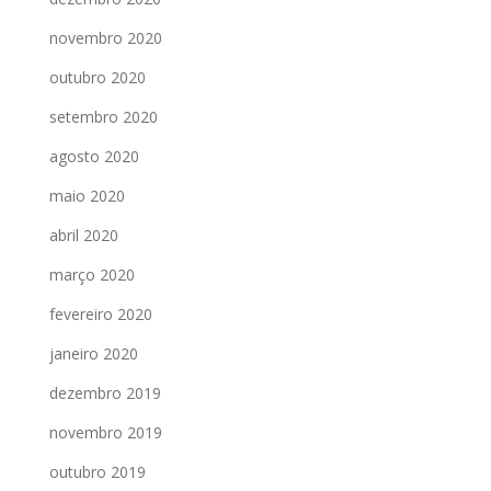
novembro 2020
outubro 2020
setembro 2020
agosto 2020
maio 2020
abril 2020
março 2020
fevereiro 2020
janeiro 2020
dezembro 2019
novembro 2019
outubro 2019