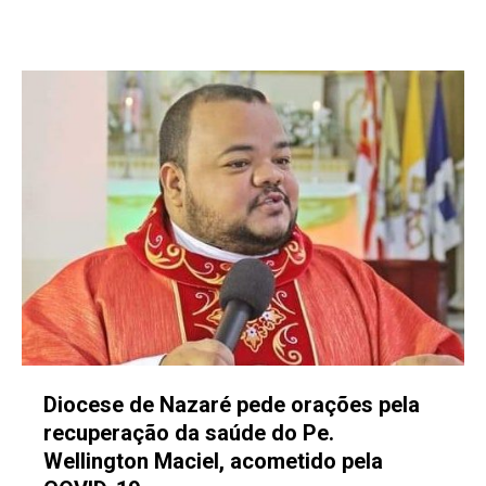
Diocese de Nazaré pede orações pela
recuperação da saúde do Pe.
Wellington Maciel, acometido pela