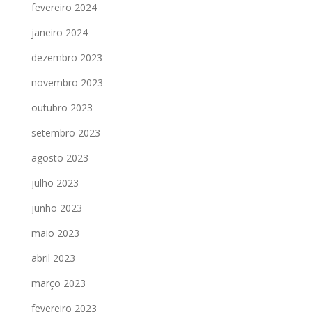
fevereiro 2024
janeiro 2024
dezembro 2023
novembro 2023
outubro 2023
setembro 2023
agosto 2023
julho 2023
junho 2023
maio 2023
abril 2023
março 2023
fevereiro 2023