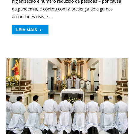
higienização e número reduzido de pessoas – por causa
da pandemia, e contou com a presença de algumas
autoridades civis e…
LEIA MAIS