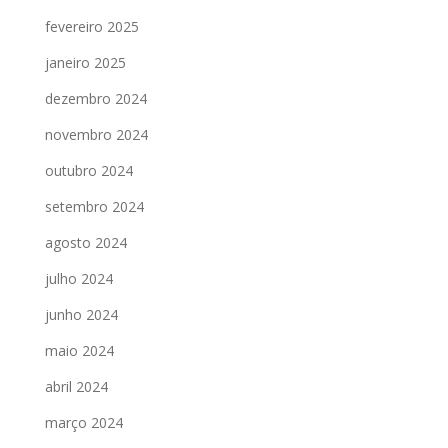
fevereiro 2025
janeiro 2025
dezembro 2024
novembro 2024
outubro 2024
setembro 2024
agosto 2024
julho 2024
junho 2024
maio 2024
abril 2024
março 2024