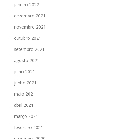
janeiro 2022
dezembro 2021
novembro 2021
outubro 2021
setembro 2021
agosto 2021
julho 2021
junho 2021
maio 2021
abril 2021
março 2021
fevereiro 2021
dezembro 2020