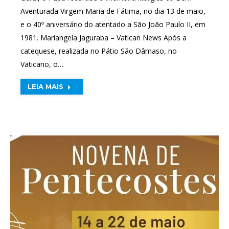
Aventurada Virgem Maria de Fátima, no dia 13 de maio,
e o 40º aniversário do atentado a São João Paulo II, em
1981. Mariangela Jaguraba – Vatican News Após a
catequese, realizada no Pátio São Dâmaso, no
Vaticano, o…
LEIA MAIS