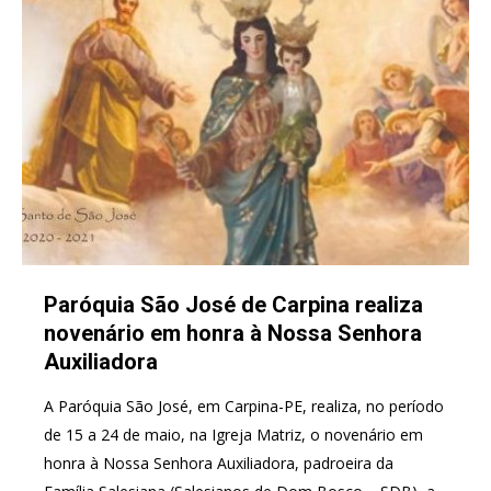
Paróquia São José de Carpina realiza
novenário em honra à Nossa Senhora
Auxiliadora
A Paróquia São José, em Carpina-PE, realiza, no período
de 15 a 24 de maio, na Igreja Matriz, o novenário em
honra à Nossa Senhora Auxiliadora, padroeira da