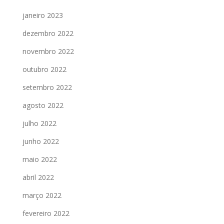
janeiro 2023
dezembro 2022
novembro 2022
outubro 2022
setembro 2022
agosto 2022
julho 2022
junho 2022
maio 2022
abril 2022
março 2022
fevereiro 2022