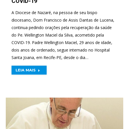
COVID-19
A Diocese de Nazaré, na pessoa de seu bispo
diocesano, Dom Francisco de Assis Dantas de Lucena,
continua pedindo orações pela recuperação da saúde
do Pe. Wellington Maciel da Silva, acometido pela
COVID-19. Padre Wellington Maciel, 29 anos de idade,
dois anos de ordenado, segue internado no Hospital
Santa Joana, em Recife-PE, desde o dia…
LEIA MAIS