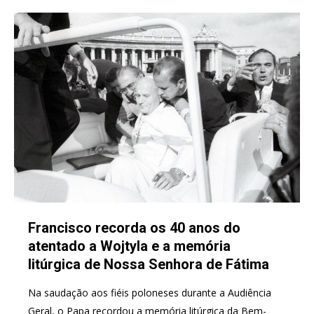
Francisco recorda os 40 anos do
atentado a Wojtyla e a memória
litúrgica de Nossa Senhora de Fátima
Na saudação aos fiéis poloneses durante a Audiência
Geral, o Papa recordou a memória litúrgica da Bem-