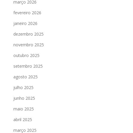
março 2026
fevereiro 2026
janeiro 2026
dezembro 2025
novembro 2025
outubro 2025
setembro 2025
agosto 2025
julho 2025
junho 2025
maio 2025
abril 2025
março 2025