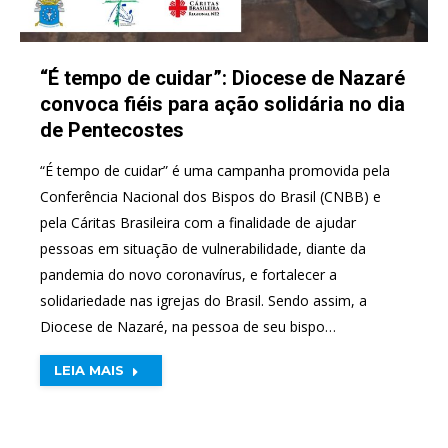
“É tempo de cuidar”: Diocese de Nazaré
convoca fiéis para ação solidária no dia
de Pentecostes
“É tempo de cuidar” é uma campanha promovida pela
Conferência Nacional dos Bispos do Brasil (CNBB) e
pela Cáritas Brasileira com a finalidade de ajudar
pessoas em situação de vulnerabilidade, diante da
pandemia do novo coronavírus, e fortalecer a
solidariedade nas igrejas do Brasil. Sendo assim, a
Diocese de Nazaré, na pessoa de seu bispo…
LEIA MAIS