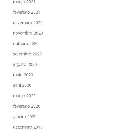
março 2021
fevereiro 2021
dezembro 2020
novembro 2020
outubro 2020
setembro 2020
agosto 2020
maio 2020
abril 2020
março 2020
fevereiro 2020
janeiro 2020
dezembro 2019