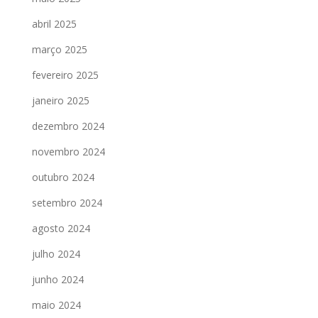
abril 2025
março 2025
fevereiro 2025
janeiro 2025
dezembro 2024
novembro 2024
outubro 2024
setembro 2024
agosto 2024
julho 2024
junho 2024
maio 2024