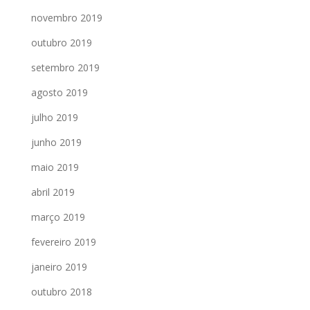
novembro 2019
outubro 2019
setembro 2019
agosto 2019
julho 2019
junho 2019
maio 2019
abril 2019
março 2019
fevereiro 2019
janeiro 2019
outubro 2018