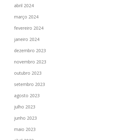
abril 2024
março 2024
fevereiro 2024
janeiro 2024
dezembro 2023
novembro 2023
outubro 2023
setembro 2023
agosto 2023
julho 2023
junho 2023
maio 2023