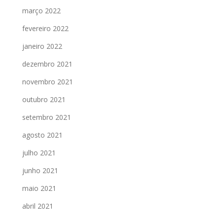
março 2022
fevereiro 2022
janeiro 2022
dezembro 2021
novembro 2021
outubro 2021
setembro 2021
agosto 2021
julho 2021
junho 2021
maio 2021
abril 2021