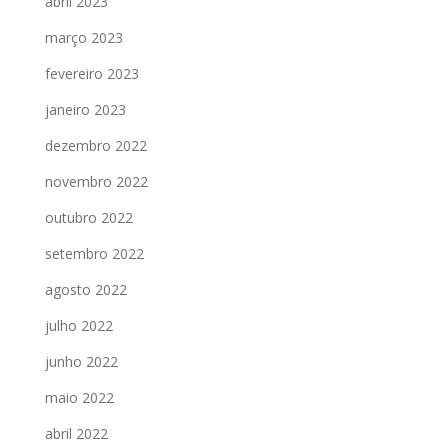
abril 2023
março 2023
fevereiro 2023
janeiro 2023
dezembro 2022
novembro 2022
outubro 2022
setembro 2022
agosto 2022
julho 2022
junho 2022
maio 2022
abril 2022