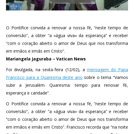
O Pontífice convida a renovar a nossa fé, “neste tempo de
conversão”, a obter “a «água viva» da esperança” e receber
“com o coração aberto o amor de Deus que nos transforma
em irmãos e irmãs em Cristo”.
Mariangela Jaguraba – Vatican News
Foi divulgada, na sexta-feira (12/02), a
mensagem do Papa
Francisco para a Quaresma deste ano
sobre o tema “Vamos
subir a Jerusalém. Quaresma: tempo para renovar fé,
esperança e caridade”.
O Pontífice convida a renovar a nossa fé, “neste tempo de
conversão”, a obter “a «água viva» da esperança” e receber
“com o coração aberto o amor de Deus que nos transforma
em irmãos e irmãs em Cristo”. Francisco recorda que “na noite