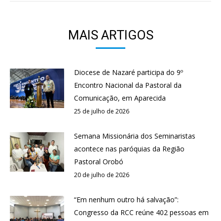
MAIS ARTIGOS
Diocese de Nazaré participa do 9º
Encontro Nacional da Pastoral da
Comunicação, em Aparecida
25 de julho de 2026
Semana Missionária dos Seminaristas
acontece nas paróquias da Região
Pastoral Orobó
20 de julho de 2026
“Em nenhum outro há salvação”:
Congresso da RCC reúne 402 pessoas em