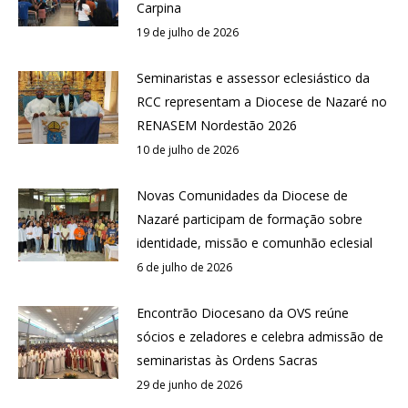
Carpina
19 de julho de 2026
Seminaristas e assessor eclesiástico da
RCC representam a Diocese de Nazaré no
RENASEM Nordestão 2026
10 de julho de 2026
Novas Comunidades da Diocese de
Nazaré participam de formação sobre
identidade, missão e comunhão eclesial
6 de julho de 2026
Encontrão Diocesano da OVS reúne
sócios e zeladores e celebra admissão de
seminaristas às Ordens Sacras
29 de junho de 2026