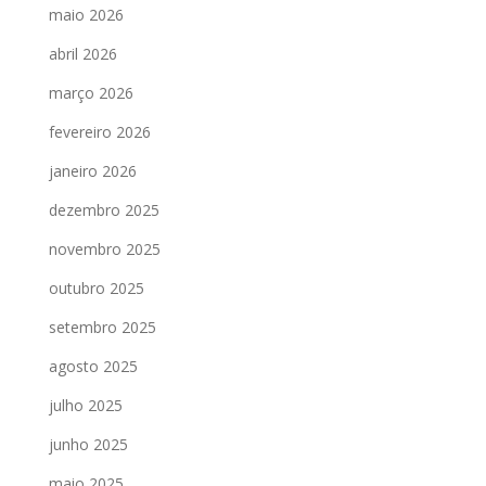
maio 2026
abril 2026
março 2026
fevereiro 2026
janeiro 2026
dezembro 2025
novembro 2025
outubro 2025
setembro 2025
agosto 2025
julho 2025
junho 2025
maio 2025