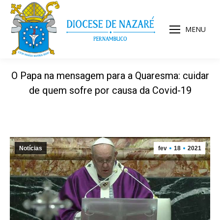
MENU
O Papa na mensagem para a Quaresma: cuidar
de quem sofre por causa da Covid-19
Notícias
fev
18
2021