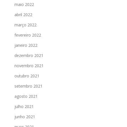
maio 2022
abril 2022
março 2022
fevereiro 2022
janeiro 2022
dezembro 2021
novembro 2021
outubro 2021
setembro 2021
agosto 2021
julho 2021
junho 2021
maio 2021