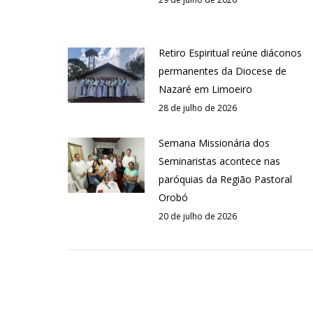
Retiro Espiritual reúne diáconos
permanentes da Diocese de
Nazaré em Limoeiro
28 de julho de 2026
Semana Missionária dos
Seminaristas acontece nas
paróquias da Região Pastoral
Orobó
20 de julho de 2026