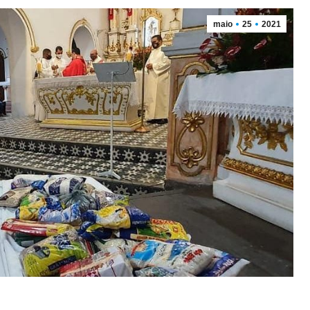
maio
25
2021