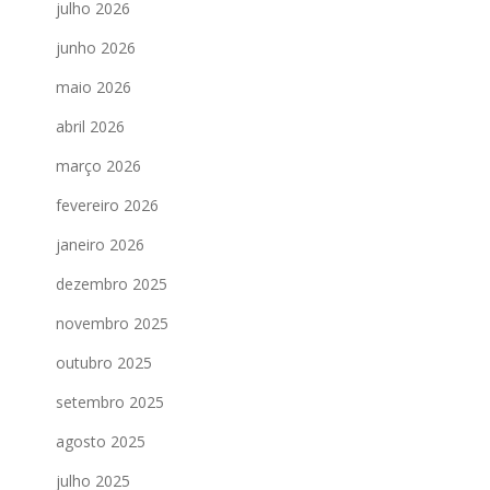
julho 2026
junho 2026
maio 2026
abril 2026
março 2026
fevereiro 2026
janeiro 2026
dezembro 2025
novembro 2025
outubro 2025
setembro 2025
agosto 2025
julho 2025