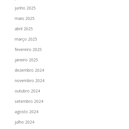
junho 2025
maio 2025
abril 2025
março 2025
fevereiro 2025
janeiro 2025
dezembro 2024
novembro 2024
outubro 2024
setembro 2024
agosto 2024
julho 2024