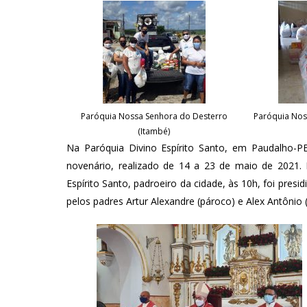
Paróquia Nossa Senhora do Desterro
Paróquia Nos
(Itambé)
Na Paróquia Divino Espírito Santo, em Paudalho-P
novenário, realizado de 14 a 23 de maio de 2021. 
Espírito Santo, padroeiro da cidade, às 10h, foi pre
pelos padres Artur Alexandre (pároco) e Alex Antônio (