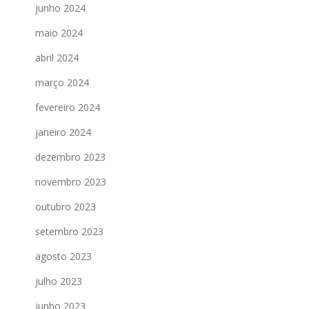
junho 2024
maio 2024
abril 2024
março 2024
fevereiro 2024
janeiro 2024
dezembro 2023
novembro 2023
outubro 2023
setembro 2023
agosto 2023
julho 2023
junho 2023