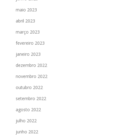
maio 2023
abril 2023
março 2023
fevereiro 2023
janeiro 2023
dezembro 2022
novembro 2022
outubro 2022
setembro 2022
agosto 2022
julho 2022
junho 2022