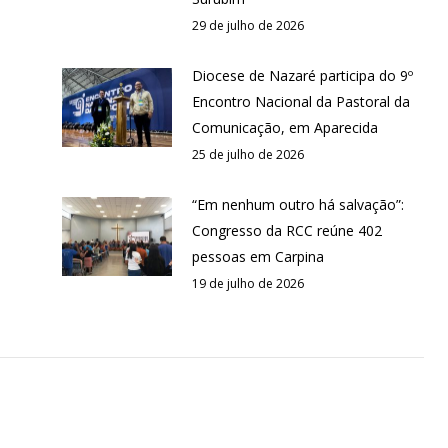
29 de julho de 2026
Diocese de Nazaré participa do 9º
Encontro Nacional da Pastoral da
Comunicação, em Aparecida
25 de julho de 2026
“Em nenhum outro há salvação”:
Congresso da RCC reúne 402
pessoas em Carpina
19 de julho de 2026