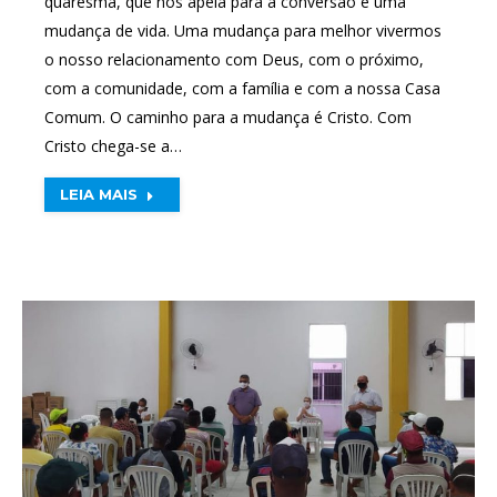
quaresma, que nos apela para a conversão e uma
mudança de vida. Uma mudança para melhor vivermos
o nosso relacionamento com Deus, com o próximo,
com a comunidade, com a família e com a nossa Casa
Comum. O caminho para a mudança é Cristo. Com
Cristo chega-se a…
LEIA MAIS