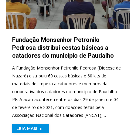
Fundação Monsenhor Petronilo
Pedrosa distribui cestas básicas a
catadores do município de Paudalho
A Fundação Monsenhor Petronilo Pedrosa (Diocese de
Nazaré) distribuiu 60 cestas básicas e 60 kits de
materiais de limpeza a catadores e membros da
cooperativa dos catadores do município de Paudalho-
PE. A ação aconteceu entre os dias 29 de janeiro e 04
de fevereiro de 2021, com doações feitas pela
Associação Nacional dos Catadores (ANCAT),…
LEIA MAIS