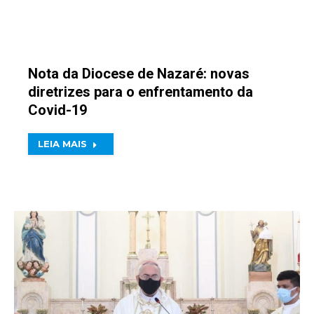
Nota da Diocese de Nazaré: novas
diretrizes para o enfrentamento da
Covid-19
LEIA MAIS