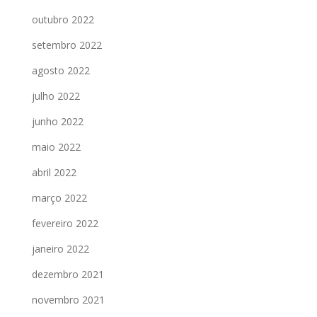
outubro 2022
setembro 2022
agosto 2022
julho 2022
junho 2022
maio 2022
abril 2022
março 2022
fevereiro 2022
janeiro 2022
dezembro 2021
novembro 2021