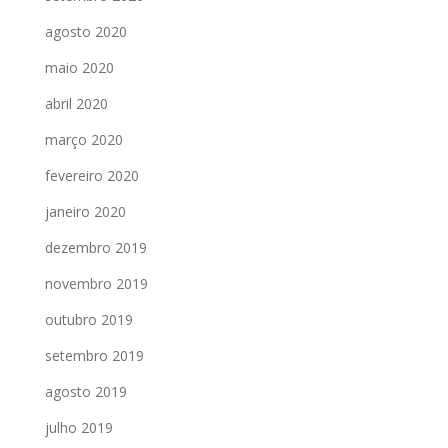
agosto 2020
maio 2020
abril 2020
março 2020
fevereiro 2020
janeiro 2020
dezembro 2019
novembro 2019
outubro 2019
setembro 2019
agosto 2019
julho 2019