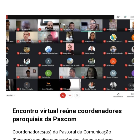
Encontro virtual reúne coordenadores
paroquiais da Pascom
Coordenadores(as) da Pastoral da Comunicação
(Pascom) das diversas paróquias, áreas e setores