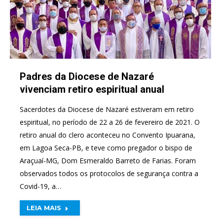
Padres da Diocese de Nazaré
vivenciam retiro espiritual anual
Sacerdotes da Diocese de Nazaré estiveram em retiro
espiritual, no período de 22 a 26 de fevereiro de 2021. O
retiro anual do clero aconteceu no Convento Ipuarana,
em Lagoa Seca-PB, e teve como pregador o bispo de
Araçuaí-MG, Dom Esmeraldo Barreto de Farias. Foram
observados todos os protocolos de segurança contra a
Covid-19, a…
LEIA MAIS