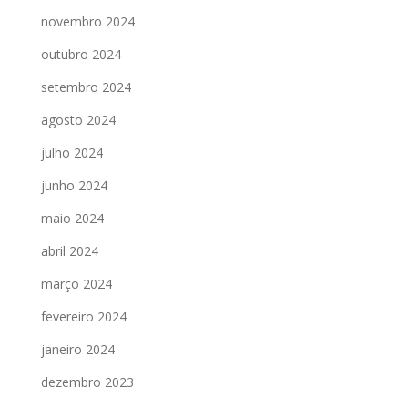
novembro 2024
outubro 2024
setembro 2024
agosto 2024
julho 2024
junho 2024
maio 2024
abril 2024
março 2024
fevereiro 2024
janeiro 2024
dezembro 2023