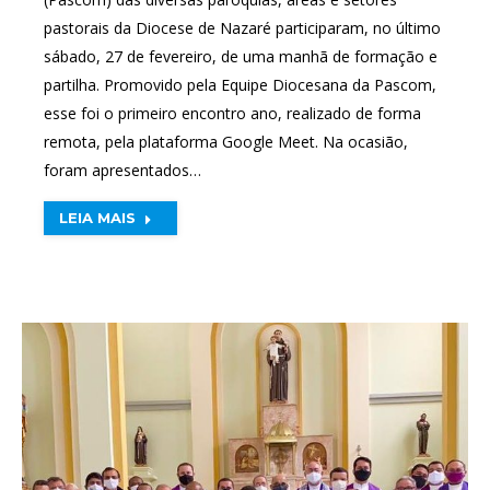
pastorais da Diocese de Nazaré participaram, no último
sábado, 27 de fevereiro, de uma manhã de formação e
partilha. Promovido pela Equipe Diocesana da Pascom,
esse foi o primeiro encontro ano, realizado de forma
remota, pela plataforma Google Meet. Na ocasião,
foram apresentados…
LEIA MAIS