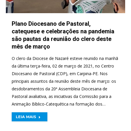
Plano Diocesano de Pastoral,
catequese e celebrações na pandemia
são pautas da reunião do clero deste
mês de março
O clero da Diocese de Nazaré esteve reunido na manhã
da última terça-feira, 02 de março de 2021, no Centro
Diocesano de Pastoral (CDP), em Carpina-PE. Nos
principais assuntos da reunião deste mês de março: os
desdobramentos da 20ª Assembleia Diocesana de
Pastoral avaliativa, as iniciativas da Comissão para a
Animação Bíblico-Catequética na formação dos…
LEIA MAIS