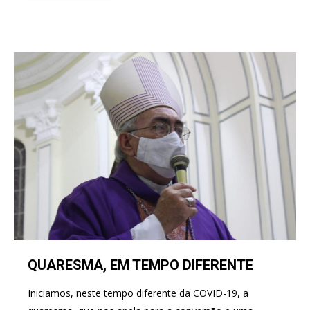
QUARESMA, EM TEMPO DIFERENTE
Iniciamos, neste tempo diferente da COVID-19, a