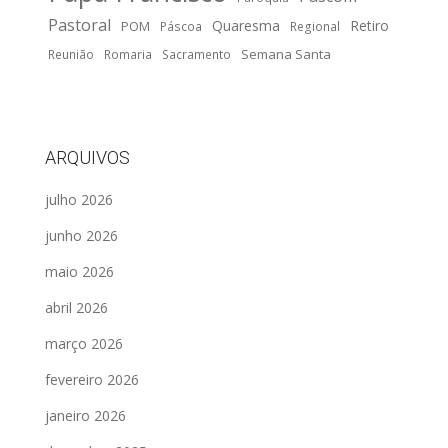
Pastoral
Quaresma
Retiro
POM
Páscoa
Regional
Semana Santa
Reunião
Romaria
Sacramento
ARQUIVOS
julho 2026
junho 2026
maio 2026
abril 2026
março 2026
fevereiro 2026
janeiro 2026