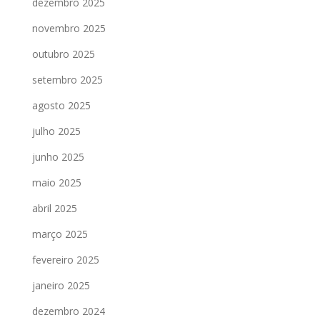
dezembro 2025
novembro 2025
outubro 2025
setembro 2025
agosto 2025
julho 2025
junho 2025
maio 2025
abril 2025
março 2025
fevereiro 2025
janeiro 2025
dezembro 2024