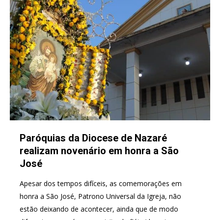
Paróquias da Diocese de Nazaré
realizam novenário em honra a São
José
Apesar dos tempos difíceis, as comemorações em
honra a São José, Patrono Universal da Igreja, não
estão deixando de acontecer, ainda que de modo