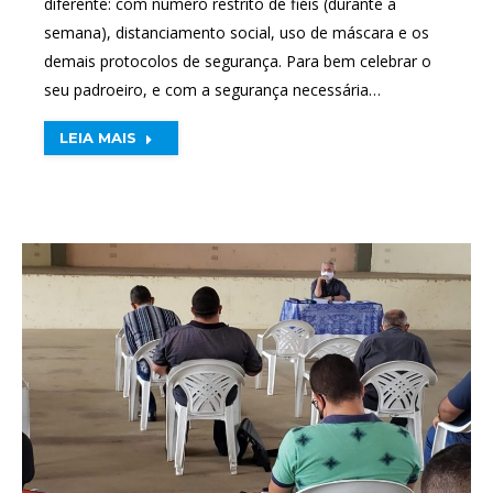
diferente: com número restrito de fiéis (durante a
semana), distanciamento social, uso de máscara e os
demais protocolos de segurança. Para bem celebrar o
seu padroeiro, e com a segurança necessária…
LEIA MAIS