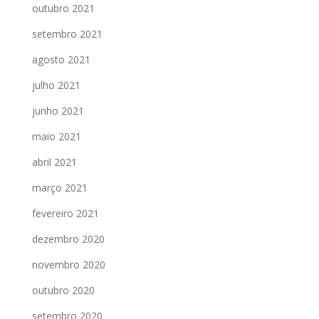
outubro 2021
setembro 2021
agosto 2021
julho 2021
junho 2021
maio 2021
abril 2021
março 2021
fevereiro 2021
dezembro 2020
novembro 2020
outubro 2020
setembro 2020