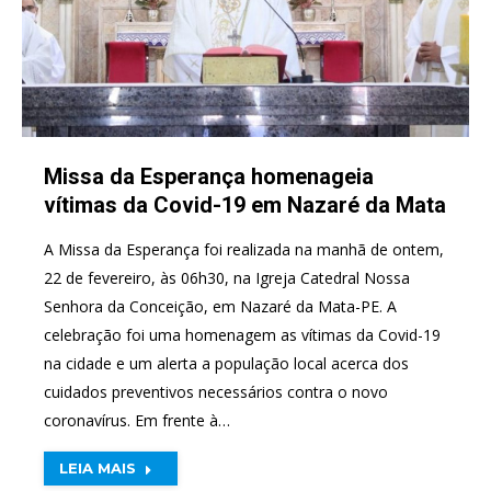
Missa da Esperança homenageia
vítimas da Covid-19 em Nazaré da Mata
A Missa da Esperança foi realizada na manhã de ontem,
22 de fevereiro, às 06h30, na Igreja Catedral Nossa
Senhora da Conceição, em Nazaré da Mata-PE. A
celebração foi uma homenagem as vítimas da Covid-19
na cidade e um alerta a população local acerca dos
cuidados preventivos necessários contra o novo
coronavírus. Em frente à…
LEIA MAIS