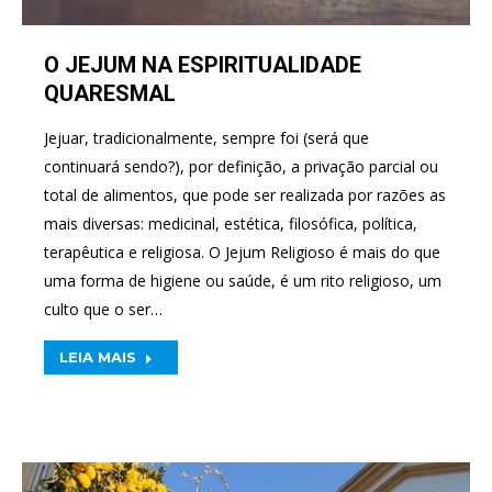
O JEJUM NA ESPIRITUALIDADE
QUARESMAL
Jejuar, tradicionalmente, sempre foi (será que
continuará sendo?), por definição, a privação parcial ou
total de alimentos, que pode ser realizada por razões as
mais diversas: medicinal, estética, filosófica, política,
terapêutica e religiosa. O Jejum Religioso é mais do que
uma forma de higiene ou saúde, é um rito religioso, um
culto que o ser…
LEIA MAIS