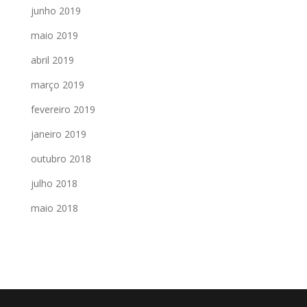
junho 2019
maio 2019
abril 2019
março 2019
fevereiro 2019
janeiro 2019
outubro 2018
julho 2018
maio 2018