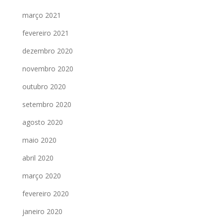
março 2021
fevereiro 2021
dezembro 2020
novembro 2020
outubro 2020
setembro 2020
agosto 2020
maio 2020
abril 2020
março 2020
fevereiro 2020
janeiro 2020