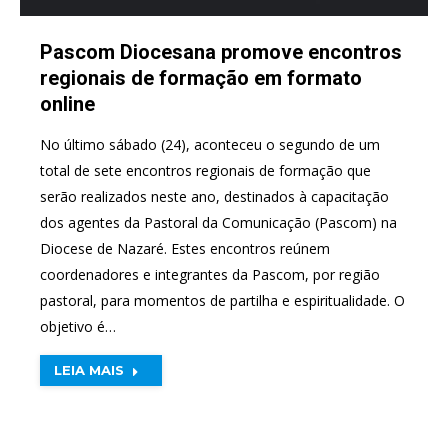
Pascom Diocesana promove encontros
regionais de formação em formato
online
No último sábado (24), aconteceu o segundo de um
total de sete encontros regionais de formação que
serão realizados neste ano, destinados à capacitação
dos agentes da Pastoral da Comunicação (Pascom) na
Diocese de Nazaré. Estes encontros reúnem
coordenadores e integrantes da Pascom, por região
pastoral, para momentos de partilha e espiritualidade. O
objetivo é…
LEIA MAIS