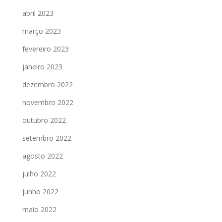
abril 2023
março 2023
fevereiro 2023
janeiro 2023
dezembro 2022
novembro 2022
outubro 2022
setembro 2022
agosto 2022
julho 2022
junho 2022
maio 2022