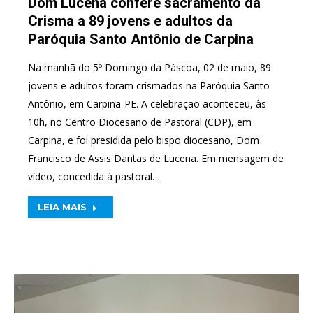
Dom Lucena confere sacramento da
Crisma a 89 jovens e adultos da
Paróquia Santo Antônio de Carpina
Na manhã do 5º Domingo da Páscoa, 02 de maio, 89
jovens e adultos foram crismados na Paróquia Santo
Antônio, em Carpina-PE. A celebração aconteceu, às
10h, no Centro Diocesano de Pastoral (CDP), em
Carpina, e foi presidida pelo bispo diocesano, Dom
Francisco de Assis Dantas de Lucena. Em mensagem de
vídeo, concedida à pastoral…
LEIA MAIS