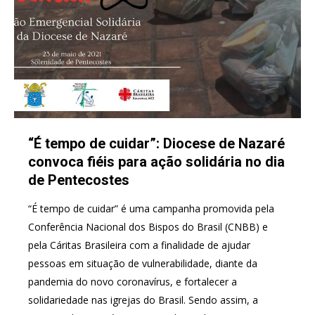
“É tempo de cuidar”: Diocese de Nazaré
convoca fiéis para ação solidária no dia
de Pentecostes
“É tempo de cuidar” é uma campanha promovida pela
Conferência Nacional dos Bispos do Brasil (CNBB) e
pela Cáritas Brasileira com a finalidade de ajudar
pessoas em situação de vulnerabilidade, diante da
pandemia do novo coronavírus, e fortalecer a
solidariedade nas igrejas do Brasil. Sendo assim, a