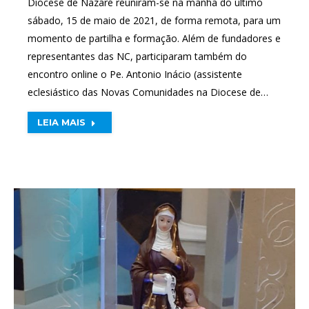
Diocese de Nazaré reuniram-se na manhã do último
sábado, 15 de maio de 2021, de forma remota, para um
momento de partilha e formação. Além de fundadores e
representantes das NC, participaram também do
encontro online o Pe. Antonio Inácio (assistente
eclesiástico das Novas Comunidades na Diocese de…
LEIA MAIS