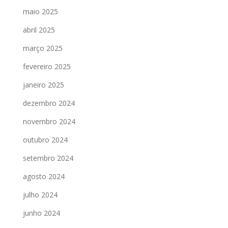
maio 2025
abril 2025
março 2025
fevereiro 2025
janeiro 2025
dezembro 2024
novembro 2024
outubro 2024
setembro 2024
agosto 2024
julho 2024
junho 2024