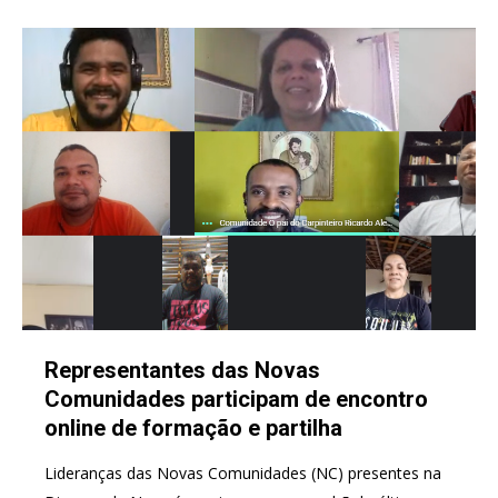
Representantes das Novas
Comunidades participam de encontro
online de formação e partilha
Lideranças das Novas Comunidades (NC) presentes na