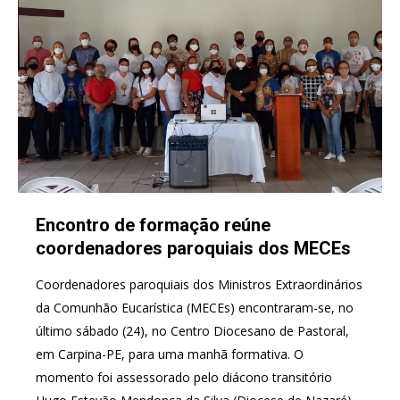
Encontro de formação reúne
coordenadores paroquiais dos MECEs
Coordenadores paroquiais dos Ministros Extraordinários
da Comunhão Eucarística (MECEs) encontraram-se, no
último sábado (24), no Centro Diocesano de Pastoral,
em Carpina-PE, para uma manhã formativa. O
momento foi assessorado pelo diácono transitório