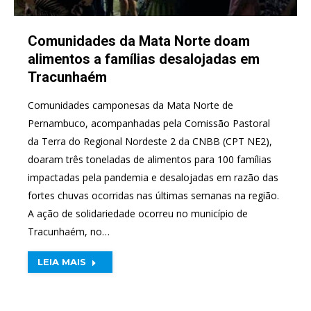
Comunidades da Mata Norte doam
alimentos a famílias desalojadas em
Tracunhaém
Comunidades camponesas da Mata Norte de
Pernambuco, acompanhadas pela Comissão Pastoral
da Terra do Regional Nordeste 2 da CNBB (CPT NE2),
doaram três toneladas de alimentos para 100 famílias
impactadas pela pandemia e desalojadas em razão das
fortes chuvas ocorridas nas últimas semanas na região.
A ação de solidariedade ocorreu no município de
Tracunhaém, no…
LEIA MAIS