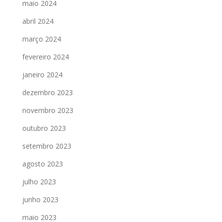
maio 2024
abril 2024
março 2024
fevereiro 2024
janeiro 2024
dezembro 2023
novembro 2023
outubro 2023
setembro 2023
agosto 2023
julho 2023
junho 2023
maio 2023