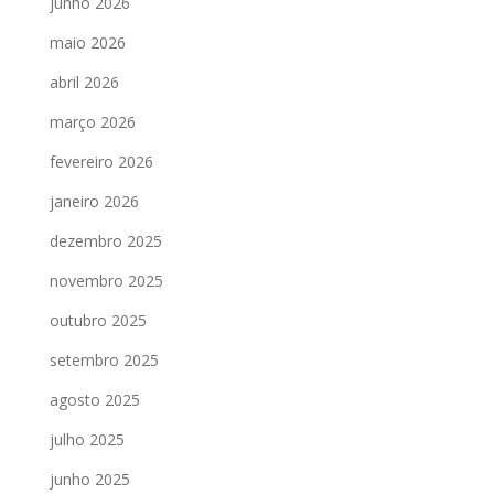
junho 2026
maio 2026
abril 2026
março 2026
fevereiro 2026
janeiro 2026
dezembro 2025
novembro 2025
outubro 2025
setembro 2025
agosto 2025
julho 2025
junho 2025