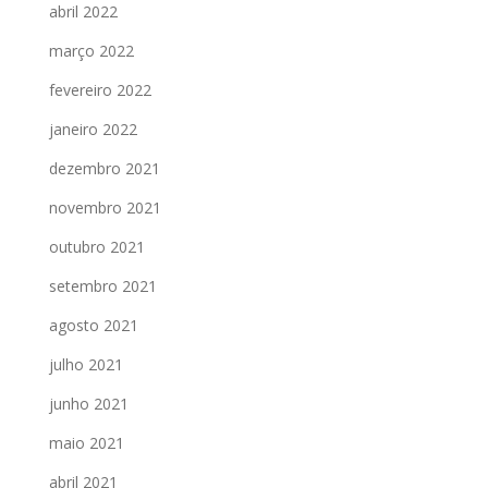
abril 2022
março 2022
fevereiro 2022
janeiro 2022
dezembro 2021
novembro 2021
outubro 2021
setembro 2021
agosto 2021
julho 2021
junho 2021
maio 2021
abril 2021