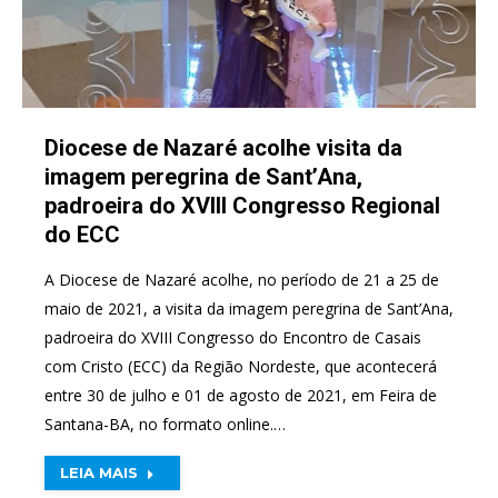
Diocese de Nazaré acolhe visita da
imagem peregrina de Sant’Ana,
padroeira do XVIII Congresso Regional
do ECC
A Diocese de Nazaré acolhe, no período de 21 a 25 de
maio de 2021, a visita da imagem peregrina de Sant’Ana,
padroeira do XVIII Congresso do Encontro de Casais
com Cristo (ECC) da Região Nordeste, que acontecerá
entre 30 de julho e 01 de agosto de 2021, em Feira de
Santana-BA, no formato online.…
LEIA MAIS