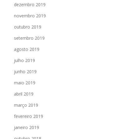
dezembro 2019
novembro 2019
outubro 2019
setembro 2019
agosto 2019
julho 2019
junho 2019
maio 2019
abril 2019
março 2019
fevereiro 2019
janeiro 2019
outubro 2018