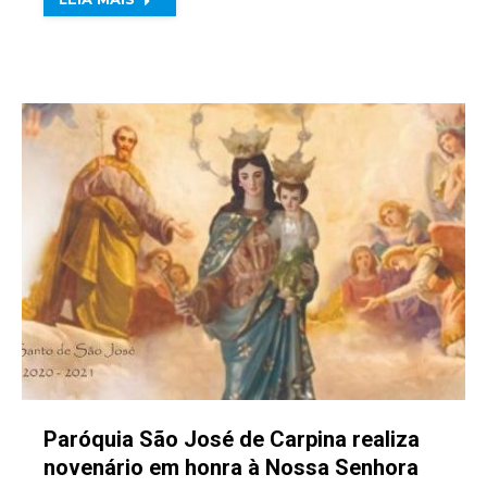
Paróquia São José de Carpina realiza
novenário em honra à Nossa Senhora