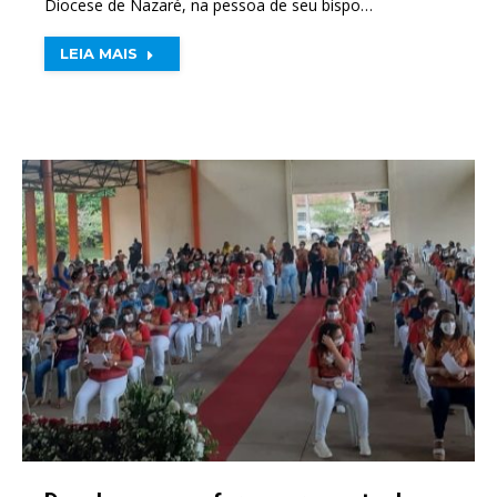
Diocese de Nazaré, na pessoa de seu bispo…
LEIA MAIS