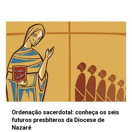
Ordenação sacerdotal: conheça os seis
futuros presbíteros da Diocese de
Nazaré