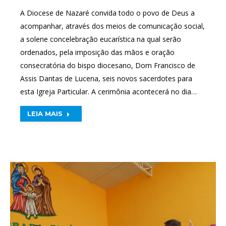
A Diocese de Nazaré convida todo o povo de Deus a
acompanhar, através dos meios de comunicação social,
a solene concelebração eucarística na qual serão
ordenados, pela imposição das mãos e oração
consecratória do bispo diocesano, Dom Francisco de
Assis Dantas de Lucena, seis novos sacerdotes para
esta Igreja Particular. A cerimônia acontecerá no dia…
LEIA MAIS