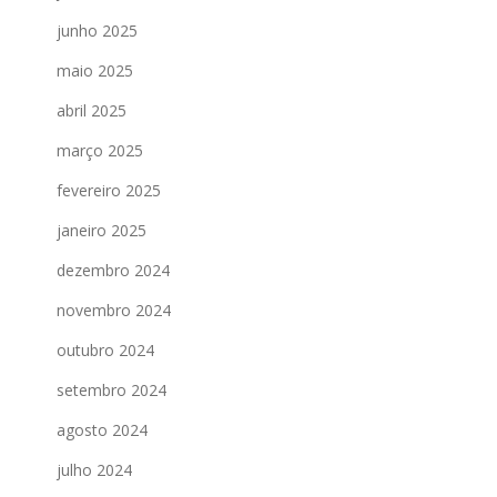
junho 2025
maio 2025
abril 2025
março 2025
fevereiro 2025
janeiro 2025
dezembro 2024
novembro 2024
outubro 2024
setembro 2024
agosto 2024
julho 2024