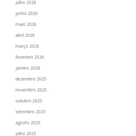
julho 2026
junho 2026
maio 2026
abril 2026
março 2026
fevereiro 2026
janeiro 2026
dezembro 2025
novembro 2025
outubro 2025
setembro 2025
agosto 2025
julho 2025