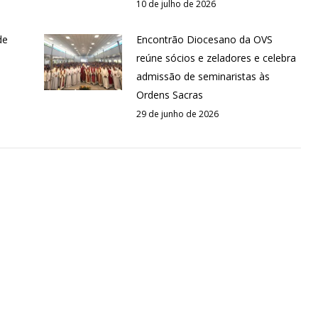
10 de julho de 2026
de
Encontrão Diocesano da OVS
reúne sócios e zeladores e celebra
admissão de seminaristas às
Ordens Sacras
29 de junho de 2026