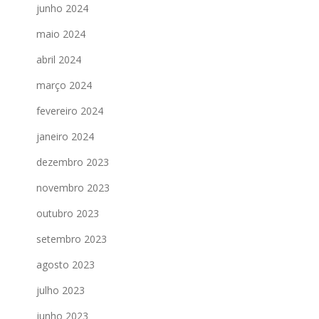
junho 2024
maio 2024
abril 2024
março 2024
fevereiro 2024
janeiro 2024
dezembro 2023
novembro 2023
outubro 2023
setembro 2023
agosto 2023
julho 2023
junho 2023