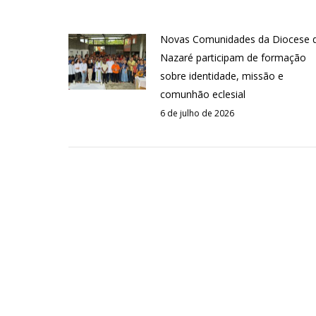
Novas Comunidades da Diocese 
Nazaré participam de formação
sobre identidade, missão e
comunhão eclesial
6 de julho de 2026