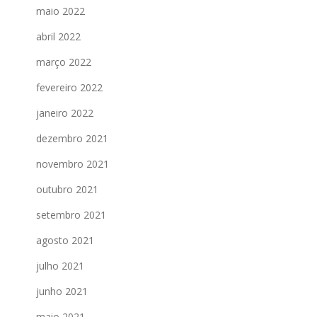
maio 2022
abril 2022
março 2022
fevereiro 2022
janeiro 2022
dezembro 2021
novembro 2021
outubro 2021
setembro 2021
agosto 2021
julho 2021
junho 2021
maio 2021