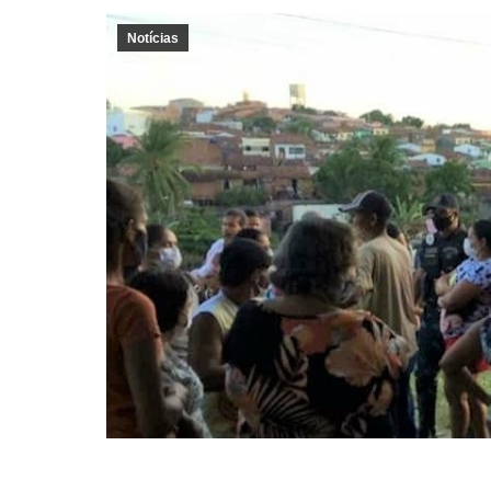
Notícias