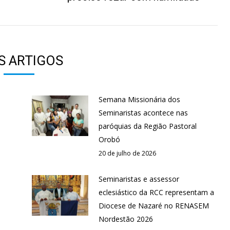
post:
S ARTIGOS
Semana Missionária dos
Seminaristas acontece nas
paróquias da Região Pastoral
Orobó
20 de julho de 2026
Seminaristas e assessor
eclesiástico da RCC representam a
Diocese de Nazaré no RENASEM
Nordestão 2026