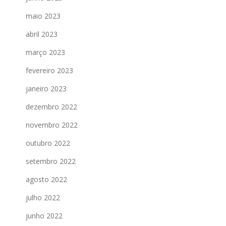
maio 2023
abril 2023
março 2023
fevereiro 2023
janeiro 2023
dezembro 2022
novembro 2022
outubro 2022
setembro 2022
agosto 2022
julho 2022
junho 2022