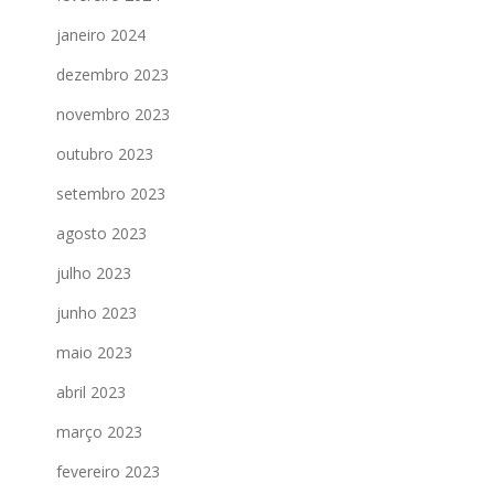
janeiro 2024
dezembro 2023
novembro 2023
outubro 2023
setembro 2023
agosto 2023
julho 2023
junho 2023
maio 2023
abril 2023
março 2023
fevereiro 2023