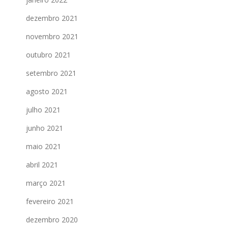
dezembro 2021
novembro 2021
outubro 2021
setembro 2021
agosto 2021
julho 2021
junho 2021
maio 2021
abril 2021
março 2021
fevereiro 2021
dezembro 2020