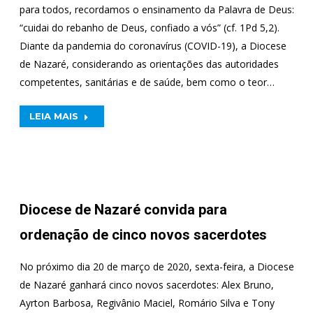
para todos, recordamos o ensinamento da Palavra de Deus:
“cuidai do rebanho de Deus, confiado a vós” (cf. 1Pd 5,2).
Diante da pandemia do coronavírus (COVID-19), a Diocese
de Nazaré, considerando as orientações das autoridades
competentes, sanitárias e de saúde, bem como o teor…
LEIA MAIS
Diocese de Nazaré convida para
ordenação de cinco novos sacerdotes
No próximo dia 20 de março de 2020, sexta-feira, a Diocese
de Nazaré ganhará cinco novos sacerdotes: Alex Bruno,
Ayrton Barbosa, Regivânio Maciel, Romário Silva e Tony