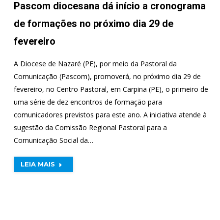
Pascom diocesana dá início a cronograma
de formações no próximo dia 29 de
fevereiro
A Diocese de Nazaré (PE), por meio da Pastoral da
Comunicação (Pascom), promoverá, no próximo dia 29 de
fevereiro, no Centro Pastoral, em Carpina (PE), o primeiro de
uma série de dez encontros de formação para
comunicadores previstos para este ano. A iniciativa atende à
sugestão da Comissão Regional Pastoral para a
Comunicação Social da…
LEIA MAIS