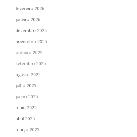
fevereiro 2026
janeiro 2026
dezembro 2025
novembro 2025
outubro 2025
setembro 2025
agosto 2025
julho 2025
junho 2025
maio 2025
abril 2025
março 2025