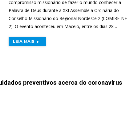
compromisso missionário de fazer o mundo conhecer a
Palavra de Deus durante a XXI Assembleia Ordinária do
Conselho Missionário do Regional Nordeste 2 (COMIRE-NE
2). O evento aconteceu em Maceió, entre os dias 28…
LEIA MAIS
uidados preventivos acerca do coronavírus