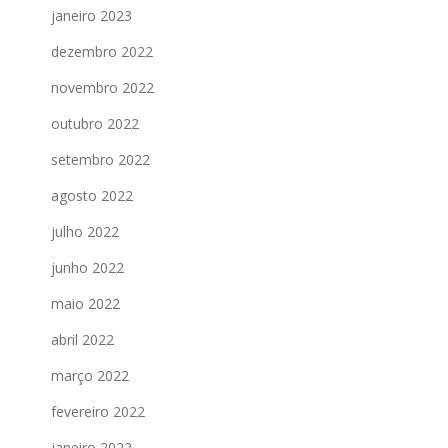
janeiro 2023
dezembro 2022
novembro 2022
outubro 2022
setembro 2022
agosto 2022
julho 2022
junho 2022
maio 2022
abril 2022
março 2022
fevereiro 2022
janeiro 2022