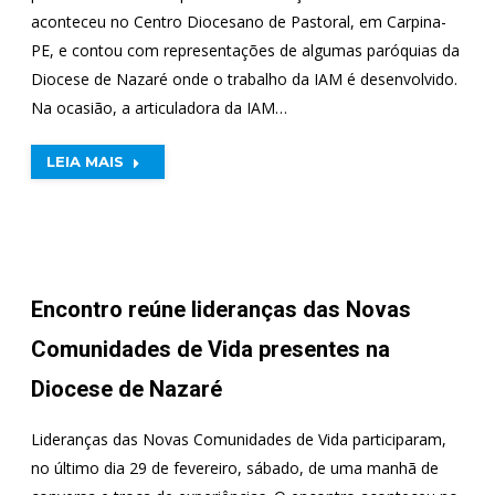
aconteceu no Centro Diocesano de Pastoral, em Carpina-
PE, e contou com representações de algumas paróquias da
Diocese de Nazaré onde o trabalho da IAM é desenvolvido.
Na ocasião, a articuladora da IAM…
LEIA MAIS
Encontro reúne lideranças das Novas
Comunidades de Vida presentes na
Diocese de Nazaré
Lideranças das Novas Comunidades de Vida participaram,
no último dia 29 de fevereiro, sábado, de uma manhã de