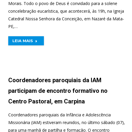
Morais. Todo o povo de Deus é convidado para a solene
concelebração eucarística, que acontecerá, às 19h, na Igreja
Catedral Nossa Senhora da Conceição, em Nazaré da Mata-
PE,…
LEIA MAIS
Coordenadores paroquiais da IAM
participam de encontro formativo no
Centro Pastoral, em Carpina
Coordenadores paroquiais da Infância e Adolescência
Missionária (IAM) estiveram reunidos, no último sábado (07),
para uma manhã de partilha e formação. O encontro