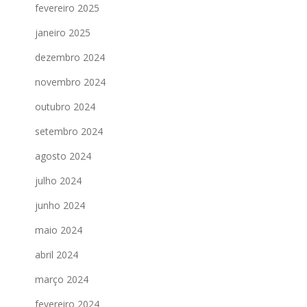
fevereiro 2025
janeiro 2025
dezembro 2024
novembro 2024
outubro 2024
setembro 2024
agosto 2024
julho 2024
junho 2024
maio 2024
abril 2024
março 2024
fevereiro 2024