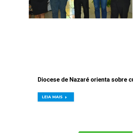
Diocese de Nazaré orienta sobre c
LEIA MAIS