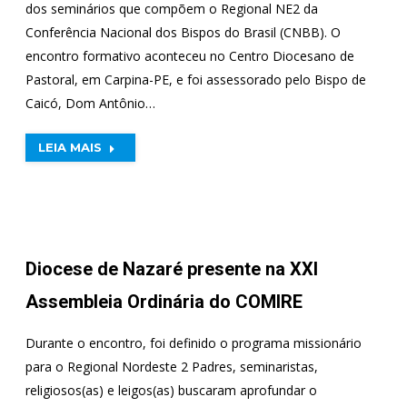
dos seminários que compõem o Regional NE2 da
Conferência Nacional dos Bispos do Brasil (CNBB). O
encontro formativo aconteceu no Centro Diocesano de
Pastoral, em Carpina-PE, e foi assessorado pelo Bispo de
Caicó, Dom Antônio…
LEIA MAIS
Diocese de Nazaré presente na XXI
Assembleia Ordinária do COMIRE
Durante o encontro, foi definido o programa missionário
para o Regional Nordeste 2 Padres, seminaristas,
religiosos(as) e leigos(as) buscaram aprofundar o