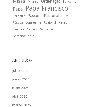
Missa
Ordenação
Missão
Pandemia
Papa Francisco
Papa
Pascom
Pastoral
POM
Paróquia
Quaresma
Retiro
Páscoa
Regional
Reunião
Romaria
Sacramento
Semana Santa
ARQUIVOS
julho 2026
junho 2026
maio 2026
abril 2026
março 2026