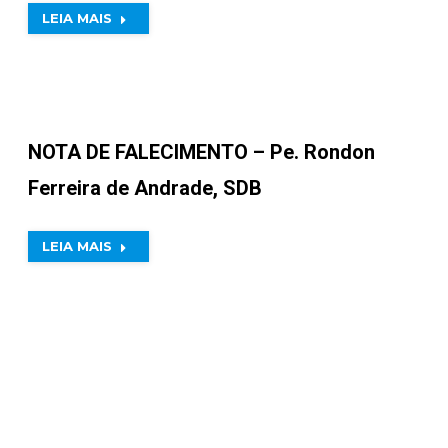
LEIA MAIS
NOTA DE FALECIMENTO – Pe. Rondon
Ferreira de Andrade, SDB
LEIA MAIS