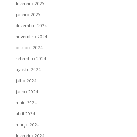
fevereiro 2025
janeiro 2025
dezembro 2024
novembro 2024
outubro 2024
setembro 2024
agosto 2024
julho 2024
junho 2024
maio 2024
abril 2024
março 2024
fevereiro 2024