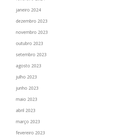
janeiro 2024
dezembro 2023
novembro 2023
outubro 2023
setembro 2023
agosto 2023
julho 2023
junho 2023
maio 2023
abril 2023
março 2023
fevereiro 2023