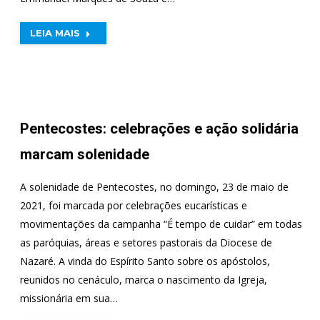
LEIA MAIS
Pentecostes: celebrações e ação solidária
marcam solenidade
A solenidade de Pentecostes, no domingo, 23 de maio de
2021, foi marcada por celebrações eucarísticas e
movimentações da campanha “É tempo de cuidar” em todas
as paróquias, áreas e setores pastorais da Diocese de
Nazaré. A vinda do Espírito Santo sobre os apóstolos,
reunidos no cenáculo, marca o nascimento da Igreja,
missionária em sua…