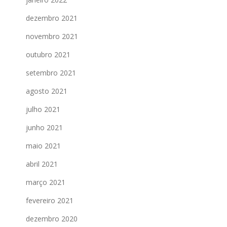
dezembro 2021
novembro 2021
outubro 2021
setembro 2021
agosto 2021
julho 2021
junho 2021
maio 2021
abril 2021
março 2021
fevereiro 2021
dezembro 2020