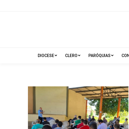
DIOCESE
CLERO
PARÓQUIAS
CO