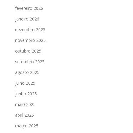
fevereiro 2026
janeiro 2026
dezembro 2025
novembro 2025
outubro 2025
setembro 2025
agosto 2025
julho 2025
junho 2025
maio 2025
abril 2025
março 2025