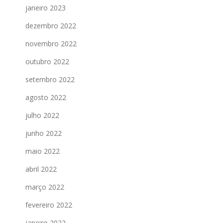
janeiro 2023
dezembro 2022
novembro 2022
outubro 2022
setembro 2022
agosto 2022
julho 2022
junho 2022
maio 2022
abril 2022
março 2022
fevereiro 2022
janeiro 2022