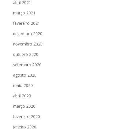
abril 2021
março 2021
fevereiro 2021
dezembro 2020
novembro 2020
outubro 2020
setembro 2020
agosto 2020
maio 2020
abril 2020
março 2020
fevereiro 2020
janeiro 2020