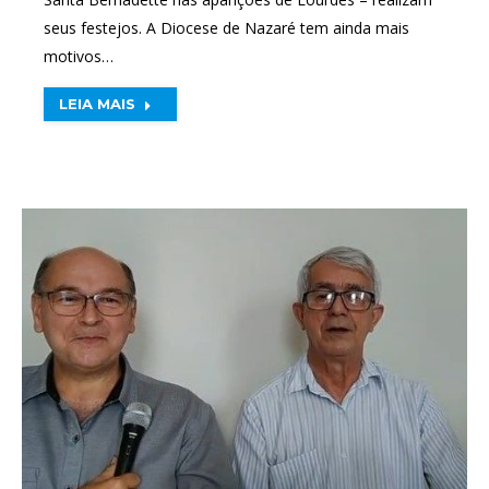
seus festejos. A Diocese de Nazaré tem ainda mais
motivos…
LEIA MAIS