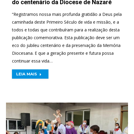
do centenário da Diocese de Nazaré
“Registramos nossa mais profunda gratidão a Deus pela
caminhada deste Primeiro Século de vida e missão, e a
todos e todas que contribuíram para a realização desta
publicação comemorativa. Esta publicação deve ser um
eco do jubileu centenário e da preservação da Memória
Diocesana. E que a geração presente e futura possa
continuar essa vida…
LEIA MAIS