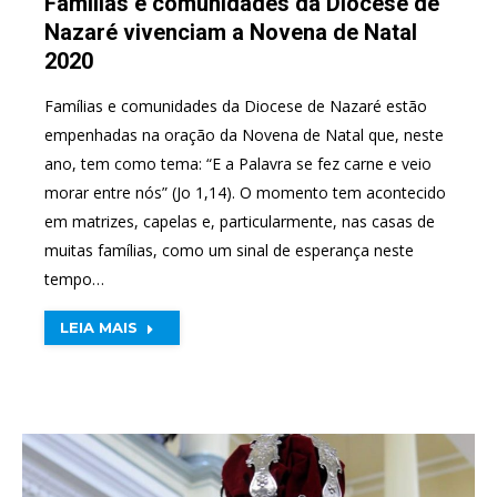
Famílias e comunidades da Diocese de
Nazaré vivenciam a Novena de Natal
2020
Famílias e comunidades da Diocese de Nazaré estão
empenhadas na oração da Novena de Natal que, neste
ano, tem como tema: “E a Palavra se fez carne e veio
morar entre nós” (Jo 1,14). O momento tem acontecido
em matrizes, capelas e, particularmente, nas casas de
muitas famílias, como um sinal de esperança neste
tempo…
LEIA MAIS