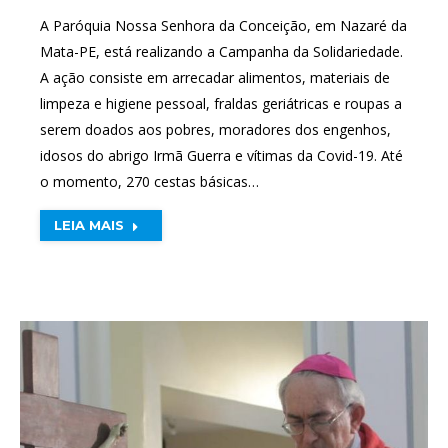
A Paróquia Nossa Senhora da Conceição, em Nazaré da
Mata-PE, está realizando a Campanha da Solidariedade.
A ação consiste em arrecadar alimentos, materiais de
limpeza e higiene pessoal, fraldas geriátricas e roupas a
serem doados aos pobres, moradores dos engenhos,
idosos do abrigo Irmã Guerra e vítimas da Covid-19. Até
o momento, 270 cestas básicas…
LEIA MAIS