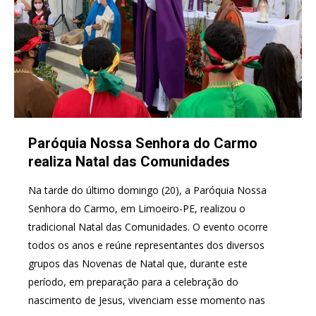
Paróquia Nossa Senhora do Carmo
realiza Natal das Comunidades
Na tarde do último domingo (20), a Paróquia Nossa
Senhora do Carmo, em Limoeiro-PE, realizou o
tradicional Natal das Comunidades. O evento ocorre
todos os anos e reúne representantes dos diversos
grupos das Novenas de Natal que, durante este
período, em preparação para a celebração do
nascimento de Jesus, vivenciam esse momento nas