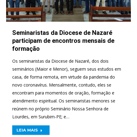
Seminaristas da Diocese de Nazaré
participam de encontros mensais de
formação
Os seminaristas da Diocese de Nazaré, dos dois
seminários (Maior e Menor), seguem seus estudos em
casa, de forma remota, em virtude da pandemia do
novo coronavírus. Mensalmente, contudo, eles se
encontram para momentos de oração, formação e
atendimento espiritual. Os seminaristas menores se
reúnem no próprio Seminário Nossa Senhora de
Lourdes, em Surubim-PE; e…
LEIA MAIS