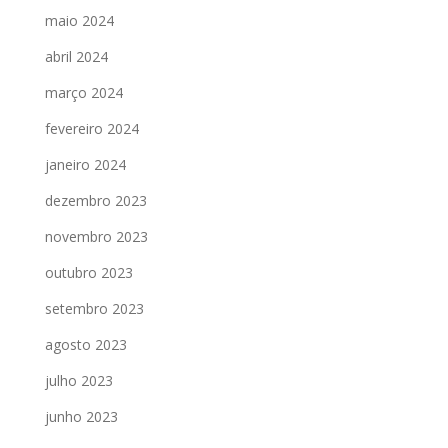
maio 2024
abril 2024
março 2024
fevereiro 2024
janeiro 2024
dezembro 2023
novembro 2023
outubro 2023
setembro 2023
agosto 2023
julho 2023
junho 2023