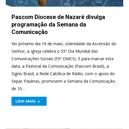
Pascom Diocese de Nazaré divulga
programação da Semana da
Comunicação
No próximo dia 16 de maio, solenidade da Ascensão do
Senhor, a Igreja celebra o 55º Dia Mundial das
Comunicações Sociais (55º DMCS). E para marcar esta
data, a Pastoral da Comunicação (Pascom Brasil), a
Signis Brasil, a Rede Católica de Rádio, com o apoio do
Sepac Paulinas, promovem a Semana da Comunicação,
de 10…
LEIA MAIS