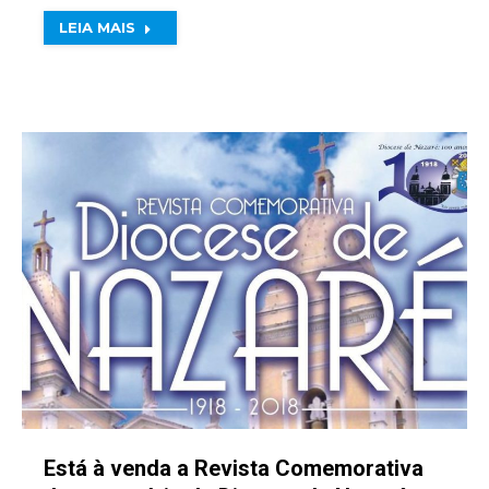
LEIA MAIS
Está à venda a Revista Comemorativa