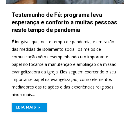
Testemunho de Fé: programa leva
esperança e conforto a muitas pessoas
neste tempo de pandemia
É inegável que, neste tempo de pandemia, e em razão
das medidas de isolamento social, os meios de
comunicação vêm desempenhando um importante
papel no tocante à manutenção e ampliação da missão
evangelizadora da Igreja. Eles seguem exercendo o seu
importante papel na evangelização, como elementos
mediadores das relações e das experiências religiosas,
ainda mais…
LEIA MAIS