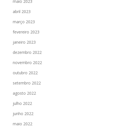
maio 2023
abril 2023
março 2023
fevereiro 2023
janeiro 2023
dezembro 2022
novembro 2022
outubro 2022
setembro 2022
agosto 2022
julho 2022
junho 2022
maio 2022