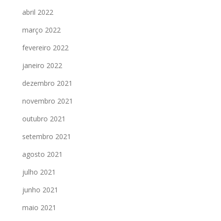
abril 2022
março 2022
fevereiro 2022
janeiro 2022
dezembro 2021
novembro 2021
outubro 2021
setembro 2021
agosto 2021
julho 2021
junho 2021
maio 2021