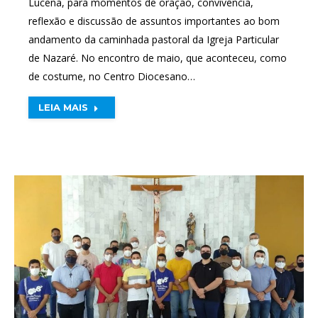
Lucena, para momentos de oração, convivência,
reflexão e discussão de assuntos importantes ao bom
andamento da caminhada pastoral da Igreja Particular
de Nazaré. No encontro de maio, que aconteceu, como
de costume, no Centro Diocesano…
LEIA MAIS