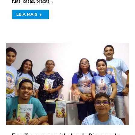
ruas, casas, praças…
LEIA MAIS