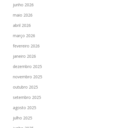
junho 2026
maio 2026
abril 2026
março 2026
fevereiro 2026
janeiro 2026
dezembro 2025
novembro 2025
outubro 2025
setembro 2025
agosto 2025
julho 2025