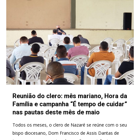
Reunião do clero: mês mariano, Hora da
Família e campanha “É tempo de cuidar”
nas pautas deste mês de maio
Todos os meses, o clero de Nazaré se reúne com o seu
bispo diocesano, Dom Francisco de Assis Dantas de