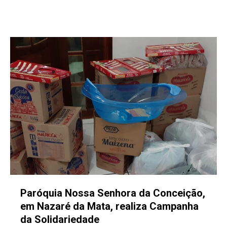
Paróquia Nossa Senhora da Conceição,
em Nazaré da Mata, realiza Campanha
da Solidariedade