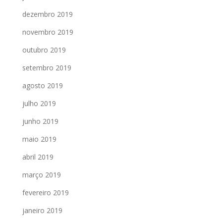
dezembro 2019
novembro 2019
outubro 2019
setembro 2019
agosto 2019
julho 2019
junho 2019
maio 2019
abril 2019
março 2019
fevereiro 2019
janeiro 2019