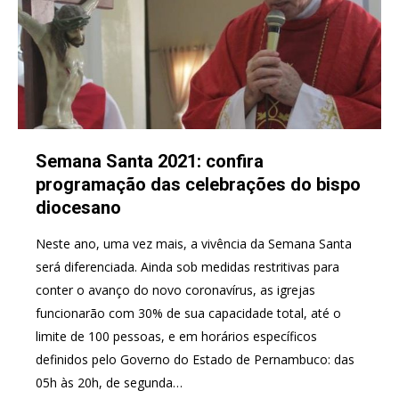
Semana Santa 2021: confira
programação das celebrações do bispo
diocesano
Neste ano, uma vez mais, a vivência da Semana Santa
será diferenciada. Ainda sob medidas restritivas para
conter o avanço do novo coronavírus, as igrejas
funcionarão com 30% de sua capacidade total, até o
limite de 100 pessoas, e em horários específicos
definidos pelo Governo do Estado de Pernambuco: das
05h às 20h, de segunda…