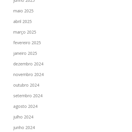
junho 2025
maio 2025
abril 2025
março 2025
fevereiro 2025
janeiro 2025
dezembro 2024
novembro 2024
outubro 2024
setembro 2024
agosto 2024
julho 2024
junho 2024