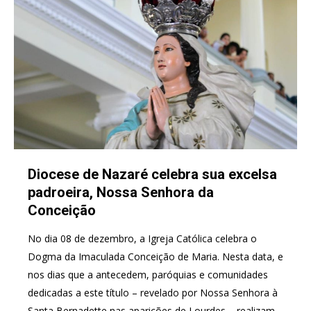
Diocese de Nazaré celebra sua excelsa
padroeira, Nossa Senhora da
Conceição
No dia 08 de dezembro, a Igreja Católica celebra o
Dogma da Imaculada Conceição de Maria. Nesta data, e
nos dias que a antecedem, paróquias e comunidades
dedicadas a este título – revelado por Nossa Senhora à
Santa Bernadette nas aparições de Lourdes – realizam