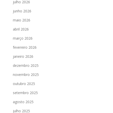
julho 2026
junho 2026
maio 2026
abril 2026
março 2026
fevereiro 2026
janeiro 2026
dezembro 2025
novembro 2025
outubro 2025
setembro 2025
agosto 2025
julho 2025