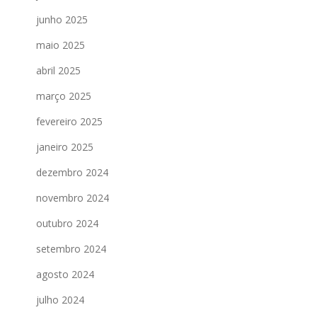
junho 2025
maio 2025
abril 2025
março 2025
fevereiro 2025
janeiro 2025
dezembro 2024
novembro 2024
outubro 2024
setembro 2024
agosto 2024
julho 2024