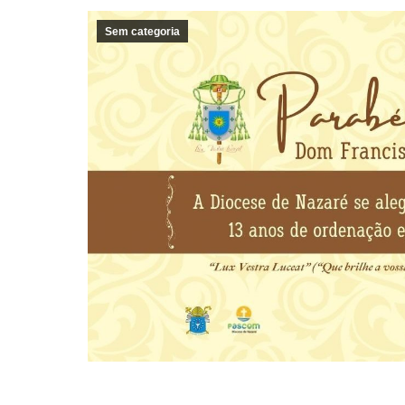
Sem categoria