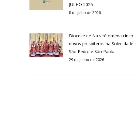
JULHO 2026
8 de julho de 2026
Diocese de Nazaré ordena cinco
novos presbíteros na Solenidade 
São Pedro e São Paulo
29 de junho de 2026