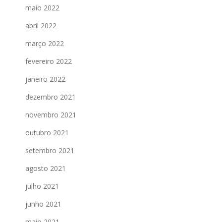
maio 2022
abril 2022
março 2022
fevereiro 2022
janeiro 2022
dezembro 2021
novembro 2021
outubro 2021
setembro 2021
agosto 2021
julho 2021
junho 2021
maio 2021