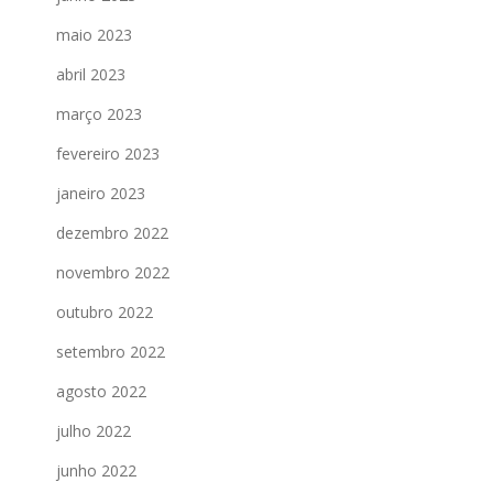
maio 2023
abril 2023
março 2023
fevereiro 2023
janeiro 2023
dezembro 2022
novembro 2022
outubro 2022
setembro 2022
agosto 2022
julho 2022
junho 2022