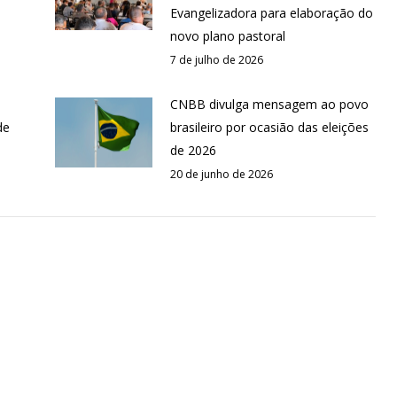
Evangelizadora para elaboração do
novo plano pastoral
7 de julho de 2026
CNBB divulga mensagem ao povo
de
brasileiro por ocasião das eleições
de 2026
20 de junho de 2026