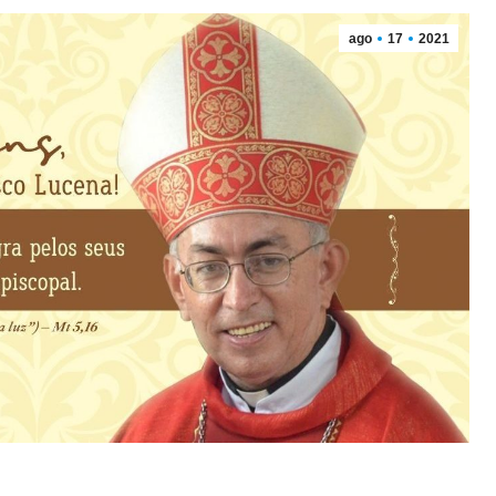
ago
17
2021