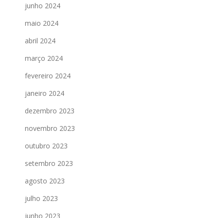
junho 2024
maio 2024
abril 2024
março 2024
fevereiro 2024
janeiro 2024
dezembro 2023
novembro 2023
outubro 2023
setembro 2023
agosto 2023
julho 2023
junho 2023