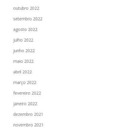
outubro 2022
setembro 2022
agosto 2022
julho 2022
junho 2022
maio 2022
abril 2022
março 2022
fevereiro 2022
janeiro 2022
dezembro 2021
novembro 2021