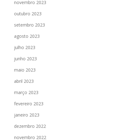
novembro 2023
outubro 2023
setembro 2023
agosto 2023
julho 2023
junho 2023
maio 2023
abril 2023
março 2023
fevereiro 2023
janeiro 2023
dezembro 2022
novembro 2022