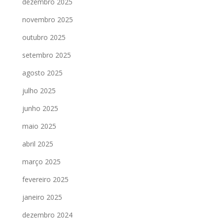
dezembro 2025
novembro 2025
outubro 2025
setembro 2025
agosto 2025
julho 2025
junho 2025
maio 2025
abril 2025
março 2025
fevereiro 2025
janeiro 2025
dezembro 2024