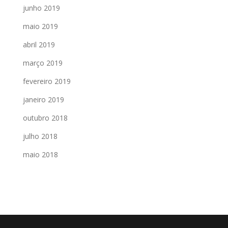
junho 2019
maio 2019
abril 2019
março 2019
fevereiro 2019
janeiro 2019
outubro 2018
julho 2018
maio 2018