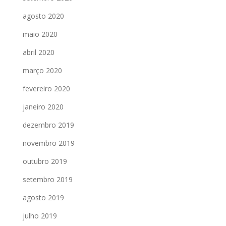
agosto 2020
maio 2020
abril 2020
março 2020
fevereiro 2020
janeiro 2020
dezembro 2019
novembro 2019
outubro 2019
setembro 2019
agosto 2019
julho 2019