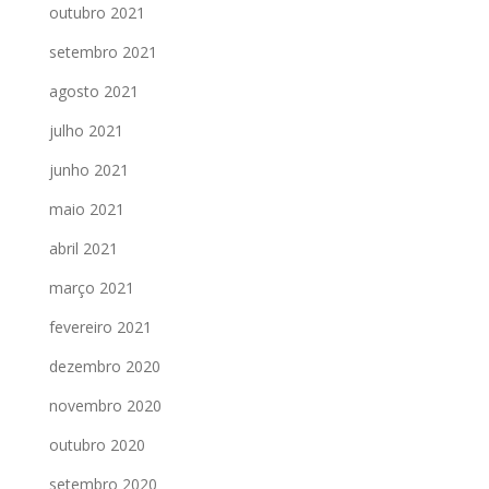
outubro 2021
setembro 2021
agosto 2021
julho 2021
junho 2021
maio 2021
abril 2021
março 2021
fevereiro 2021
dezembro 2020
novembro 2020
outubro 2020
setembro 2020