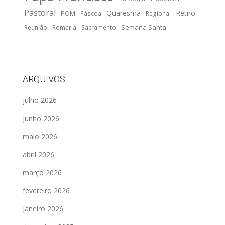
Pastoral
Quaresma
Retiro
POM
Páscoa
Regional
Semana Santa
Reunião
Romaria
Sacramento
ARQUIVOS
julho 2026
junho 2026
maio 2026
abril 2026
março 2026
fevereiro 2026
janeiro 2026