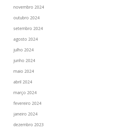
novembro 2024
outubro 2024
setembro 2024
agosto 2024
julho 2024
junho 2024
maio 2024
abril 2024
março 2024
fevereiro 2024
janeiro 2024
dezembro 2023