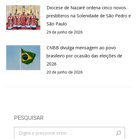
Diocese de Nazaré ordena cinco novos
presbíteros na Solenidade de São Pedro e
São Paulo
29 de junho de 2026
CNBB divulga mensagem ao povo
brasileiro por ocasião das eleições de
2026
20 de junho de 2026
PESQUISAR
Search: