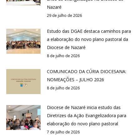
Nazaré
29 de julho de 2026
Estudo das DGAE destaca caminhos para
a elaboração do novo plano pastoral da
Diocese de Nazaré
8 de julho de 2026
COMUNICADO DA CÚRIA DIOCESANA:
NOMEAÇÕES – JULHO 2026
8 de julho de 2026
Diocese de Nazaré inicia estudo das
Diretrizes da Ação Evangelizadora para
elaboração do novo plano pastoral
7 de julho de 2026