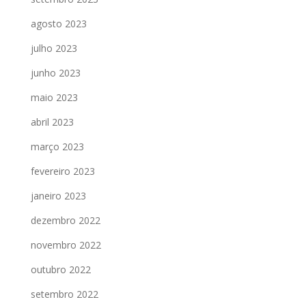
agosto 2023
julho 2023
junho 2023
maio 2023
abril 2023
março 2023
fevereiro 2023
janeiro 2023
dezembro 2022
novembro 2022
outubro 2022
setembro 2022