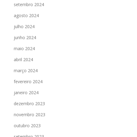
setembro 2024
agosto 2024
julho 2024
junho 2024
maio 2024
abril 2024
março 2024
fevereiro 2024
janeiro 2024
dezembro 2023
novembro 2023
outubro 2023
setembro 2023