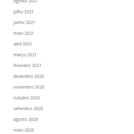
agosto 2021
julho 2021
junho 2021
maio 2021
abril 2021
março 2021
fevereiro 2021
dezembro 2020
novembro 2020
outubro 2020
setembro 2020
agosto 2020
maio 2020