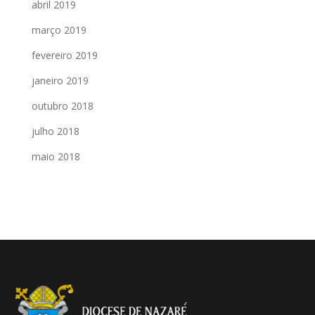
abril 2019
março 2019
fevereiro 2019
janeiro 2019
outubro 2018
julho 2018
maio 2018