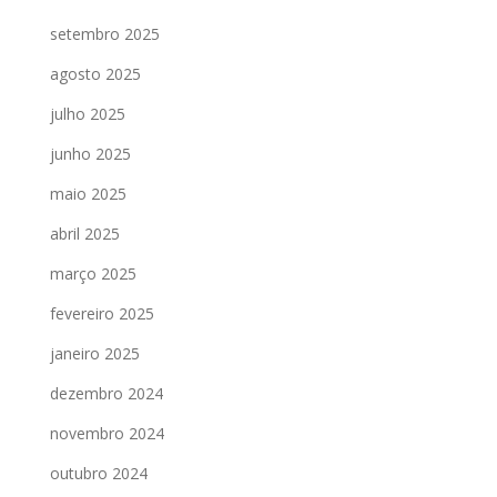
setembro 2025
agosto 2025
julho 2025
junho 2025
maio 2025
abril 2025
março 2025
fevereiro 2025
janeiro 2025
dezembro 2024
novembro 2024
outubro 2024