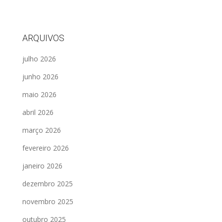
ARQUIVOS
julho 2026
junho 2026
maio 2026
abril 2026
março 2026
fevereiro 2026
janeiro 2026
dezembro 2025
novembro 2025
outubro 2025