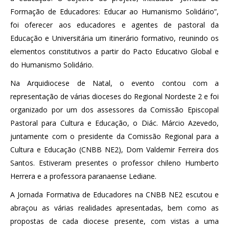
Formação de Educadores: Educar ao Humanismo Solidário”,
foi oferecer aos educadores e agentes de pastoral da
Educação e Universitária um itinerário formativo, reunindo os
elementos constitutivos a partir do Pacto Educativo Global e
do Humanismo Solidário.
Na Arquidiocese de Natal, o evento contou com a
representação de várias dioceses do Regional Nordeste 2 e foi
organizado por um dos assessores da Comissão Episcopal
Pastoral para Cultura e Educação, o Diác. Márcio Azevedo,
juntamente com o presidente da Comissão Regional para a
Cultura e Educação (CNBB NE2), Dom Valdemir Ferreira dos
Santos. Estiveram presentes o professor chileno Humberto
Herrera e a professora paranaense Lediane.
A Jornada Formativa de Educadores na CNBB NE2 escutou e
abraçou as várias realidades apresentadas, bem como as
propostas de cada diocese presente, com vistas a uma