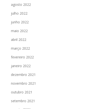
agosto 2022
julho 2022
junho 2022
maio 2022
abril 2022
março 2022
fevereiro 2022
janeiro 2022
dezembro 2021
novembro 2021
outubro 2021
setembro 2021