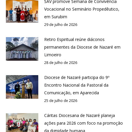
SAV promove Semana de Convivência
Vocacional no Seminário Propedêutico,
em Surubim
29 de julho de 2026
Retiro Espiritual reúne diáconos
permanentes da Diocese de Nazaré em
Limoeiro
28 de julho de 2026
Diocese de Nazaré participa do 9º
Encontro Nacional da Pastoral da
Comunicação, em Aparecida
25 de julho de 2026
Cáritas Diocesana de Nazaré planeja
ações para 2026 com foco na promoção
da dignidade humana