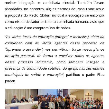
melhor integração e caminhada sinodal. Também foram
abordados, no encontro, alguns escritos do Papa Francisco e
a proposta do Pacto Global, no qual a educação se encontra
como eixo articulador de toda a caminhada humana, visto que
a educação é um compromisso de todos.
“As várias faces da educação (integral e inclusiva), além da
comunhão com os vários agentes desse processo de
“aprender a aprender”, nos permitiram traçar novos planos
de ação pastoral, de forma a envolver todos os agentes
desse processo educativo, como também instigar a
presença da comunidade católica, da Igreja, nas secretarias
municipais de saúde e educação”
, partilhou o padre Elias
Jordan.