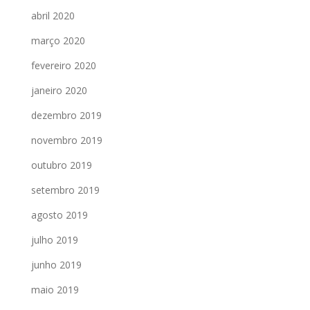
abril 2020
março 2020
fevereiro 2020
janeiro 2020
dezembro 2019
novembro 2019
outubro 2019
setembro 2019
agosto 2019
julho 2019
junho 2019
maio 2019