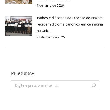
1 de junho de 2026
Padres e diáconos da Diocese de Nazaré
recebem diploma canônico em cerimônia
na Unicap
23 de maio de 2026
PESQUISAR
Search: