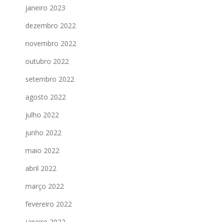
janeiro 2023
dezembro 2022
novembro 2022
outubro 2022
setembro 2022
agosto 2022
julho 2022
junho 2022
maio 2022
abril 2022
março 2022
fevereiro 2022
janeiro 2022