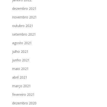
dezembro 2021
novembro 2021
outubro 2021
setembro 2021
agosto 2021
julho 2021
junho 2021
maio 2021
abril 2021
março 2021
fevereiro 2021
dezembro 2020