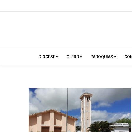
DIOCESE
CLERO
PARÓQUIAS
CO