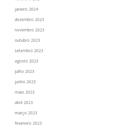
janeiro 2024
dezembro 2023
novembro 2023
outubro 2023
setembro 2023
agosto 2023
julho 2023
junho 2023
maio 2023
abril 2023
março 2023
fevereiro 2023