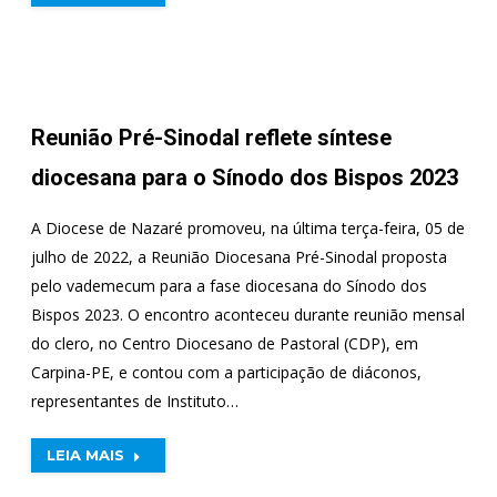
Reunião Pré-Sinodal reflete síntese
diocesana para o Sínodo dos Bispos 2023
A Diocese de Nazaré promoveu, na última terça-feira, 05 de
julho de 2022, a Reunião Diocesana Pré-Sinodal proposta
pelo vademecum para a fase diocesana do Sínodo dos
Bispos 2023. O encontro aconteceu durante reunião mensal
do clero, no Centro Diocesano de Pastoral (CDP), em
Carpina-PE, e contou com a participação de diáconos,
representantes de Instituto…
LEIA MAIS