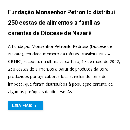
Fundação Monsenhor Petronilo distribui
250 cestas de alimentos a famílias
carentes da Diocese de Nazaré
A Fundação Monsenhor Petronilo Pedrosa (Diocese de
Nazaré), entidade membro da Cáritas Brasileira NE2 –
CBNE2, recebeu, na última terça-feira, 17 de maio de 2022,
250 cestas de alimentos a partir de produtos da terra,
produzidos por agricultores locais, incluindo itens de
limpeza, que foram distribuídos à população carente de
algumas paróquias da diocese. As…
LEIA MAIS