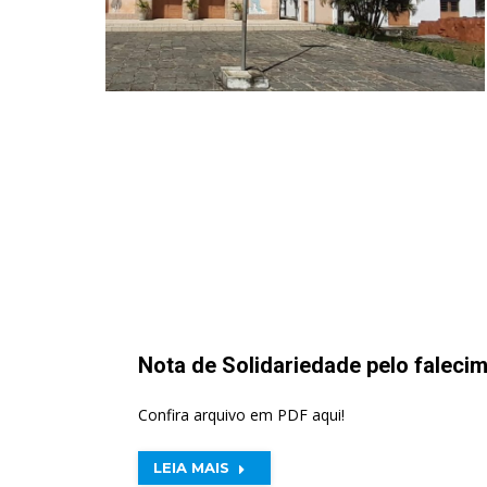
Nota de Solidariedade pelo faleci
Confira arquivo em PDF aqui!
LEIA MAIS