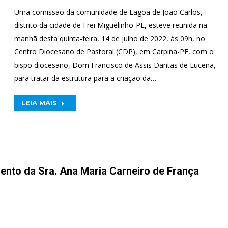
Uma comissão da comunidade de Lagoa de João Carlos,
distrito da cidade de Frei Miguelinho-PE, esteve reunida na
manhã desta quinta-feira, 14 de julho de 2022, às 09h, no
Centro Diocesano de Pastoral (CDP), em Carpina-PE, com o
bispo diocesano, Dom Francisco de Assis Dantas de Lucena,
para tratar da estrutura para a criação da…
LEIA MAIS
mento da Sra. Ana Maria Carneiro de França