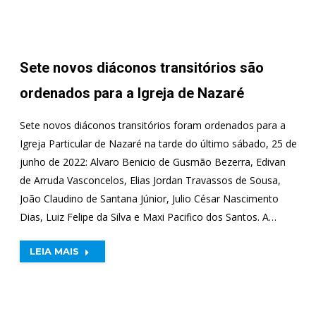
Sete novos diáconos transitórios são
ordenados para a Igreja de Nazaré
Sete novos diáconos transitórios foram ordenados para a
Igreja Particular de Nazaré na tarde do último sábado, 25 de
junho de 2022: Alvaro Benicio de Gusmão Bezerra, Edivan
de Arruda Vasconcelos, Elias Jordan Travassos de Sousa,
João Claudino de Santana Júnior, Julio César Nascimento
Dias, Luiz Felipe da Silva e Maxi Pacifico dos Santos. A…
LEIA MAIS