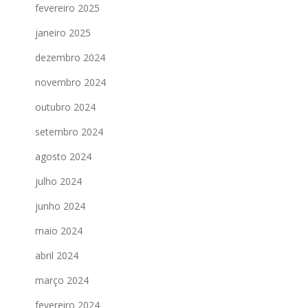
fevereiro 2025
janeiro 2025
dezembro 2024
novembro 2024
outubro 2024
setembro 2024
agosto 2024
julho 2024
junho 2024
maio 2024
abril 2024
março 2024
fevereiro 2024