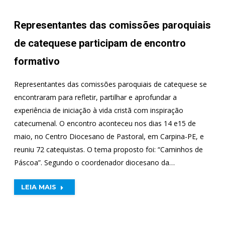
Representantes das comissões paroquiais
de catequese participam de encontro
formativo
Representantes das comissões paroquiais de catequese se
encontraram para refletir, partilhar e aprofundar a
experiência de iniciação à vida cristã com inspiração
catecumenal. O encontro aconteceu nos dias 14 e15 de
maio, no Centro Diocesano de Pastoral, em Carpina-PE, e
reuniu 72 catequistas. O tema proposto foi: “Caminhos de
Páscoa”. Segundo o coordenador diocesano da…
LEIA MAIS