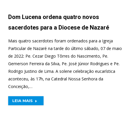
Dom Lucena ordena quatro novos
sacerdotes para a Diocese de Nazaré
Mais quatro sacerdotes foram ordenados para a Igreja
Particular de Nazaré na tarde do último sábado, 07 de maio
de 2022: Pe. Cezar Diego Tôrres do Nascimento, Pe.
Gemerson Ferreira da Silva, Pe. José Júnior Rodrigues e Pe.
Rodrigo Justino de Lima. A solene celebração eucarística
aconteceu, às 17h, na Catedral Nossa Senhora da
Conceição,…
LEIA MAIS