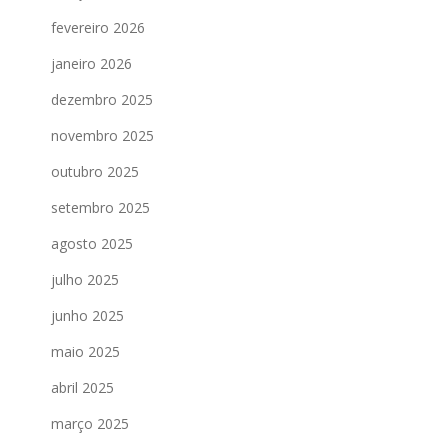
fevereiro 2026
janeiro 2026
dezembro 2025
novembro 2025
outubro 2025
setembro 2025
agosto 2025
julho 2025
junho 2025
maio 2025
abril 2025
março 2025