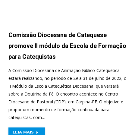
Comissão Diocesana de Catequese
promove II módulo da Escola de Formação
para Catequistas
A Comissão Diocesana de Animação Bíblico-Catequética
estará realizando, no período de 29 a 31 de julho de 2022, o
II Módulo da Escola Catequética Diocesana, que versará
sobre a Doutrina da Fé. O encontro acontece no Centro
Diocesano de Pastoral (CDP), em Carpina-PE. O objetivo é
propor um momento de formação continuada para
catequistas, com…
LEIA MAIS