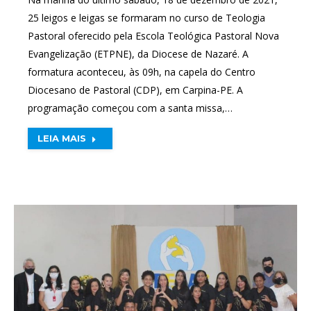
25 leigos e leigas se formaram no curso de Teologia
Pastoral oferecido pela Escola Teológica Pastoral Nova
Evangelização (ETPNE), da Diocese de Nazaré. A
formatura aconteceu, às 09h, na capela do Centro
Diocesano de Pastoral (CDP), em Carpina-PE. A
programação começou com a santa missa,…
LEIA MAIS