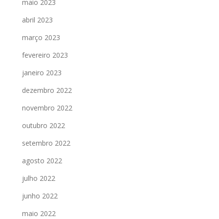
maio 2023
abril 2023
março 2023
fevereiro 2023
janeiro 2023
dezembro 2022
novembro 2022
outubro 2022
setembro 2022
agosto 2022
julho 2022
junho 2022
maio 2022