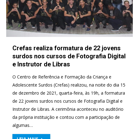
Crefas realiza formatura de 22 jovens
surdos nos cursos de Fotografia Digital
e Instrutor de Libras
O Centro de Referência e Formação da Criança e
Adolescente Surdos (Crefas) realizou, na noite do dia 15
de dezembro de 2021, quarta-feira, às 19h, a formatura
de 22 jovens surdos nos cursos de Fotografia Digital e
Instrutor de Libras. A cerimônia aconteceu no auditório
da própria instituição e contou com a participação de
algumas…
LEIA MAIS