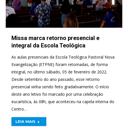
Missa marca retorno presencial e
integral da Escola Teológica
As aulas presenciais da Escola Teológica Pastoral Nova
Evangelização (ETPNE) foram retomadas, de forma
integral, no último sábado, 05 de fevereiro de 2022.
Desde setembro do ano passado, esse retorno
presencial vinha sendo feito gradativamente. O início
deste ano letivo foi marcado por uma celebração
eucarística, às 08h, que aconteceu na capela interna do
Centro…
LEIA MAIS