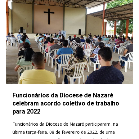
Funcionários da Diocese de Nazaré
celebram acordo coletivo de trabalho
para 2022
Funcionários da Diocese de Nazaré participaram, na
última terça-feira, 08 de fevereiro de 2022, de uma