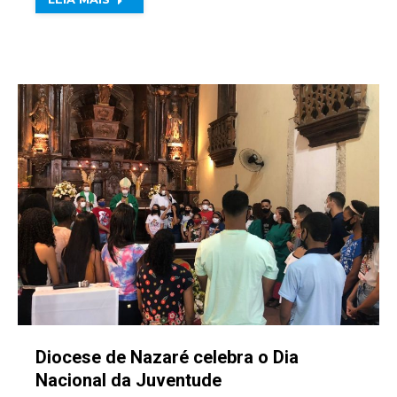
Diocese de Nazaré celebra o Dia
Nacional da Juventude