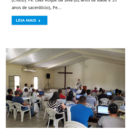
anos de sacerdócio), Pe.…
LEIA MAIS