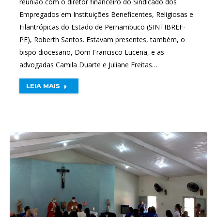
reunião com o diretor financeiro do Sindicado dos
Empregados em Instituições Beneficentes, Religiosas e
Filantrópicas do Estado de Pernambuco (SINTIBREF-
PE), Roberth Santos. Estavam presentes, também, o
bispo diocesano, Dom Francisco Lucena, e as
advogadas Camila Duarte e Juliane Freitas…
LEIA MAIS