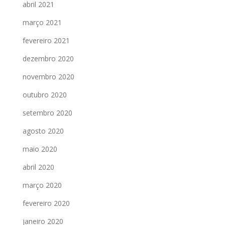
abril 2021
março 2021
fevereiro 2021
dezembro 2020
novembro 2020
outubro 2020
setembro 2020
agosto 2020
maio 2020
abril 2020
março 2020
fevereiro 2020
janeiro 2020