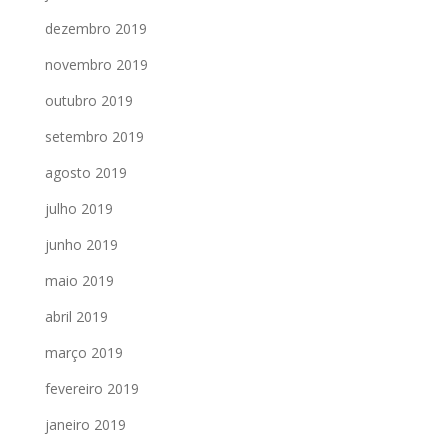
dezembro 2019
novembro 2019
outubro 2019
setembro 2019
agosto 2019
julho 2019
junho 2019
maio 2019
abril 2019
março 2019
fevereiro 2019
janeiro 2019