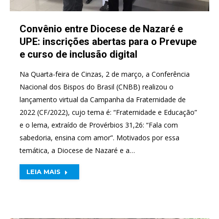
Convênio entre Diocese de Nazaré e
UPE: inscrições abertas para o Prevupe
e curso de inclusão digital
Na Quarta-feira de Cinzas, 2 de março, a Conferência
Nacional dos Bispos do Brasil (CNBB) realizou o
lançamento virtual da Campanha da Fraternidade de
2022 (CF/2022), cujo tema é: “Fraternidade e Educação”
e o lema, extraído de Provérbios 31,26: “Fala com
sabedoria, ensina com amor”. Motivados por essa
temática, a Diocese de Nazaré e a…
LEIA MAIS