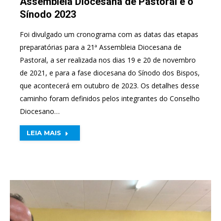
Assembleia Diocesana de Pastoral e o
Sínodo 2023
Foi divulgado um cronograma com as datas das etapas
preparatórias para a 21ª Assembleia Diocesana de
Pastoral, a ser realizada nos dias 19 e 20 de novembro
de 2021, e para a fase diocesana do Sínodo dos Bispos,
que acontecerá em outubro de 2023. Os detalhes desse
caminho foram definidos pelos integrantes do Conselho
Diocesano…
LEIA MAIS