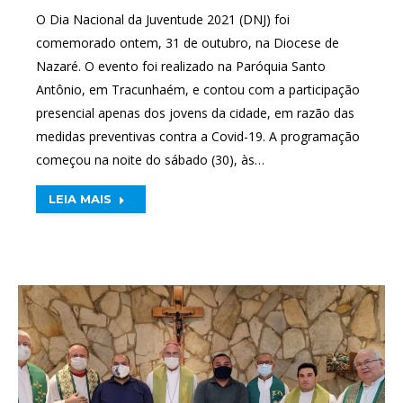
O Dia Nacional da Juventude 2021 (DNJ) foi
comemorado ontem, 31 de outubro, na Diocese de
Nazaré. O evento foi realizado na Paróquia Santo
Antônio, em Tracunhaém, e contou com a participação
presencial apenas dos jovens da cidade, em razão das
medidas preventivas contra a Covid-19. A programação
começou na noite do sábado (30), às…
LEIA MAIS