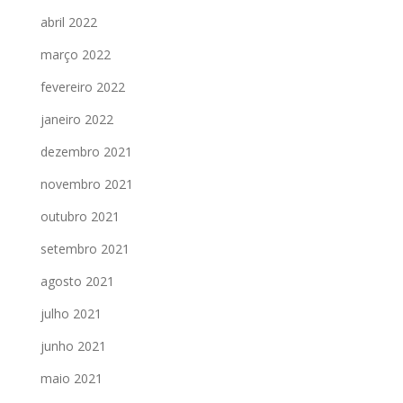
abril 2022
março 2022
fevereiro 2022
janeiro 2022
dezembro 2021
novembro 2021
outubro 2021
setembro 2021
agosto 2021
julho 2021
junho 2021
maio 2021