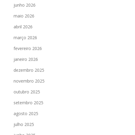
junho 2026
maio 2026
abril 2026
março 2026
fevereiro 2026
janeiro 2026
dezembro 2025
novembro 2025
outubro 2025
setembro 2025
agosto 2025
julho 2025