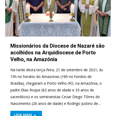
Missionários da Diocese de Nazaré são
acolhidos na Arquidiocese de Porto
Velho, na Amazônia
Na tarde desta terça-feira, 21 de setembro de 2021, às
15h no horário do Amazonas (16h no horário de
Brasília), chegaram a Porto Velho-RO, na Amazônia, o
padre Elias Roque (62 anos de idade e 33 anos de
sacerdócio) e os seminaristas Cezar Diego Tôrres do
Nascimento (26 anos de idade) e Rodrigo Justino de…
LEIA MAIS