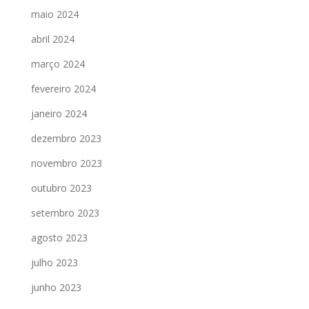
maio 2024
abril 2024
março 2024
fevereiro 2024
janeiro 2024
dezembro 2023
novembro 2023
outubro 2023
setembro 2023
agosto 2023
julho 2023
junho 2023