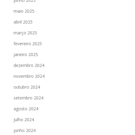
junho 2025
maio 2025
abril 2025
março 2025
fevereiro 2025
janeiro 2025
dezembro 2024
novembro 2024
outubro 2024
setembro 2024
agosto 2024
julho 2024
junho 2024