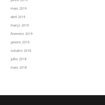
maio 2019
abril 2019
março 2019
fevereiro 2019
janeiro 2019
outubro 2018
julho 2018
maio 2018