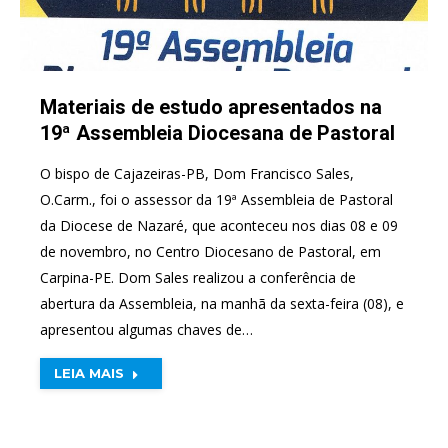
Materiais de estudo apresentados na
19ª Assembleia Diocesana de Pastoral
O bispo de Cajazeiras-PB, Dom Francisco Sales,
O.Carm., foi o assessor da 19ª Assembleia de Pastoral
da Diocese de Nazaré, que aconteceu nos dias 08 e 09
de novembro, no Centro Diocesano de Pastoral, em
Carpina-PE. Dom Sales realizou a conferência de
abertura da Assembleia, na manhã da sexta-feira (08), e
apresentou algumas chaves de…
LEIA MAIS