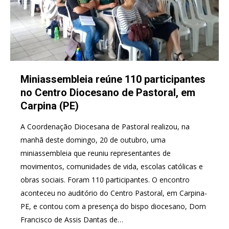
Miniassembleia reúne 110 participantes
no Centro Diocesano de Pastoral, em
Carpina (PE)
A Coordenação Diocesana de Pastoral realizou, na
manhã deste domingo, 20 de outubro, uma
miniassembleia que reuniu representantes de
movimentos, comunidades de vida, escolas católicas e
obras sociais. Foram 110 participantes. O encontro
aconteceu no auditório do Centro Pastoral, em Carpina-
PE, e contou com a presença do bispo diocesano, Dom
Francisco de Assis Dantas de…