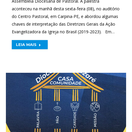
Assembleia Diocesana de Pastoral. A palestra
aconteceu na manhã desta sexta-feira (08), no auditório
do Centro Pastoral, em Carpina-PE, e abordou algumas
chaves de interpretação das Diretrizes Gerais da Ação
Evangelizadora da Igreja no Brasil (2019-2023). Em…
LEIA MAIS