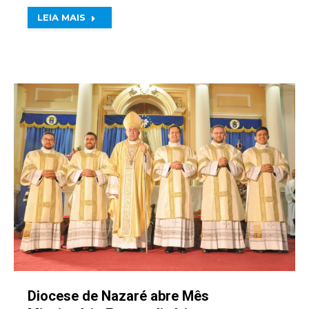
LEIA MAIS
Diocese de Nazaré abre Mês