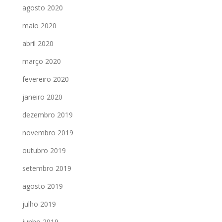
agosto 2020
maio 2020
abril 2020
março 2020
fevereiro 2020
janeiro 2020
dezembro 2019
novembro 2019
outubro 2019
setembro 2019
agosto 2019
julho 2019
junho 2019