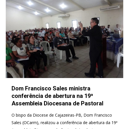
Dom Francisco Sales ministra
conferência de abertura na 19ª
Assembleia Diocesana de Pastoral
O bispo da Diocese de Cajazeiras-PB, Dom Francisco
Sales (OCarm), realizou a conferência de abertura da 19ª