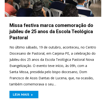
Missa festiva marca comemoração do
jubileu de 25 anos da Escola Teológica
Pastoral
No último sábado, 19 de outubro, aconteceu, no Centro
Diocesano de Pastoral, em Carpina-PE, a celebração do
Jubileu dos 25 anos da Escola Teológica Pastoral Nova
Evangelização. O evento teve início, às 09h, com a
Santa Missa, presidida pelo bispo diocesano, Dom
Francisco de Assis Dantas de Lucena, que, na ocasião,
também comemorava o seu…
LEIA MAIS