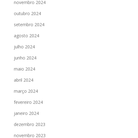
novembro 2024
outubro 2024
setembro 2024
agosto 2024
julho 2024
junho 2024
maio 2024
abril 2024
março 2024
fevereiro 2024
janeiro 2024
dezembro 2023
novembro 2023