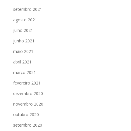
setembro 2021
agosto 2021
julho 2021
junho 2021
maio 2021
abril 2021
março 2021
fevereiro 2021
dezembro 2020
novembro 2020
outubro 2020
setembro 2020