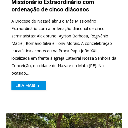
Missionário Extraordinário com
ordenação de cinco diáconos
A Diocese de Nazaré abriu o Mês Missionário
Extraordinário com a ordenação diaconal de cinco
seminaristas: Alex bruno, Ayrton Barbosa, Regivânio
Maciel, Romário Silva e Tony Morais. A concelebração
eucarística aconteceu na Praça Papa João XXIII,
localizada em frente à Igreja Catedral Nossa Senhora da
Conceição, na cidade de Nazaré da Mata (PE). Na
ocasião,…
LEIA MAIS