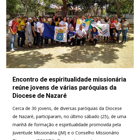
Encontro de espiritualidade missionária
reúne jovens de várias paróquias da
Diocese de Nazaré
Cerca de 30 jovens, de diversas paróquias da Diocese
de Nazaré, participaram, no último sábado (25), de uma
manhã de formação e espiritualidade promovida pela
Juventude Missionária (JM) e o Conselho Missionário