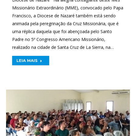
Missionário Extraordinário (MME), convocado pelo Papa
Francisco, a Diocese de Nazaré também está sendo
animada pela peregrinação da Cruz Missionária, que é
uma réplica daquela que foi abençoada pelo Santo
Padre no 5º Congresso Americano Missionário,
realizado na cidade de Santa Cruz de La Sierra, na…
LEIA MAIS