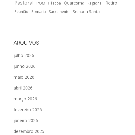
Pastoral
Quaresma
Retiro
POM
Páscoa
Regional
Semana Santa
Reunião
Romaria
Sacramento
ARQUIVOS
julho 2026
junho 2026
maio 2026
abril 2026
março 2026
fevereiro 2026
janeiro 2026
dezembro 2025