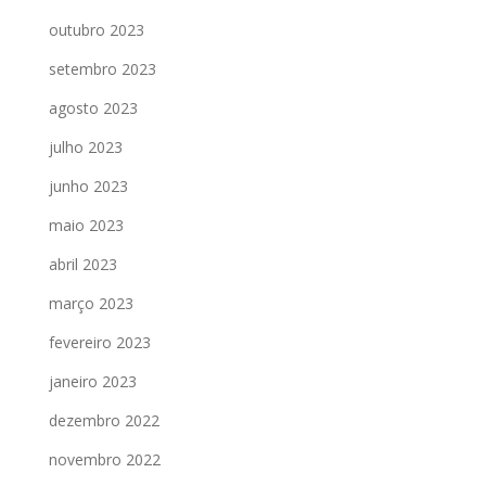
outubro 2023
setembro 2023
agosto 2023
julho 2023
junho 2023
maio 2023
abril 2023
março 2023
fevereiro 2023
janeiro 2023
dezembro 2022
novembro 2022