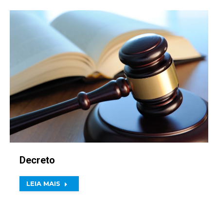
Decreto
LEIA MAIS