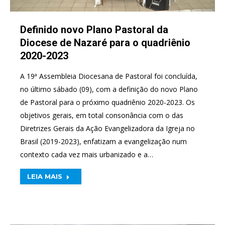
Definido novo Plano Pastoral da
Diocese de Nazaré para o quadriênio
2020-2023
A 19ª Assembleia Diocesana de Pastoral foi concluída,
no último sábado (09), com a definição do novo Plano
de Pastoral para o próximo quadriênio 2020-2023. Os
objetivos gerais, em total consonância com o das
Diretrizes Gerais da Ação Evangelizadora da Igreja no
Brasil (2019-2023), enfatizam a evangelização num
contexto cada vez mais urbanizado e a…
LEIA MAIS