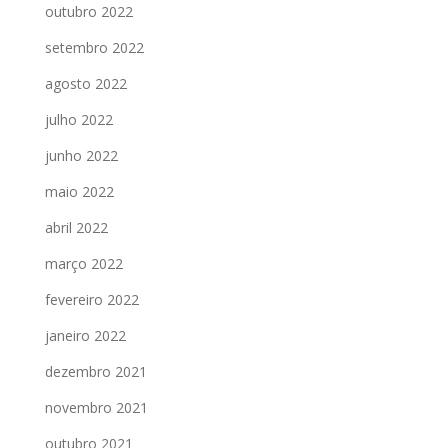
outubro 2022
setembro 2022
agosto 2022
julho 2022
junho 2022
maio 2022
abril 2022
março 2022
fevereiro 2022
janeiro 2022
dezembro 2021
novembro 2021
outubro 2021