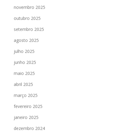
novembro 2025
outubro 2025
setembro 2025
agosto 2025
julho 2025
junho 2025
maio 2025
abril 2025
março 2025
fevereiro 2025
janeiro 2025
dezembro 2024