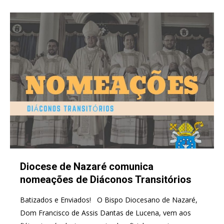
Diocese de Nazaré comunica
nomeações de Diáconos Transitórios
Batizados e Enviados! O Bispo Diocesano de Nazaré,
Dom Francisco de Assis Dantas de Lucena, vem aos