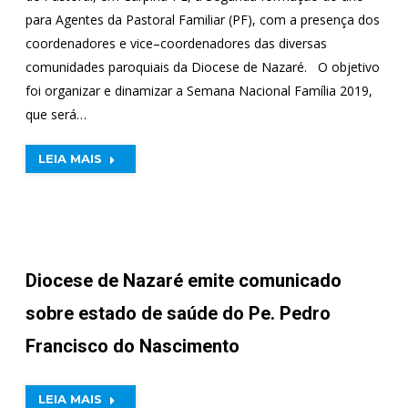
para Agentes da Pastoral Familiar (PF), com a presença dos
coordenadores e vice–coordenadores das diversas
comunidades paroquiais da Diocese de Nazaré. O objetivo
foi organizar e dinamizar a Semana Nacional Família 2019,
que será…
LEIA MAIS
Diocese de Nazaré emite comunicado
sobre estado de saúde do Pe. Pedro
Francisco do Nascimento
LEIA MAIS