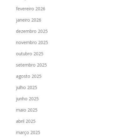
fevereiro 2026
janeiro 2026
dezembro 2025
novembro 2025
outubro 2025
setembro 2025
agosto 2025
julho 2025
junho 2025
maio 2025
abril 2025
março 2025