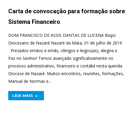
Carta de convocação para formação sobre
Sistema Financeiro
DOM FRANCISCO DE ASSIS DANTAS DE LUCENA Bispo
Diocesano de Nazaré Nazaré da Mata, 01 de julho de 2019
Prezados irmãos e irmãs, clérigos e leigos(as), Alegria e
Paz no Senhor! Temos avançado significativamente no
processo administrativo, financeiro e contábil nesta querida
Diocese de Nazaré. Muitos encontros, reuniões, formações,
Manual de Normas e…
LEIA MAIS