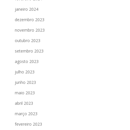
janeiro 2024
dezembro 2023
novembro 2023
outubro 2023
setembro 2023
agosto 2023
julho 2023
junho 2023
maio 2023
abril 2023
março 2023
fevereiro 2023