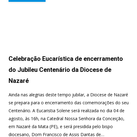
Celebração Eucarística de encerramento
do Jubileu Centenário da Diocese de
Nazaré
Ainda nas alegrias deste tempo jubilar, a Diocese de Nazaré
se prepara para o encerramento das comemorações do seu
Centenário. A Eucaristia Solene será realizada no dia 04 de
agosto, às 16h, na Catedral Nossa Senhora da Conceição,
em Nazaré da Mata (PE), e será presidida pelo bispo
diocesano, Dom Francisco de Assis Dantas de…