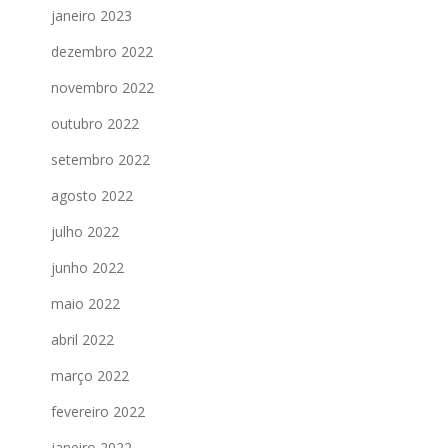
janeiro 2023
dezembro 2022
novembro 2022
outubro 2022
setembro 2022
agosto 2022
julho 2022
junho 2022
maio 2022
abril 2022
março 2022
fevereiro 2022
janeiro 2022