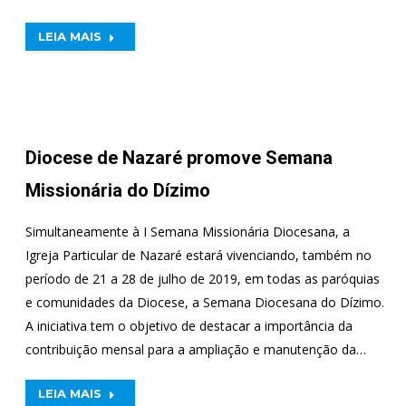
LEIA MAIS
Diocese de Nazaré promove Semana
Missionária do Dízimo
Simultaneamente à I Semana Missionária Diocesana, a
Igreja Particular de Nazaré estará vivenciando, também no
período de 21 a 28 de julho de 2019, em todas as paróquias
e comunidades da Diocese, a Semana Diocesana do Dízimo.
A iniciativa tem o objetivo de destacar a importância da
contribuição mensal para a ampliação e manutenção da…
LEIA MAIS