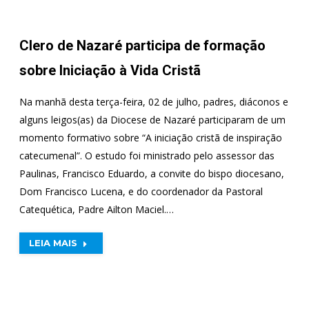
Clero de Nazaré participa de formação
sobre Iniciação à Vida Cristã
Na manhã desta terça-feira, 02 de julho, padres, diáconos e
alguns leigos(as) da Diocese de Nazaré participaram de um
momento formativo sobre “A iniciação cristã de inspiração
catecumenal”. O estudo foi ministrado pelo assessor das
Paulinas, Francisco Eduardo, a convite do bispo diocesano,
Dom Francisco Lucena, e do coordenador da Pastoral
Catequética, Padre Ailton Maciel.…
LEIA MAIS