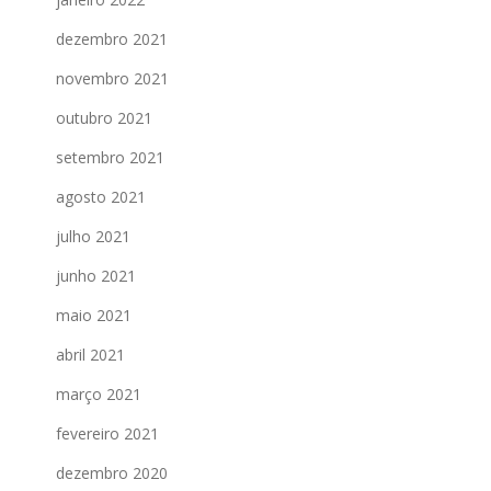
dezembro 2021
novembro 2021
outubro 2021
setembro 2021
agosto 2021
julho 2021
junho 2021
maio 2021
abril 2021
março 2021
fevereiro 2021
dezembro 2020