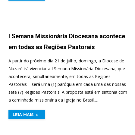
I Semana Missionária Diocesana acontece
em todas as Regiões Pastorais
A partir do próximo dia 21 de julho, domingo, a Diocese de
Nazaré irá vivenciar a I Semana Missionária Diocesana, que
acontecerá, simultaneamente, em todas as Regiões
Pastorais – será uma (1) paróquia em cada uma das nossas
sete (7) Regiões Pastorais. A proposta está em sintonia com
a caminhada missionária da Igreja no Brasil,…
LEIA MAIS