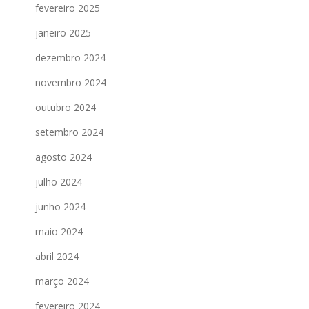
fevereiro 2025
janeiro 2025
dezembro 2024
novembro 2024
outubro 2024
setembro 2024
agosto 2024
julho 2024
junho 2024
maio 2024
abril 2024
março 2024
fevereiro 2024