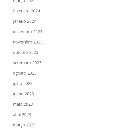
março 2024
fevereiro 2024
janeiro 2024
dezembro 2023
novembro 2023
outubro 2023
setembro 2023
agosto 2023
julho 2023
junho 2023
maio 2023
abril 2023
março 2023