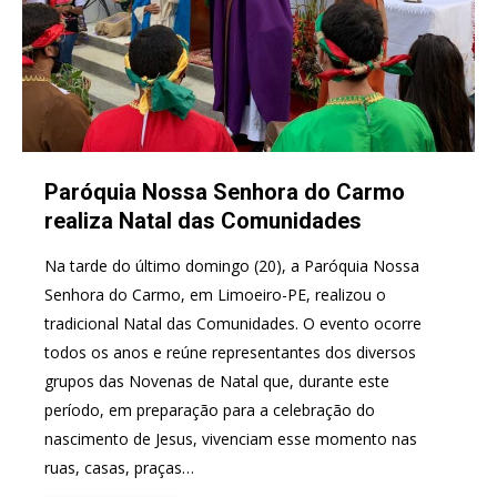
Paróquia Nossa Senhora do Carmo
realiza Natal das Comunidades
Na tarde do último domingo (20), a Paróquia Nossa
Senhora do Carmo, em Limoeiro-PE, realizou o
tradicional Natal das Comunidades. O evento ocorre
todos os anos e reúne representantes dos diversos
grupos das Novenas de Natal que, durante este
período, em preparação para a celebração do
nascimento de Jesus, vivenciam esse momento nas
ruas, casas, praças…