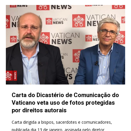
Carta do Dicastério de Comunicação do
Vaticano veta uso de fotos protegidas
por direitos autorais
Carta dirigida a bispos, sacerdotes e comunicadores,
publicada dia 13 de janeiro, assinada pelo diretor