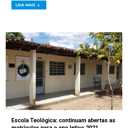
LEIA MAIS
Escola Teológica: continuam abertas as
matrículas para o ano letivo 2021