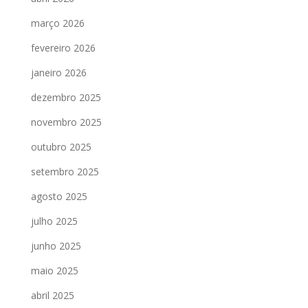
março 2026
fevereiro 2026
janeiro 2026
dezembro 2025
novembro 2025
outubro 2025
setembro 2025
agosto 2025
julho 2025
junho 2025
maio 2025
abril 2025