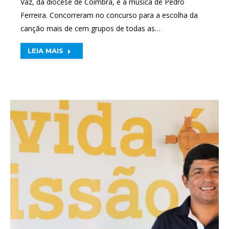
Vaz, da diocese de Coimbra, e a música de Pedro
Ferreira. Concorreram no concurso para a escolha da
canção mais de cem grupos de todas as…
LEIA MAIS