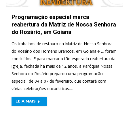
Programação especial marca
reabertura da Matriz de Nossa Senhora
do Rosário, em Goiana
Os trabalhos de restauro da Matriz de Nossa Senhora
do Rosário dos Homens Brancos, em Goiana-PE, foram
concluídos. E para marcar a tão esperada reabertura da
igreja, fechada há mais de 12 anos, a Paróquia Nossa
Senhora do Rosário preparou uma programação
especial, de 04 a 07 de fevereiro, que contará com
várias celebrações eucarísticas.…
LEIA MAIS