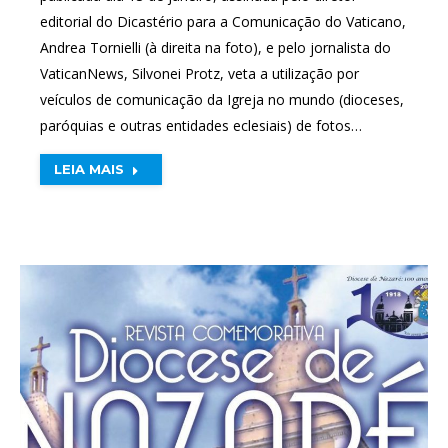
editorial do Dicastério para a Comunicação do Vaticano,
Andrea Tornielli (à direita na foto), e pelo jornalista do
VaticanNews, Silvonei Protz, veta a utilização por
veículos de comunicação da Igreja no mundo (dioceses,
paróquias e outras entidades eclesiais) de fotos…
LEIA MAIS