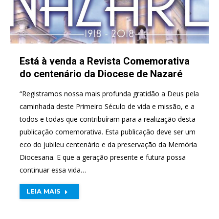
Está à venda a Revista Comemorativa
do centenário da Diocese de Nazaré
“Registramos nossa mais profunda gratidão a Deus pela
caminhada deste Primeiro Século de vida e missão, e a
todos e todas que contribuíram para a realização desta
publicação comemorativa. Esta publicação deve ser um
eco do jubileu centenário e da preservação da Memória
Diocesana. E que a geração presente e futura possa
continuar essa vida…
LEIA MAIS