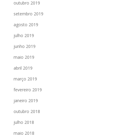
outubro 2019
setembro 2019
agosto 2019
julho 2019
junho 2019
maio 2019
abril 2019
março 2019
fevereiro 2019
janeiro 2019
outubro 2018
julho 2018
maio 2018