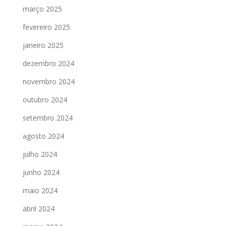
março 2025
fevereiro 2025
janeiro 2025
dezembro 2024
novembro 2024
outubro 2024
setembro 2024
agosto 2024
julho 2024
junho 2024
maio 2024
abril 2024