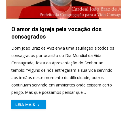
O amor da Igreja pela vocação dos
consagrados
Dom João Braz de Aviz envia uma saudação a todos os
consagrados por ocasião do Dia Mundial da Vida
Consagrada, festa da Apresentação do Senhor ao
templo: “Alguns de nós entregaram a sua vida servindo
aos irmãos neste momento de dificuldade, outros
continuam servindo em ambientes onde existem certo
perigo. Mas que possamos pensar que…
LEIA MAIS