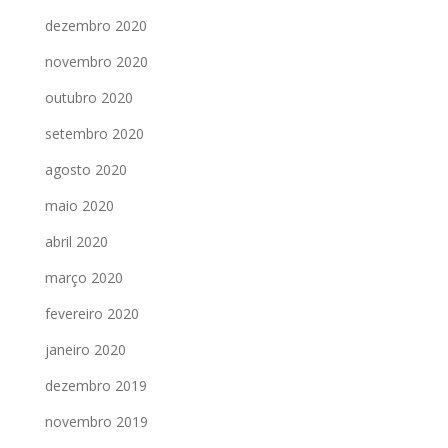
dezembro 2020
novembro 2020
outubro 2020
setembro 2020
agosto 2020
maio 2020
abril 2020
março 2020
fevereiro 2020
janeiro 2020
dezembro 2019
novembro 2019