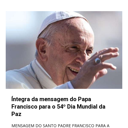
Íntegra da mensagem do Papa
Francisco para o 54º Dia Mundial da
Paz
MENSAGEM DO SANTO PADRE FRANCISCO PARA A