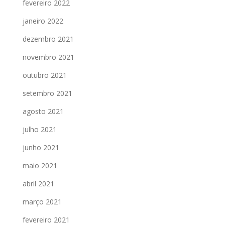
fevereiro 2022
janeiro 2022
dezembro 2021
novembro 2021
outubro 2021
setembro 2021
agosto 2021
julho 2021
junho 2021
maio 2021
abril 2021
março 2021
fevereiro 2021