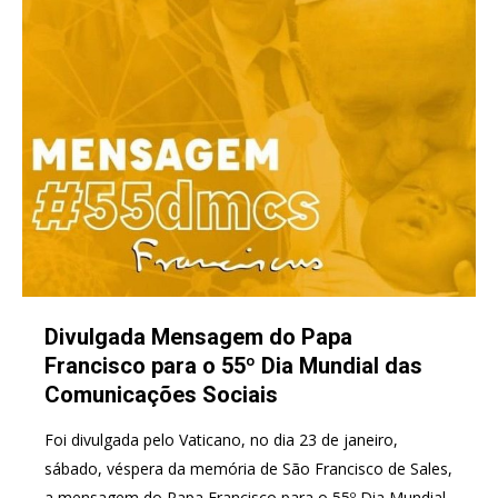
Divulgada Mensagem do Papa
Francisco para o 55º Dia Mundial das
Comunicações Sociais
Foi divulgada pelo Vaticano, no dia 23 de janeiro,
sábado, véspera da memória de São Francisco de Sales,
a mensagem do Papa Francisco para o 55º Dia Mundial