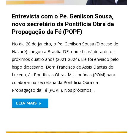
Entrevista com o Pe. Genilson Sousa,
novo secretário da Pontifícia Obra da
Propagação da Fé (POPF)
No dia 20 de janeiro, o Pe. Genilson Sousa (Diocese de
Nazaré) chegou a Brasília-DF, onde ficará durante os
próximos quatro anos (2021-2024). Ele foi enviado pelo
bispo diocesano, Dom Francisco de Assis Dantas de
Lucena, às Pontifícias Obras Missionárias (POM) para
colaborar na secretaria da Pontifícia Obra da
Propagação da Fé (POPF). Nos próximos…
LEIA MAIS