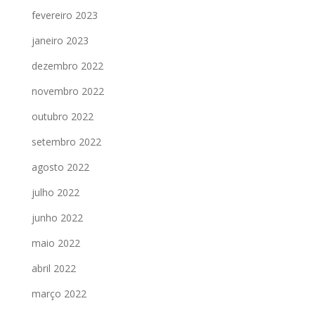
fevereiro 2023
janeiro 2023
dezembro 2022
novembro 2022
outubro 2022
setembro 2022
agosto 2022
julho 2022
junho 2022
maio 2022
abril 2022
março 2022