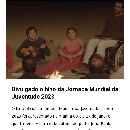
Divulgado o hino da Jornada Mundial da
Juventude 2023
O hino oficial da Jornada Mundial da Juventude Lisboa
2023 foi apresentado na manhã do dia 27 de janeiro,
quarta-feira. A letra é de autoria do padre João Paulo