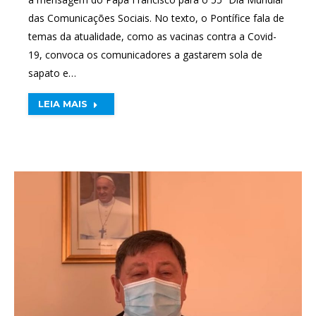
das Comunicações Sociais. No texto, o Pontífice fala de
temas da atualidade, como as vacinas contra a Covid-
19, convoca os comunicadores a gastarem sola de
sapato e…
LEIA MAIS