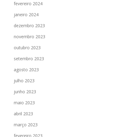
fevereiro 2024
janeiro 2024
dezembro 2023
novembro 2023
outubro 2023
setembro 2023
agosto 2023
julho 2023
junho 2023
maio 2023
abril 2023
março 2023
fevereiro 2023