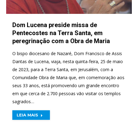
Dom Lucena preside missa de
Pentecostes na Terra Santa, em
peregrinação com a Obra de Maria
O bispo diocesano de Nazaré, Dom Francisco de Assis
Dantas de Lucena, viaja, nesta quinta-feira, 25 de maio
de 2023, para a Terra Santa, em Jerusalém, com a
Comunidade Obra de Maria que, em comemoração aos
seus 33 anos, está promovendo um grande encontro
em que cerca de 2.700 pessoas vão visitar os templos
sagrados…
LEIA MAIS