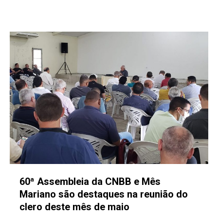
60ª Assembleia da CNBB e Mês
Mariano são destaques na reunião do
clero deste mês de maio