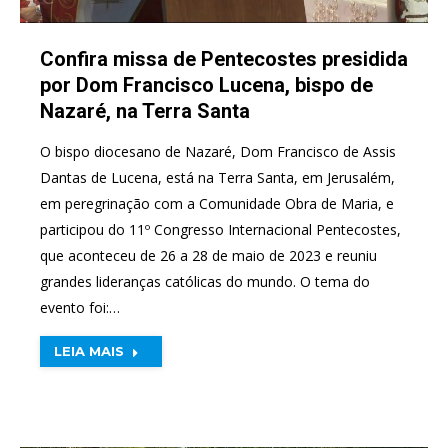
Confira missa de Pentecostes presidida
por Dom Francisco Lucena, bispo de
Nazaré, na Terra Santa
O bispo diocesano de Nazaré, Dom Francisco de Assis
Dantas de Lucena, está na Terra Santa, em Jerusalém,
em peregrinação com a Comunidade Obra de Maria, e
participou do 11º Congresso Internacional Pentecostes,
que aconteceu de 26 a 28 de maio de 2023 e reuniu
grandes lideranças católicas do mundo. O tema do
evento foi:…
LEIA MAIS