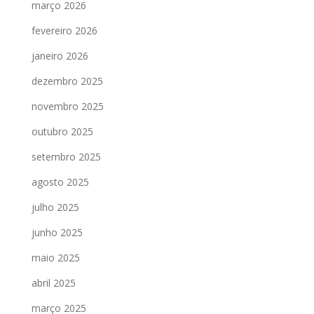
março 2026
fevereiro 2026
janeiro 2026
dezembro 2025
novembro 2025
outubro 2025
setembro 2025
agosto 2025
julho 2025
junho 2025
maio 2025
abril 2025
março 2025