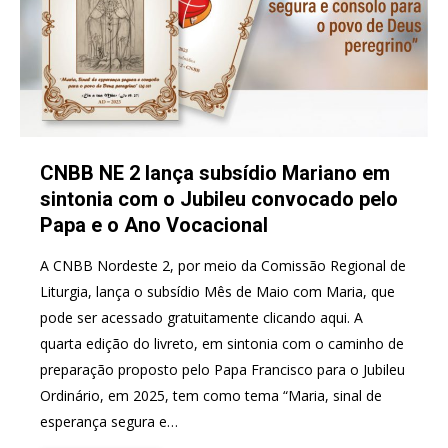
CNBB NE 2 lança subsídio Mariano em
sintonia com o Jubileu convocado pelo
Papa e o Ano Vocacional
A CNBB Nordeste 2, por meio da Comissão Regional de
Liturgia, lança o subsídio Mês de Maio com Maria, que
pode ser acessado gratuitamente clicando aqui. A
quarta edição do livreto, em sintonia com o caminho de
preparação proposto pelo Papa Francisco para o Jubileu
Ordinário, em 2025, tem como tema “Maria, sinal de
esperança segura e…