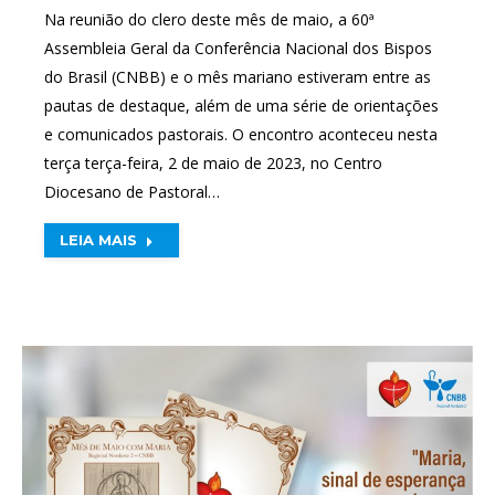
Na reunião do clero deste mês de maio, a 60ª
Assembleia Geral da Conferência Nacional dos Bispos
do Brasil (CNBB) e o mês mariano estiveram entre as
pautas de destaque, além de uma série de orientações
e comunicados pastorais. O encontro aconteceu nesta
terça terça-feira, 2 de maio de 2023, no Centro
Diocesano de Pastoral…
LEIA MAIS