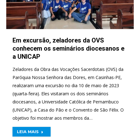
Em excursão, zeladores da OVS
conhecem os seminários diocesanos e
a UNICAP
Zeladores da Obra das Vocações Sacerdotais (OVS) da
Paróquia Nossa Senhora das Dores, em Casinhas-PE,
realizaram uma excursão no dia 10 de maio de 2023
(quarta-feira). Eles visitaram os dois seminários
diocesanos, a Universidade Católica de Pernambuco
(UNICAP), a Casa do Pão e o Convento de São Félix. O
objetivo foi mostrar aos membros da…
LEIA MAIS