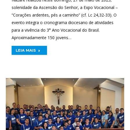
solenidade da Ascensão do Senhor, a Expo Vocacional –
“Corações ardentes, pés a caminho” (cf. Lc 24,32-33). O
evento integra o cronograma diocesano de atividades
para a vivência do 3° Ano Vocacional do Brasil.
Aproximadamente 150 jovens…
LEIA MAIS