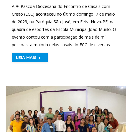
A 9ª Páscoa Diocesana do Encontro de Casais com
Cristo (ECC) aconteceu no último domingo, 7 de maio
de 2023, na Paróquia São José, em Feira Nova-PE, na
quadra de esportes da Escola Municipal João Murilo. O
evento contou com a participação de mais de mil
pessoas, a maioria delas casais do ECC de diversas…
LEIA MAIS