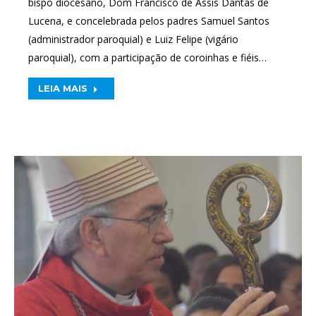
bispo diocesano, Dom Francisco de Assis Dantas de
Lucena, e concelebrada pelos padres Samuel Santos
(administrador paroquial) e Luiz Felipe (vigário
paroquial), com a participação de coroinhas e fiéis…
LEIA MAIS