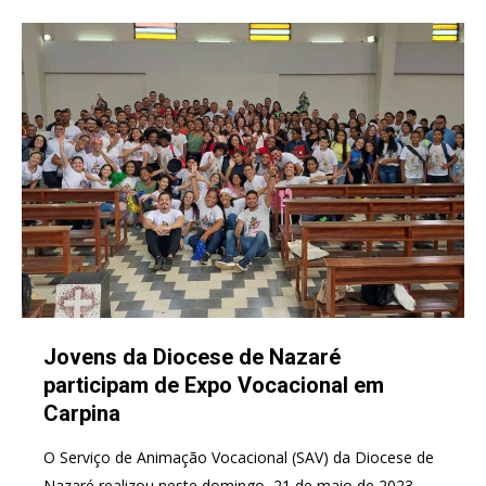
Jovens da Diocese de Nazaré
participam de Expo Vocacional em
Carpina
O Serviço de Animação Vocacional (SAV) da Diocese de
Nazaré realizou neste domingo, 21 de maio de 2023,