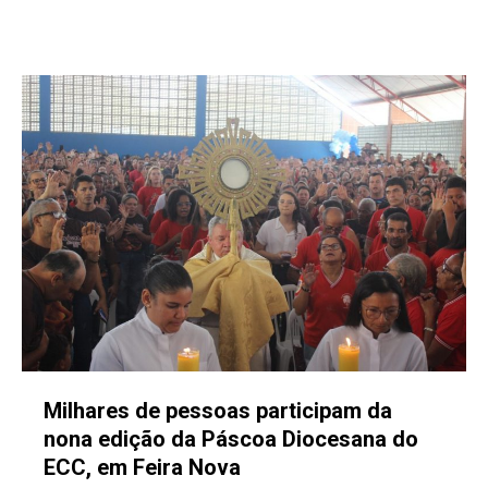
Milhares de pessoas participam da
nona edição da Páscoa Diocesana do
ECC, em Feira Nova