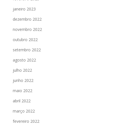
janeiro 2023
dezembro 2022
novembro 2022
outubro 2022
setembro 2022
agosto 2022
julho 2022
junho 2022
maio 2022
abril 2022
março 2022
fevereiro 2022