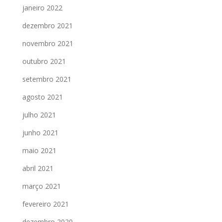
janeiro 2022
dezembro 2021
novembro 2021
outubro 2021
setembro 2021
agosto 2021
julho 2021
junho 2021
maio 2021
abril 2021
março 2021
fevereiro 2021
dezembro 2020