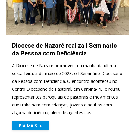
Diocese de Nazaré realiza I Seminário
da Pessoa com Deficiência
A Diocese de Nazaré promoveu, na manhã da última
sexta-feira, 5 de maio de 2023, o I Seminário Diocesano
da Pessoa com Deficiência. O encontro aconteceu no
Centro Diocesano de Pastoral, em Carpina-PE, e reuniu
representantes paroquiais de pastorais e movimentos
que trabalham com crianças, jovens e adultos com
alguma deficiência, além de agentes das…
LEIA MAIS