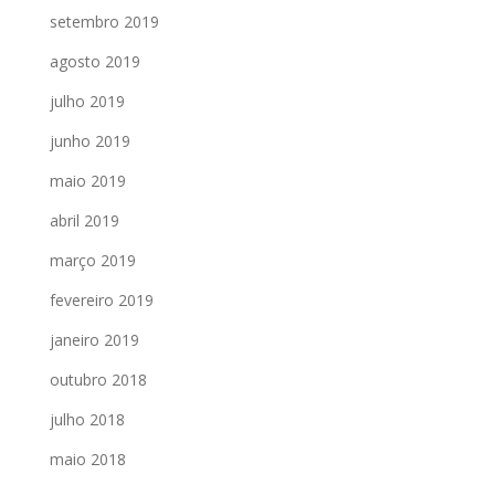
setembro 2019
agosto 2019
julho 2019
junho 2019
maio 2019
abril 2019
março 2019
fevereiro 2019
janeiro 2019
outubro 2018
julho 2018
maio 2018