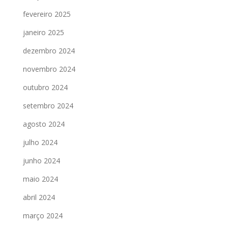
fevereiro 2025
janeiro 2025
dezembro 2024
novembro 2024
outubro 2024
setembro 2024
agosto 2024
julho 2024
junho 2024
maio 2024
abril 2024
março 2024