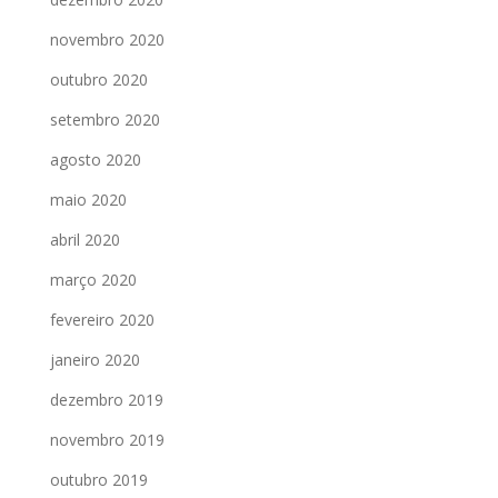
novembro 2020
outubro 2020
setembro 2020
agosto 2020
maio 2020
abril 2020
março 2020
fevereiro 2020
janeiro 2020
dezembro 2019
novembro 2019
outubro 2019