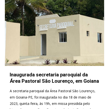
Inaugurada secretaria paroquial da
Área Pastoral São Lourenço, em Goiana
A secretaria paroquial da Área Pastoral São Lourenço,
em Goiana-PE, foi inaugurada no dia 18 de maio de
2023, quinta-feira, às 19h, em missa presidida pelo