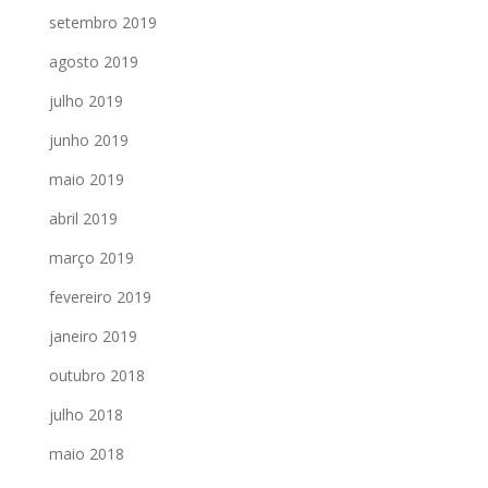
setembro 2019
agosto 2019
julho 2019
junho 2019
maio 2019
abril 2019
março 2019
fevereiro 2019
janeiro 2019
outubro 2018
julho 2018
maio 2018