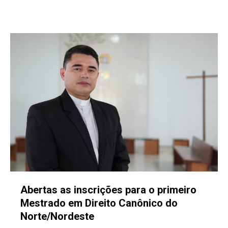
Abertas as inscrições para o primeiro
Mestrado em Direito Canônico do
Norte/Nordeste