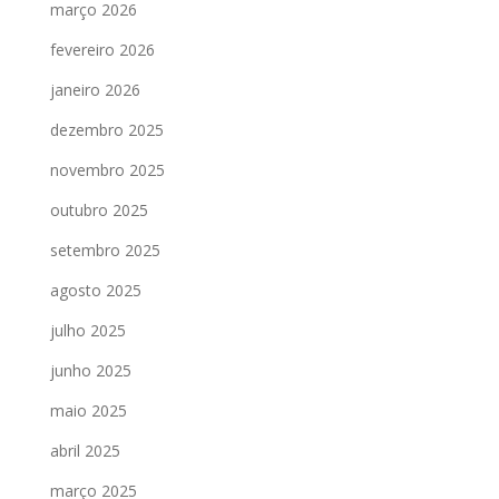
março 2026
fevereiro 2026
janeiro 2026
dezembro 2025
novembro 2025
outubro 2025
setembro 2025
agosto 2025
julho 2025
junho 2025
maio 2025
abril 2025
março 2025