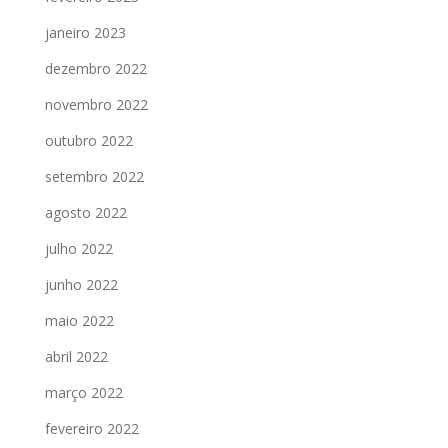
janeiro 2023
dezembro 2022
novembro 2022
outubro 2022
setembro 2022
agosto 2022
julho 2022
junho 2022
maio 2022
abril 2022
março 2022
fevereiro 2022