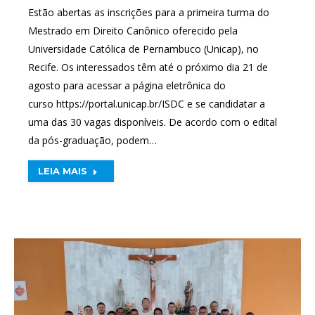
Estão abertas as inscrições para a primeira turma do
Mestrado em Direito Canônico oferecido pela
Universidade Católica de Pernambuco (Unicap), no
Recife. Os interessados têm até o próximo dia 21 de
agosto para acessar a página eletrônica do
curso https://portal.unicap.br/ISDC e se candidatar a
uma das 30 vagas disponíveis. De acordo com o edital
da pós-graduação, podem…
LEIA MAIS