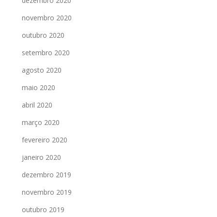
dezembro 2020
novembro 2020
outubro 2020
setembro 2020
agosto 2020
maio 2020
abril 2020
março 2020
fevereiro 2020
janeiro 2020
dezembro 2019
novembro 2019
outubro 2019