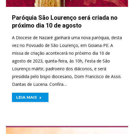
Paróquia São Lourenço será criada no
próximo dia 10 de agosto
A Diocese de Nazaré ganhará uma nova paróquia, desta
vez no Povoado de São Lourenço, em Goiana-PE. A
missa de criação acontecerá no próximo dia 10 de
agosto de 2023, quinta-feira, às 10h, Festa de São
Lourenço mártir, padroeiro dos diáconos, e será
presidida pelo bispo diocesano, Dom Francisco de Assis
Dantas de Lucena. Confira…
LEIA MAIS