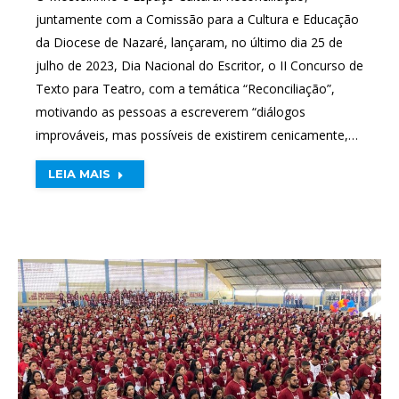
juntamente com a Comissão para a Cultura e Educação
da Diocese de Nazaré, lançaram, no último dia 25 de
julho de 2023, Dia Nacional do Escritor, o II Concurso de
Texto para Teatro, com a temática “Reconciliação”,
motivando as pessoas a escreverem “diálogos
improváveis, mas possíveis de existirem cenicamente,…
LEIA MAIS