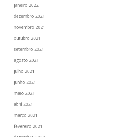
janeiro 2022
dezembro 2021
novembro 2021
outubro 2021
setembro 2021
agosto 2021
julho 2021
junho 2021
maio 2021
abril 2021
março 2021
fevereiro 2021