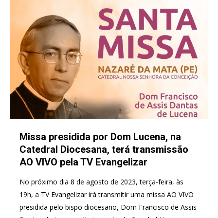
Missa presidida por Dom Lucena, na
Catedral Diocesana, terá transmissão
AO VIVO pela TV Evangelizar
No próximo dia 8 de agosto de 2023, terça-feira, às
19h, a TV Evangelizar irá transmitir uma missa AO VIVO
presidida pelo bispo diocesano, Dom Francisco de Assis