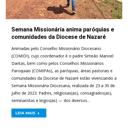
Semana Missionária anima paróquias e
comunidades da Diocese de Nazaré
Animadas pelo Conselho Missionário Diocesano
(COMIDI), cujo coordenador é o padre Simeão Manoel
Dantas, bem como pelos Conselhos Missionários
Paroquiais (COMIPAs), as paróquias, áreas pastorais e
comunidades da Diocese de Nazaré estão vivenciando a
Semana Missionária Diocesana, realizada de 23 a 30 de
julho de 2023. Padres, religiosas(as), consagrados(as),
seminaristas e leigos(as) — dos diversos…
LEIA MAIS