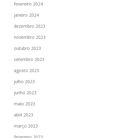
fevereiro 2024
janeiro 2024
dezembro 2023
novembro 2023
outubro 2023
setembro 2023
agosto 2023
julho 2023
junho 2023
maio 2023
abril 2023
março 2023
fevereiro 2023