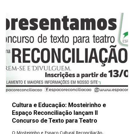
Cultura e Educação: Mosteirinho e
Espaço Reconciliação lançam II
Concurso de Texto para Teatro
O Mosteirinho e Espaço Cultural Reconciliação,