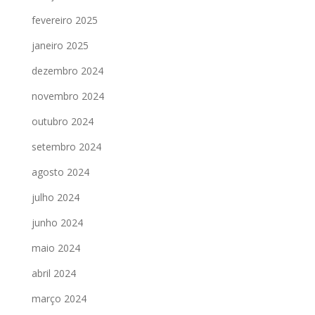
fevereiro 2025
janeiro 2025
dezembro 2024
novembro 2024
outubro 2024
setembro 2024
agosto 2024
julho 2024
junho 2024
maio 2024
abril 2024
março 2024