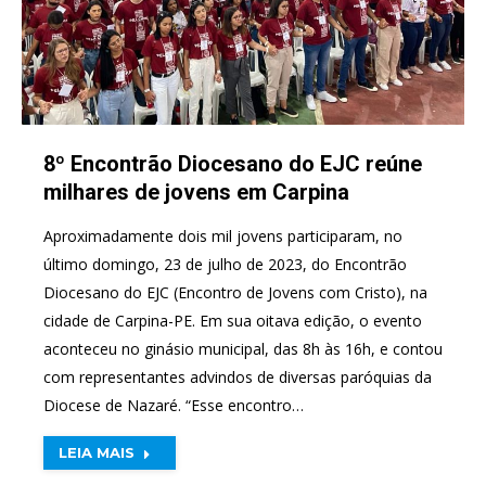
8º Encontrão Diocesano do EJC reúne
milhares de jovens em Carpina
Aproximadamente dois mil jovens participaram, no
último domingo, 23 de julho de 2023, do Encontrão
Diocesano do EJC (Encontro de Jovens com Cristo), na
cidade de Carpina-PE. Em sua oitava edição, o evento
aconteceu no ginásio municipal, das 8h às 16h, e contou
com representantes advindos de diversas paróquias da
Diocese de Nazaré. “Esse encontro…
LEIA MAIS