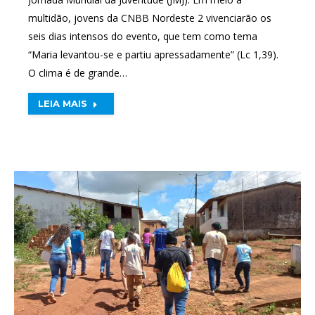
multidão, jovens da CNBB Nordeste 2 vivenciarão os
seis dias intensos do evento, que tem como tema
“Maria levantou-se e partiu apressadamente” (Lc 1,39).
O clima é de grande…
LEIA MAIS