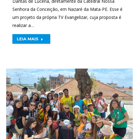
Dantas de Lucena, diretamente da Catedral Nossa
Senhora da Conceição, em Nazaré da Mata-PE. Esse é
um projeto da própria TV Evangelizar, cuja proposta é
realizar a…
LEIA MAIS